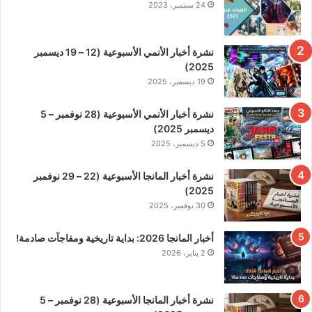
24 سبتمبر، 2023
نشرة أخبار الأنمي الأسبوعية (12 – 19 ديسمبر
2025)
19 ديسمبر، 2025
نشرة أخبار الأنمي الأسبوعية (28 نوفمبر – 5
ديسمبر 2025)
5 ديسمبر، 2025
نشرة أخبار المانجا الأسبوعية (22 – 29 نوفمبر
2025)
30 نوفمبر، 2025
أخبار المانجا 2026: بداية تاريخية ومفاجآت صادمة!
2 يناير، 2026
نشرة أخبار المانجا الأسبوعية (28 نوفمبر – 5