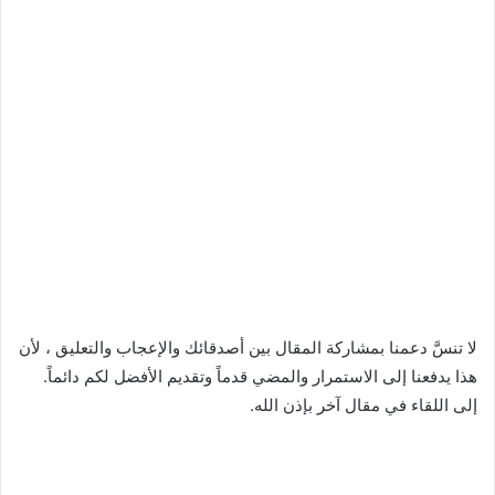
لا تنسَّ دعمنا بمشاركة المقال بين أصدقائك والإعجاب والتعليق ، لأن
هذا يدفعنا إلى الاستمرار والمضي قدماً وتقديم الأفضل لكم دائماً.
إلى اللقاء في مقال آخر بإذن الله.