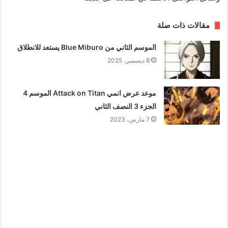
مقالات ذات صلة
الموسم الثاني من Blue Miburo يستعد للانطلاق
8 ديسمبر، 2025
موعد عرض انمي Attack on Titan الموسم 4
الجزء 3 النصف الثاني
7 مارس، 2023