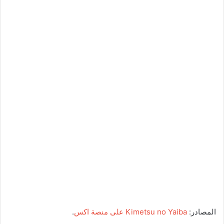
المصادر:
Kimetsu no Yaiba على منصة اكس
.