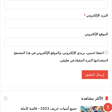
البريد الإلكتروني
*
الموقع الإلكتروني
احفظ اسمي، بريدي الإلكتروني، والموقع الإلكتروني في هذا المتصفح
لاستخدامها المرة المقبلة في تعليقي.
الأكثر مشاهدة
جميع أنميات خريف 2023 – قائمة كاملة