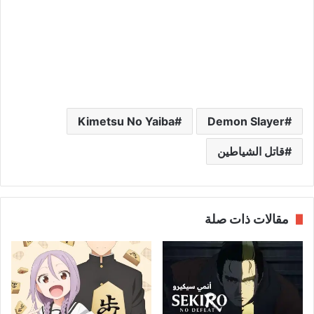
Kimetsu No Yaiba
Demon Slayer
قاتل الشياطين
مقالات ذات صلة