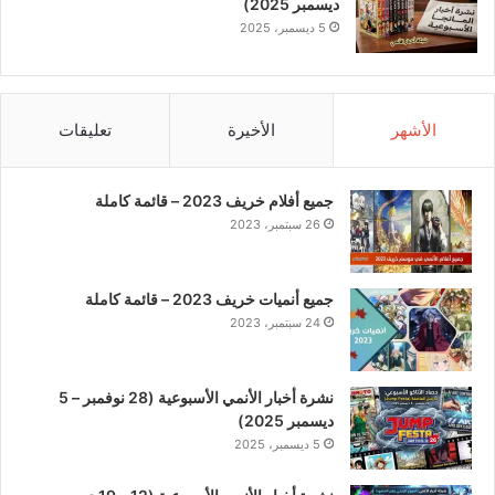
ديسمبر 2025)
5 ديسمبر، 2025
الأشهر
الأخيرة
تعليقات
جميع أفلام خريف 2023 – قائمة كاملة
26 سبتمبر، 2023
جميع أنميات خريف 2023 – قائمة كاملة
24 سبتمبر، 2023
نشرة أخبار الأنمي الأسبوعية (28 نوفمبر – 5
ديسمبر 2025)
5 ديسمبر، 2025