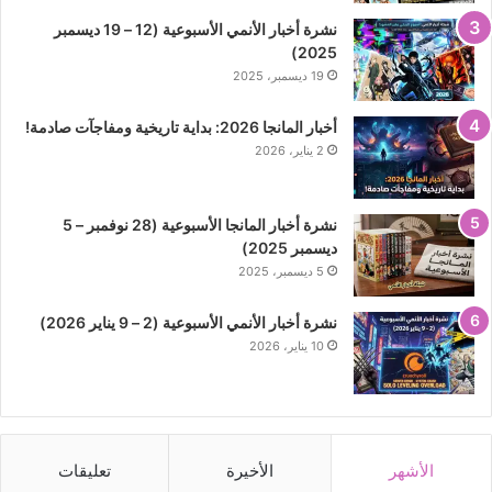
نشرة أخبار الأنمي الأسبوعية (12 – 19 ديسمبر
2025)
19 ديسمبر، 2025
أخبار المانجا 2026: بداية تاريخية ومفاجآت صادمة!
2 يناير، 2026
نشرة أخبار المانجا الأسبوعية (28 نوفمبر – 5
ديسمبر 2025)
5 ديسمبر، 2025
نشرة أخبار الأنمي الأسبوعية (2 – 9 يناير 2026)
10 يناير، 2026
الأشهر
الأخيرة
تعليقات