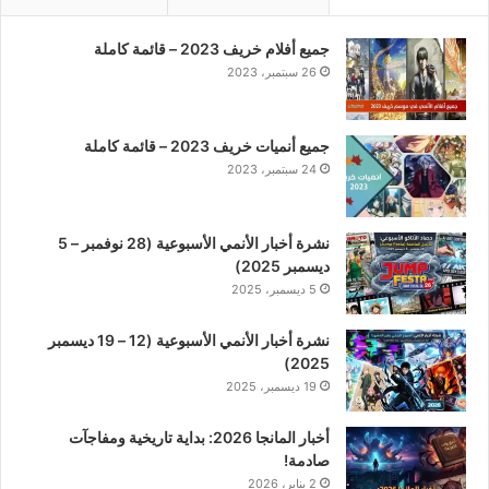
جميع أفلام خريف 2023 – قائمة كاملة
26 سبتمبر، 2023
جميع أنميات خريف 2023 – قائمة كاملة
24 سبتمبر، 2023
نشرة أخبار الأنمي الأسبوعية (28 نوفمبر – 5
ديسمبر 2025)
5 ديسمبر، 2025
نشرة أخبار الأنمي الأسبوعية (12 – 19 ديسمبر
2025)
19 ديسمبر، 2025
أخبار المانجا 2026: بداية تاريخية ومفاجآت
صادمة!
2 يناير، 2026