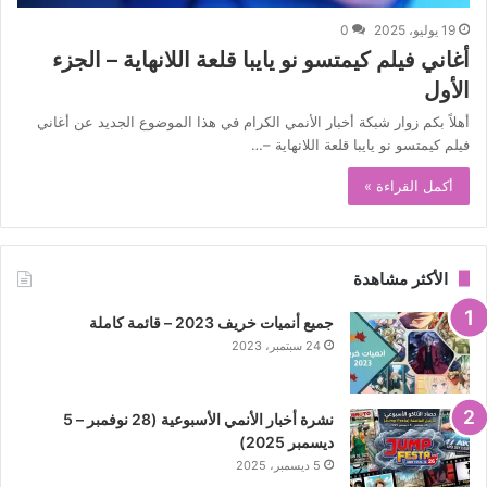
19 يوليو، 2025
0
أغاني فيلم كيمتسو نو يايبا قلعة اللانهاية – الجزء
الأول
أهلاً بكم زوار شبكة أخبار الأنمي الكرام في هذا الموضوع الجديد عن أغاني
فيلم كيمتسو نو يايبا قلعة اللانهاية –…
أكمل القراءة »
الأكثر مشاهدة
جميع أنميات خريف 2023 – قائمة كاملة
24 سبتمبر، 2023
نشرة أخبار الأنمي الأسبوعية (28 نوفمبر – 5
ديسمبر 2025)
5 ديسمبر، 2025