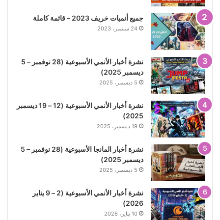
جميع أنميات خريف 2023 – قائمة كاملة
24 سبتمبر، 2023
نشرة أخبار الأنمي الأسبوعية (28 نوفمبر – 5
ديسمبر 2025)
5 ديسمبر، 2025
نشرة أخبار الأنمي الأسبوعية (12 – 19 ديسمبر
2025)
19 ديسمبر، 2025
نشرة أخبار المانجا الأسبوعية (28 نوفمبر – 5
ديسمبر 2025)
5 ديسمبر، 2025
نشرة أخبار الأنمي الأسبوعية (2 – 9 يناير
2026)
10 يناير، 2026