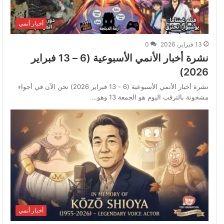
أخبار أنمي
13 فبراير، 2026
0
نشرة أخبار الأنمي الأسبوعية (6 – 13 فبراير
2026)
نشرة أخبار الأنمي الأسبوعية (6 - 13 فبراير 2026) نحن الآن في أجواء
مشحونة بالترقب اليوم هو الجمعة 13 وهو…
أخبار أنمي