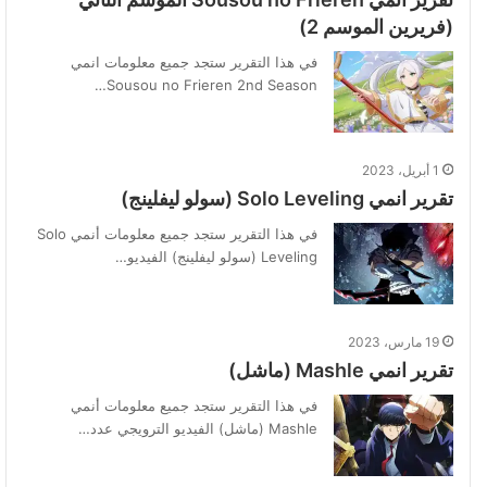
(فريرين الموسم 2)
في هذا التقرير ستجد جميع معلومات انمي
Sousou no Frieren 2nd Season…
1 أبريل، 2023
تقرير انمي Solo Leveling (سولو ليفلينج)
في هذا التقرير ستجد جميع معلومات أنمي Solo
Leveling (سولو ليفلينج) الفيديو…
19 مارس، 2023
تقرير انمي Mashle (ماشل)
في هذا التقرير ستجد جميع معلومات أنمي
Mashle (ماشل) الفيديو الترويجي عدد…