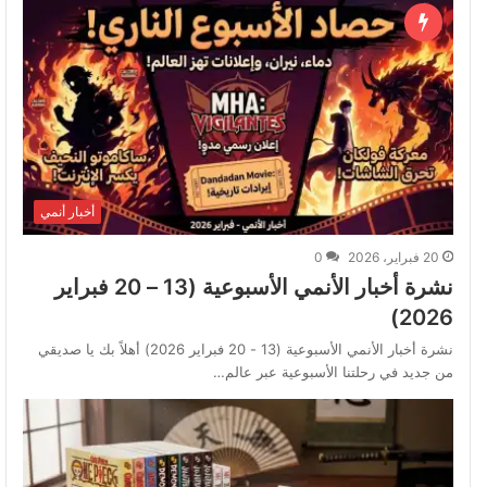
أخبار أنمي
20 فبراير، 2026
0
نشرة أخبار الأنمي الأسبوعية (13 – 20 فبراير
2026)
نشرة أخبار الأنمي الأسبوعية (13 - 20 فبراير 2026) أهلاً بك يا صديقي
من جديد في رحلتنا الأسبوعية عبر عالم…