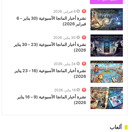
6 فبراير، 2026
نشرة أخبار المانجا الأسبوعية (30 يناير – 6
فبراير 2026)
30 يناير، 2026
نشرة أخبار المانجا الأسبوعية (23 – 30 يناير
2026)
24 يناير، 2026
نشرة أخبار المانجا الأسبوعية (16 – 23 يناير
2026)
16 يناير، 2026
نشرة أخبار المانجا الأسبوعية (9 – 16 يناير
2026)
ألعاب