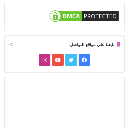
تابعنا على مواقع التواصل
فيسبوك
تويتر
يوتيوب
انستقرام