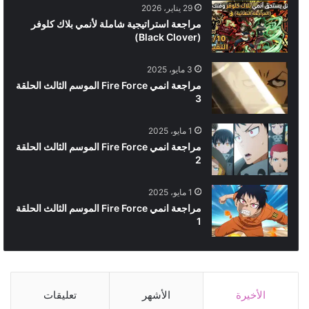
29 يناير، 2026
مراجعة استراتيجية شاملة لأنمي بلاك كلوفر
(Black Clover)
3 مايو، 2025
مراجعة انمي Fire Force الموسم الثالث الحلقة
3
1 مايو، 2025
مراجعة انمي Fire Force الموسم الثالث الحلقة
2
1 مايو، 2025
مراجعة انمي Fire Force الموسم الثالث الحلقة
1
الأخيرة
الأشهر
تعليقات