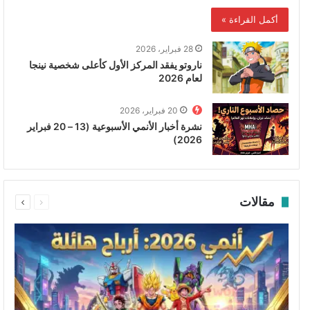
أكمل القراءة »
28 فبراير، 2026
ناروتو يفقد المركز الأول كأعلى شخصية نينجا
لعام 2026
20 فبراير، 2026
نشرة أخبار الأنمي الأسبوعية (13 – 20 فبراير
2026)
السابقة
التالية
مقالات
الصفحة
الصفحة