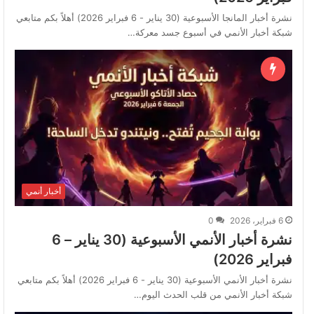
نشرة أخبار المانجا الأسبوعية (30 يناير - 6 فبراير 2026) أهلاً بكم متابعي
شبكة أخبار الأنمي في أسبوع جسد معركة…
أخبار أنمي
6 فبراير، 2026
0
نشرة أخبار الأنمي الأسبوعية (30 يناير – 6
فبراير 2026)
نشرة أخبار الأنمي الأسبوعية (30 يناير - 6 فبراير 2026) أهلاً بكم متابعي
شبكة أخبار الأنمي من قلب الحدث اليوم…