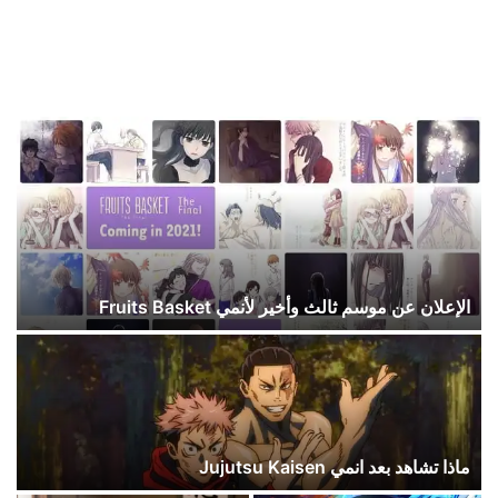
الإعلان عن موسم ثالث وأخير لأنمي Fruits Basket
ماذا تشاهد بعد انمي Jujutsu Kaisen