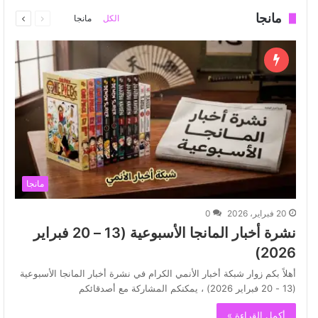
السابقة
التالية
مانجا
الكل
مانجا
الصفحة
الصفحة
مانجا
20 فبراير، 2026
0
نشرة أخبار المانجا الأسبوعية (13 – 20 فبراير
2026)
أهلاً بكم زوار شبكة أخبار الأنمي الكرام في نشرة أخبار المانجا الأسبوعية
(13 - 20 فبراير 2026) ، يمكنكم المشاركة مع أصدقائكم
أكمل القراءة »