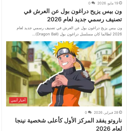
19 مايو، 2026
0
ون بيس يزيح دراغون بول عن العرش في
تصنيف رسمي جديد لعام 2026
ون بيس يزيح دراغون بول عن العرش في تصنيف رسمي جديد لعام
2026 لطالما كان مسلسل دراغون بول (Dragon Ball)…
أخبار أنمي
28 فبراير، 2026
0
ناروتو يفقد المركز الأول كأعلى شخصية نينجا
لعام 2026