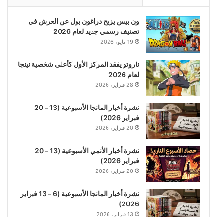
ون بيس يزيح دراغون بول عن العرش في
تصنيف رسمي جديد لعام 2026
19 مايو، 2026
ناروتو يفقد المركز الأول كأعلى شخصية نينجا
لعام 2026
28 فبراير، 2026
نشرة أخبار المانجا الأسبوعية (13 – 20
فبراير 2026)
20 فبراير، 2026
نشرة أخبار الأنمي الأسبوعية (13 – 20
فبراير 2026)
20 فبراير، 2026
نشرة أخبار المانجا الأسبوعية (6 – 13 فبراير
2026)
13 فبراير، 2026