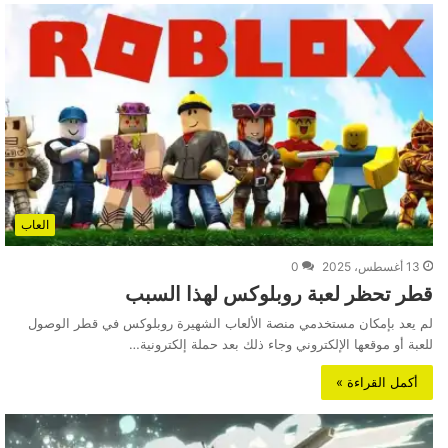
العاب
13 أغسطس، 2025
0
قطر تحظر لعبة روبلوكس لهذا السبب
لم يعد بإمكان مستخدمي منصة الألعاب الشهيرة روبلوكس في قطر الوصول
للعبة أو موقعها الإلكتروني وجاء ذلك بعد حملة إلكترونية…
أكمل القراءة »