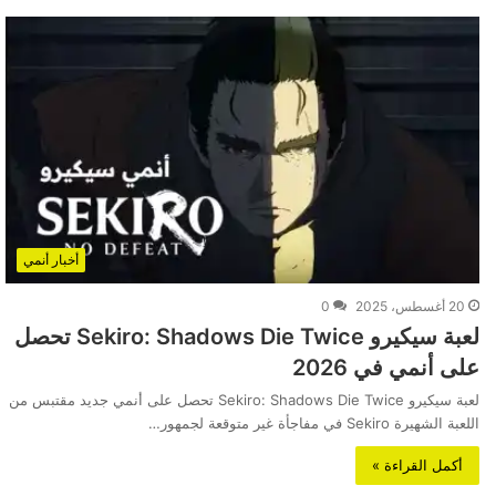
أخبار أنمي
20 أغسطس، 2025
0
لعبة سيكيرو Sekiro: Shadows Die Twice تحصل
على أنمي في 2026
لعبة سيكيرو Sekiro: Shadows Die Twice تحصل على أنمي جديد مقتبس من
اللعبة الشهيرة Sekiro في مفاجأة غير متوقعة لجمهور…
أكمل القراءة »