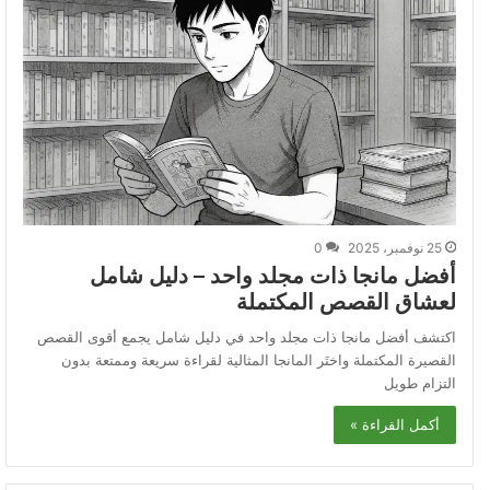
25 نوفمبر، 2025
0
أفضل مانجا ذات مجلد واحد – دليل شامل
لعشاق القصص المكتملة
اكتشف أفضل مانجا ذات مجلد واحد في دليل شامل يجمع أقوى القصص
القصيرة المكتملة واختَر المانجا المثالية لقراءة سريعة وممتعة بدون
التزام طويل
أكمل القراءة »