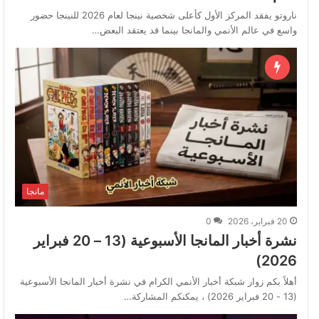
ناروتو يفقد المركز الأول كأعلى شخصية نينجا لعام 2026 للنينجا حضور
واسع في عالم الأنمي والمانجا بينما قد يعتقد البعض…
مانجا
20 فبراير، 2026
0
نشرة أخبار المانجا الأسبوعية (13 – 20 فبراير
2026)
أهلاً بكم زوار شبكة أخبار الأنمي الكرام في نشرة أخبار المانجا الأسبوعية
(13 - 20 فبراير 2026) ، يمكنكم المشاركة…