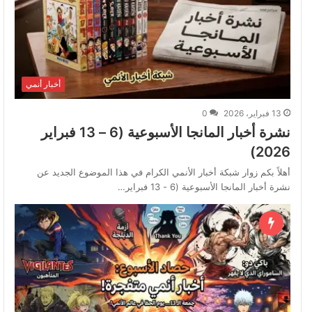
أخبار أنمي
13 فبراير، 2026
0
نشرة أخبار المانجا الأسبوعية (6 – 13 فبراير
2026)
أهلاً بكم زوار شبكة أخبار الأنمي الكرام في هذا الموضوع الجديد عن
نشرة أخبار المانجا الأسبوعية (6 - 13 فبراير…