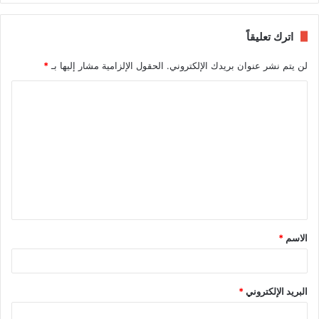
اترك تعليقاً
لن يتم نشر عنوان بريدك الإلكتروني.
الحقول الإلزامية مشار إليها بـ
*
ا
ل
ت
ع
ل
ي
ق
الاسم
*
*
البريد الإلكتروني
*