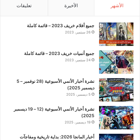
الأشهر
الأخيرة
تعليقات
جميع أفلام خريف 2023 – قائمة كاملة
26 سبتمبر، 2023
جميع أنميات خريف 2023 – قائمة كاملة
24 سبتمبر، 2023
نشرة أخبار الأنمي الأسبوعية (28 نوفمبر – 5
ديسمبر 2025)
5 ديسمبر، 2025
نشرة أخبار الأنمي الأسبوعية (12 – 19 ديسمبر
2025)
19 ديسمبر، 2025
أخبار المانجا 2026: بداية تاريخية ومفاجآت