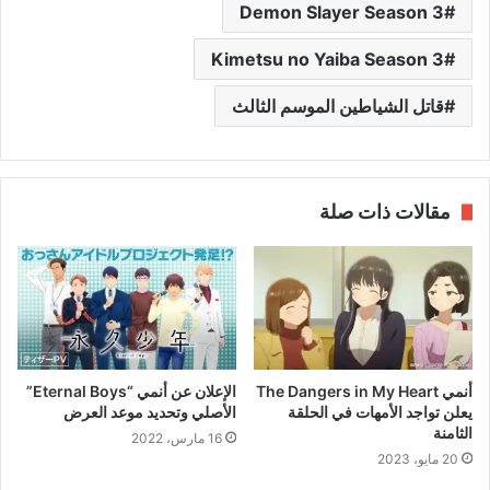
Demon Slayer Season 3
Kimetsu no Yaiba Season 3
قاتل الشياطين الموسم الثالث
مقالات ذات صلة
أنمي The Dangers in My Heart
الإعلان عن أنمي “Eternal Boys”
يعلن تواجد الأمهات في الحلقة
الأصلي وتحديد موعد العرض
الثامنة
16 مارس، 2022
20 مايو، 2023