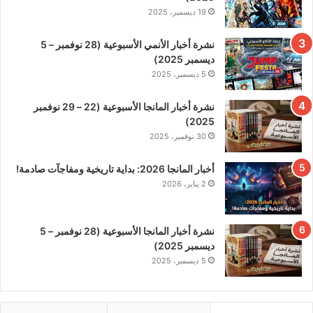
19 ديسمبر، 2025
نشرة أخبار الأنمي الأسبوعية (28 نوفمبر – 5
ديسمبر 2025)
5 ديسمبر، 2025
نشرة أخبار المانجا الأسبوعية (22 – 29 نوفمبر
2025)
30 نوفمبر، 2025
أخبار المانجا 2026: بداية تاريخية ومفاجآت صادمة!
2 يناير، 2026
نشرة أخبار المانجا الأسبوعية (28 نوفمبر – 5
ديسمبر 2025)
5 ديسمبر، 2025