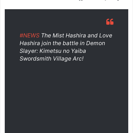
#NEWS
The Mist Hashira and Love
Hashira join the battle in Demon
Slayer: Kimetsu no Yaiba
Swordsmith Village Arc!