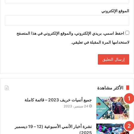
الموقع الإلكتروني
احفظ اسمي، بريدي الإلكتروني، والموقع الإلكتروني في هذا المتصفح
لاستخدامها المرة المقبلة في تعليقي.
الأكثر مشاهدة
جميع أنميات خريف 2023 – قائمة كاملة
24 سبتمبر، 2023
نشرة أخبار الأنمي الأسبوعية (12 – 19 ديسمبر
2025)