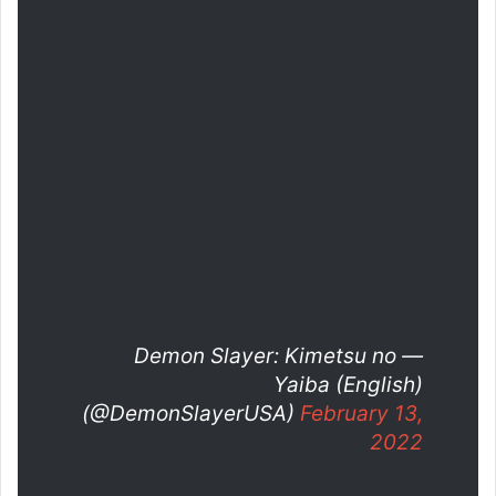
— Demon Slayer: Kimetsu no
Yaiba (English)
(@DemonSlayerUSA)
February 13,
2022