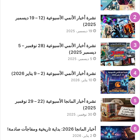
نشرة أخبار الأنمي الأسبوعية (12 – 19 ديسمبر
2025)
19 ديسمبر، 2025
نشرة أخبار الأنمي الأسبوعية (28 نوفمبر – 5
ديسمبر 2025)
5 ديسمبر، 2025
نشرة أخبار الأنمي الأسبوعية (2 – 9 يناير 2026)
10 يناير، 2026
نشرة أخبار المانجا الأسبوعية (22 – 29 نوفمبر
2025)
30 نوفمبر، 2025
أخبار المانجا 2026: بداية تاريخية ومفاجآت صادمة!
2 يناير، 2026