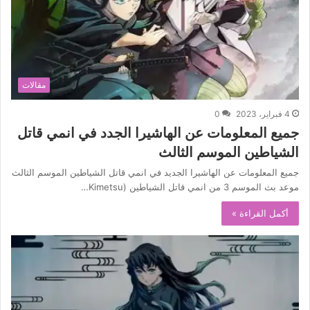
مقالات
4 فبراير، 2023
0
جميع المعلومات عن الهاشيرا الجدد في انمي قاتل
الشياطين الموسم الثالث
جميع المعلومات عن الهاشيرا الجديد في انمي قاتل الشياطين الموسم الثالث
موعد بث الموسم 3 من انمي قاتل الشياطين (Kimetsu…
أكمل القراءة »