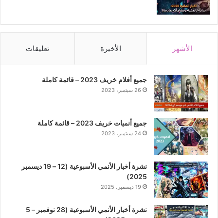
الأشهر
الأخيرة
تعليقات
جميع أفلام خريف 2023 – قائمة كاملة
26 سبتمبر، 2023
جميع أنميات خريف 2023 – قائمة كاملة
24 سبتمبر، 2023
نشرة أخبار الأنمي الأسبوعية (12 – 19 ديسمبر
2025)
19 ديسمبر، 2025
نشرة أخبار الأنمي الأسبوعية (28 نوفمبر – 5