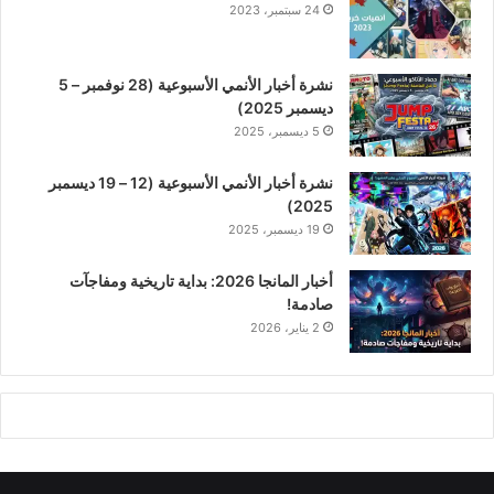
24 سبتمبر، 2023
نشرة أخبار الأنمي الأسبوعية (28 نوفمبر – 5
ديسمبر 2025)
5 ديسمبر، 2025
نشرة أخبار الأنمي الأسبوعية (12 – 19 ديسمبر
2025)
19 ديسمبر، 2025
أخبار المانجا 2026: بداية تاريخية ومفاجآت
صادمة!
2 يناير، 2026