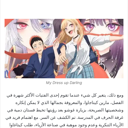
My Dress up Darling
ومع ذلك، يتغير كل شيء عندما تقوم إحدى الفتيات الأكثر شهرة في
الفصل، مارين كيتاجاوا، والمعروفة بجمالها الذي لا يمكن إنكاره
وشخصيتها الصريحة، بزيارة غوشو بعد رؤيتها تخيط فستان دمية في
غرفة الحرف في المدرسة. تم الكشف عن السر. مع اهتمام فريد في
الأزياء التنكرية وعدم وجود موهبة في صناعة الأزياء، طلب كيتاغاوا