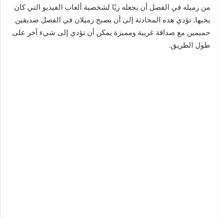
من زميله في الفصل أن يجعله زيًا لشخصية ألعاب الفيديو التي كان
يحبها. تؤدي هذه المحادثة إلى أن يصبح زميلان في الفصل صديقين
حميمين مع صداقة غريبة ومميزة يمكن أن تؤدي إلى شيء آخر على
طول الطريق.