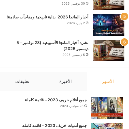
30 نوفمبر، 2025
أخبار المانجا 2026: بداية تاريخية ومفاجآت صادمة!
2 يناير، 2026
نشرة أخبار المانجا الأسبوعية (28 نوفمبر – 5
ديسمبر 2025)
5 ديسمبر، 2025
الأشهر
الأخيرة
تعليقات
جميع أفلام خريف 2023 – قائمة كاملة
26 سبتمبر، 2023
جميع أنميات خريف 2023 – قائمة كاملة