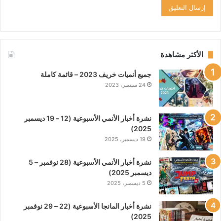
الأكثر مشاهدة
جميع أنميات خريف 2023 – قائمة كاملة
24 سبتمبر، 2023
نشرة أخبار الأنمي الأسبوعية (12 – 19 ديسمبر
2025)
19 ديسمبر، 2025
نشرة أخبار الأنمي الأسبوعية (28 نوفمبر – 5
ديسمبر 2025)
5 ديسمبر، 2025
نشرة أخبار المانجا الأسبوعية (22 – 29 نوفمبر
2025)