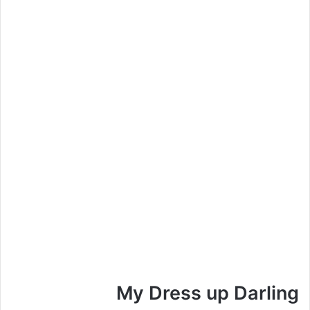
My Dress up Darling