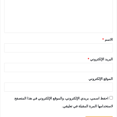
ت
ع
ل
ي
ق
الاسم
*
*
البريد الإلكتروني
*
الموقع الإلكتروني
احفظ اسمي، بريدي الإلكتروني، والموقع الإلكتروني في هذا المتصفح
لاستخدامها المرة المقبلة في تعليقي.