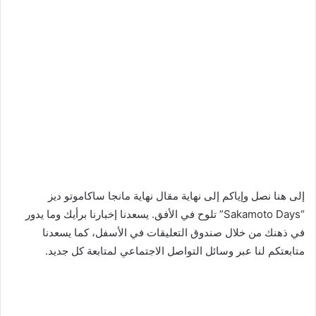
إلى هنا نصل وإياكم إلى نهاية مقال نهاية مانجا ساكاموتو ديز
“Sakamoto Days” تلوح في الأفق. يسعدنا إخبارنا برأيك وما يدور
في ذهنك من خلال صندوق التعليقات في الأسفل، كما يسعدنا
متابعتكم لنا عبر وسائل التواصل الاجتماعي لمتابعة كل جديد.