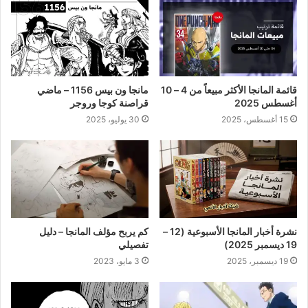
قائمة المانجا الأكثر مبيعاً من 4 – 10
مانجا ون بيس 1156 – ماضي
أغسطس 2025
قراصنة كوجا وروجر
15 أغسطس، 2025
30 يوليو، 2025
نشرة أخبار المانجا الأسبوعية (12 –
كم يربح مؤلف المانجا – دليل
19 ديسمبر 2025)
تفصيلي
19 ديسمبر، 2025
3 مايو، 2023