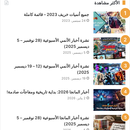
الأكثر مشاهدة
جميع أنميات خريف 2023 – قائمة كاملة
24 سبتمبر، 2023
نشرة أخبار الأنمي الأسبوعية (28 نوفمبر – 5
ديسمبر 2025)
5 ديسمبر، 2025
نشرة أخبار الأنمي الأسبوعية (12 – 19 ديسمبر
2025)
19 ديسمبر، 2025
أخبار المانجا 2026: بداية تاريخية ومفاجآت صادمة!
2 يناير، 2026
نشرة أخبار المانجا الأسبوعية (28 نوفمبر – 5
ديسمبر 2025)
5 ديسمبر، 2025