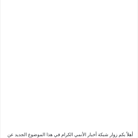
أهلاً بكم زوار شبكة أخبار الأنمي الكرام في هذا الموضوع الجديد عن