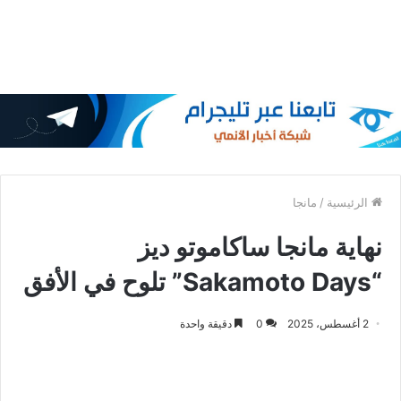
الرئيسية
/
مانجا
نهاية مانجا ساكاموتو ديز
“Sakamoto Days” تلوح في الأفق
2 أغسطس، 2025
0
دقيقة واحدة