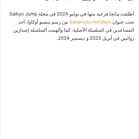
أطلقت مانجا فرعية منها في يوليو 2024 في مجلة Saikyo Jump
تحت عنوان
Sakamoto Holidays
من رسم تيتسو أوكاوا، أحد
المساعدين في السلسلة الأصلية. كما وألهمت السلسلة إصدارين
روائيين في أبريل 2023 و ديسمبر 2024.