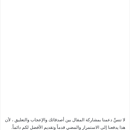
لا تنسَّ دعمنا بمشاركة المقال بين أصدقائك والإعجاب والتعليق ، لأن
هذا يدفعنا إلى الاستمرار والمضي قدماً وتقديم الأفضل لكم دائماً.