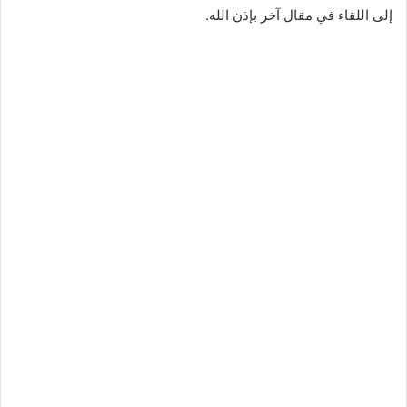
إلى اللقاء في مقال آخر بإذن الله.