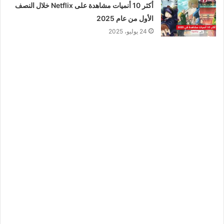
أكثر 10 أنميات مشاهدة على Netflix خلال النصف
الأول من عام 2025
24 يوليو، 2025