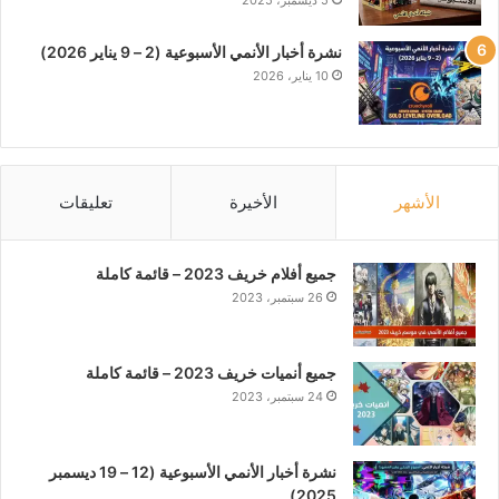
نشرة أخبار الأنمي الأسبوعية (2 – 9 يناير 2026)
10 يناير، 2026
الأشهر
الأخيرة
تعليقات
جميع أفلام خريف 2023 – قائمة كاملة
26 سبتمبر، 2023
جميع أنميات خريف 2023 – قائمة كاملة
24 سبتمبر، 2023
نشرة أخبار الأنمي الأسبوعية (12 – 19 ديسمبر
2025)