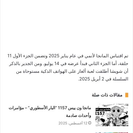
تم اقتباس المانجا لأنمي في عام يناير 2025 وتضمن الجزء الأول 11
حلقة، أما الجزء الثاني فبدأ عرضه في 14 يوليو. ومن الجدير بالذكر
أن شويشا أطلقت لعبة ألغاز على الهواتف الذكية مستوحاة من
السلسلة في 2 أبريل 2025.
مقالات ذات صلة
مانجا ون بيس 1157 “البار الأسطوري” – مؤامرات
وأحداث صادمة
12 أغسطس، 2025