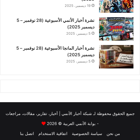
19 ديسمبر، 2025
نشرة أخبار الأنمي الأسبوعية (28 نوفمبر – 5
ديسمبر 2025)
5 ديسمبر، 2025
نشرة أخبار المانجا الأسبوعية (28 نوفمبر – 5
ديسمبر 2025)
5 ديسمبر، 2025
جميع الحقوق محفوظة لـ
شبكة أخبار الأنمي | أخبار، تقارير، مقالات، مراجعات
- بوابة الأنمي العربية
© 2026
من نحن
سياسة الخصوصية
اتفاقية الاستخدام
اتصل بنا