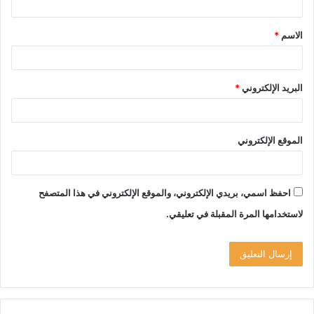
ق
الاسم
*
*
البريد الإلكتروني
*
الموقع الإلكتروني
احفظ اسمي، بريدي الإلكتروني، والموقع الإلكتروني في هذا المتصفح
لاستخدامها المرة المقبلة في تعليقي.