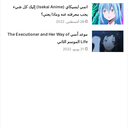
انمي ايسيكاي (Isekai Anime) إليك كل شيء
يجب معرفته عنه وماذا يعني؟
28 أغسطس، 2022
موعد أنمي The Executioner and Her Way of
Life الموسم الثاني
21 يونيو، 2022