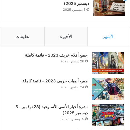
ديسمبر 2025)
5 ديسمبر، 2025
الأشهر
الأخيرة
تعليقات
جميع أفلام خريف 2023 – قائمة كاملة
26 سبتمبر، 2023
جميع أنميات خريف 2023 – قائمة كاملة
24 سبتمبر، 2023
نشرة أخبار الأنمي الأسبوعية (28 نوفمبر – 5
ديسمبر 2025)
5 ديسمبر، 2025