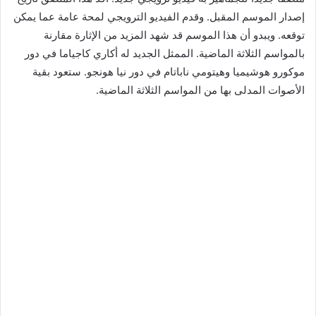
إصدار الموسم المقبل. وقدم الفيديو الترويجي لمحة عامة عما يمكن
توقعه. ويبدو أن هذا الموسم قد شهد المزيد من الإثارة مقارنة
بالمواسم الثلاثة الماضية. الممثل الجديد له أكاري كاجياما في دور
موكورو هوشيميا وهيتومي ناباتام في دور نيا هونجو. ستعود بقية
الأصوات المدلى بها من المواسم الثلاثة الماضية.