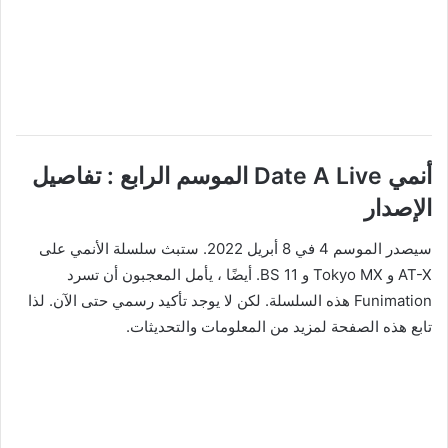
أنمي Date A Live الموسم الرابع : تفاصيل
الإصدار
سيصدر الموسم 4 في 8 أبريل 2022. ستبث سلسلة الأنمي على
AT-X و Tokyo MX و BS 11. أيضًا ، يأمل المعجبون أن تسرد
Funimation هذه السلسلة. لكن لا يوجد تأكيد رسمي حتى الآن. لذا
تابع هذه الصفحة لمزيد من المعلومات والتحديثات.