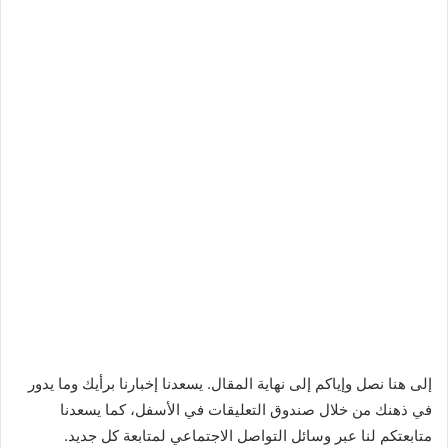
إلى هنا نصل وإياكم إلى نهاية المقال. يسعدنا إخبارنا برأيك وما يدور
في ذهنك من خلال صندوق التعليقات في الأسفل، كما يسعدنا
متابعتكم لنا عبر وسائل التواصل الاجتماعي لمتابعة كل جديد.