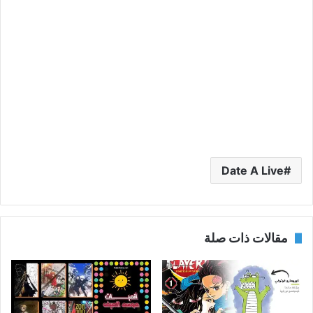
Date A Live
مقالات ذات صلة