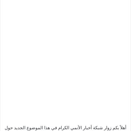
أهلاً بكم زوار شبكة أخبار الأنمي الكرام في هذا الموضوع الجديد حول