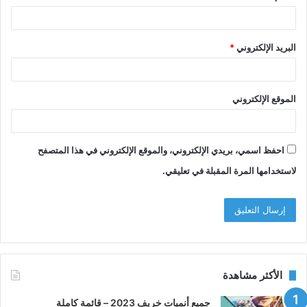
البريد الإلكتروني
*
الموقع الإلكتروني
احفظ اسمي، بريدي الإلكتروني، والموقع الإلكتروني في هذا المتصفح
لاستخدامها المرة المقبلة في تعليقي.
الأكثر مشاهدة
جميع أنميات خريف 2023 – قائمة كاملة