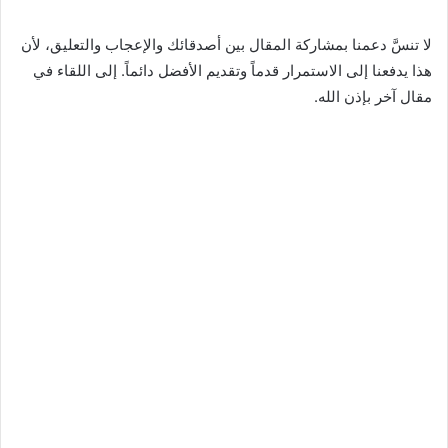
لا تنسَّ دعمنا بمشاركة المقال بين أصدقائك والإعجاب والتعليق، لأن
هذا يدفعنا إلى الاستمرار قدماً وتقديم الأفضل دائماً. إلى اللقاء في
مقال آخر بإذن الله.