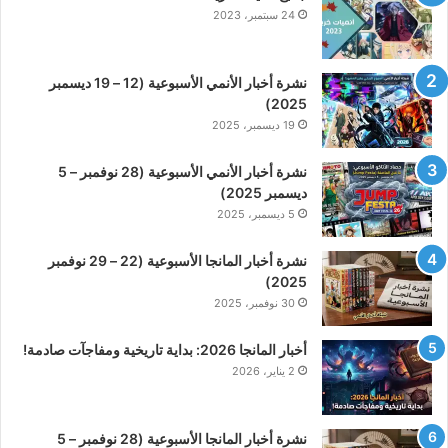
24 سبتمبر، 2023
نشرة أخبار الأنمي الأسبوعية (12 – 19 ديسمبر
2025)
19 ديسمبر، 2025
نشرة أخبار الأنمي الأسبوعية (28 نوفمبر – 5
ديسمبر 2025)
5 ديسمبر، 2025
نشرة أخبار المانجا الأسبوعية (22 – 29 نوفمبر
2025)
30 نوفمبر، 2025
أخبار المانجا 2026: بداية تاريخية ومفاجآت صادمة!
2 يناير، 2026
نشرة أخبار المانجا الأسبوعية (28 نوفمبر – 5