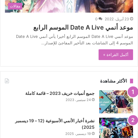
مقالات
23 أبريل، 2022
0
موعد أنمي Date A Live الموسم الرابع
موعد أنمي Date A Live الموسم الرابع أخيرا يأتي أنمي Date A Live
الموسم 4 إلى الشاشات بعد التأخير المفاجئ للإصدار…
أكمل القراءة »
الأكثر مشاهدة
جميع أنميات خريف 2023 – قائمة كاملة
24 سبتمبر، 2023
نشرة أخبار الأنمي الأسبوعية (12 – 19 ديسمبر
2025)
19 ديسمبر، 2025