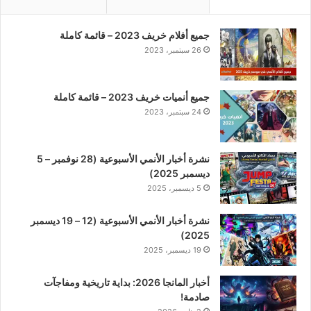
جميع أفلام خريف 2023 – قائمة كاملة
26 سبتمبر، 2023
جميع أنميات خريف 2023 – قائمة كاملة
24 سبتمبر، 2023
نشرة أخبار الأنمي الأسبوعية (28 نوفمبر – 5
ديسمبر 2025)
5 ديسمبر، 2025
نشرة أخبار الأنمي الأسبوعية (12 – 19 ديسمبر
2025)
19 ديسمبر، 2025
أخبار المانجا 2026: بداية تاريخية ومفاجآت
صادمة!