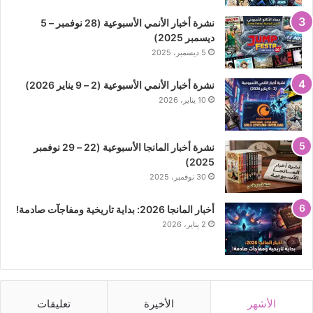
نشرة أخبار الأنمي الأسبوعية (28 نوفمبر – 5
ديسمبر 2025)
5 ديسمبر، 2025
نشرة أخبار الأنمي الأسبوعية (2 – 9 يناير 2026)
10 يناير، 2026
نشرة أخبار المانجا الأسبوعية (22 – 29 نوفمبر
2025)
30 نوفمبر، 2025
أخبار المانجا 2026: بداية تاريخية ومفاجآت صادمة!
2 يناير، 2026
الأشهر
الأخيرة
تعليقات