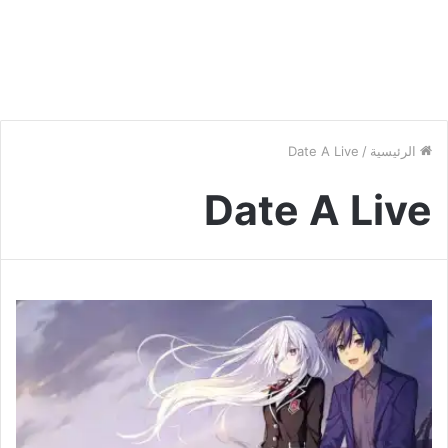
الرئيسية
/
Date A Live
Date A Live