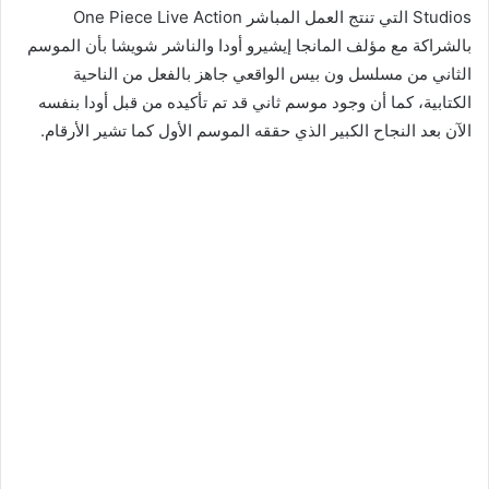
Studios التي تنتج العمل المباشر One Piece Live Action
بالشراكة مع مؤلف المانجا إيشيرو أودا والناشر شويشا بأن الموسم
الثاني من مسلسل ون بيس الواقعي جاهز بالفعل من الناحية
الكتابية، كما أن وجود موسم ثاني قد تم تأكيده من قبل أودا بنفسه
الآن بعد النجاح الكبير الذي حققه الموسم الأول كما تشير الأرقام.