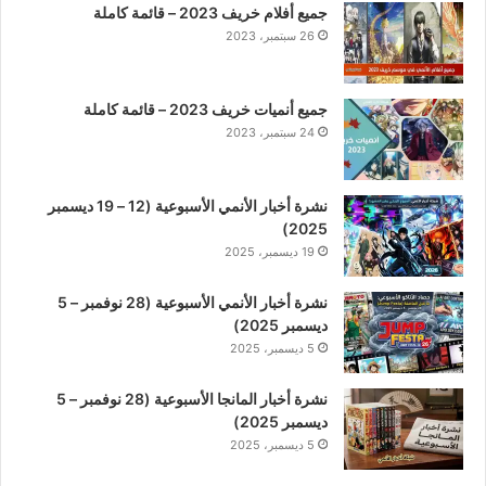
جميع أفلام خريف 2023 – قائمة كاملة
26 سبتمبر، 2023
جميع أنميات خريف 2023 – قائمة كاملة
24 سبتمبر، 2023
نشرة أخبار الأنمي الأسبوعية (12 – 19 ديسمبر
2025)
19 ديسمبر، 2025
نشرة أخبار الأنمي الأسبوعية (28 نوفمبر – 5
ديسمبر 2025)
5 ديسمبر، 2025
نشرة أخبار المانجا الأسبوعية (28 نوفمبر – 5
ديسمبر 2025)
5 ديسمبر، 2025