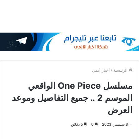
الرئيسية
/
أخبار أنمي
مسلسل One Piece الواقعي
الموسم 2 .. جميع التفاصيل وموعد
العرض
8 سبتمبر، 2023
0
5 دقائق