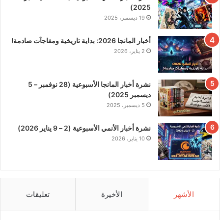
2025)
19 ديسمبر، 2025
أخبار المانجا 2026: بداية تاريخية ومفاجآت صادمة!
2 يناير، 2026
نشرة أخبار المانجا الأسبوعية (28 نوفمبر – 5
ديسمبر 2025)
5 ديسمبر، 2025
نشرة أخبار الأنمي الأسبوعية (2 – 9 يناير 2026)
10 يناير، 2026
الأشهر
الأخيرة
تعليقات