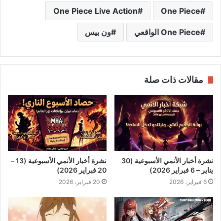
One Piece Live Action
One Piece
One Piece الواقعي
ون بيس
مقالات ذات صلة
نشرة أخبار الأنمي الأسبوعية (30
نشرة أخبار الأنمي الأسبوعية (13 –
يناير – 6 فبراير 2026)
20 فبراير 2026)
6 فبراير، 2026
20 فبراير، 2026