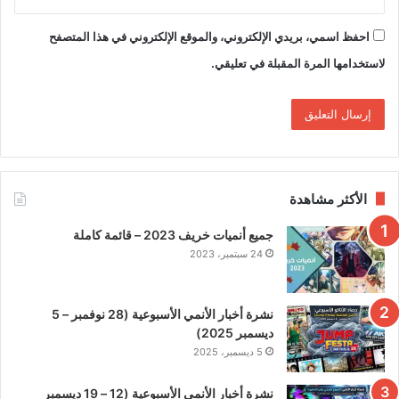
احفظ اسمي، بريدي الإلكتروني، والموقع الإلكتروني في هذا المتصفح
لاستخدامها المرة المقبلة في تعليقي.
الأكثر مشاهدة
جميع أنميات خريف 2023 – قائمة كاملة
24 سبتمبر، 2023
نشرة أخبار الأنمي الأسبوعية (28 نوفمبر – 5
ديسمبر 2025)
5 ديسمبر، 2025
نشرة أخبار الأنمي الأسبوعية (12 – 19 ديسمبر