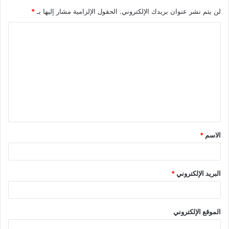
لن يتم نشر عنوان بريدك الإلكتروني.
الحقول الإلزامية مشار إليها بـ
*
ا
ل
ت
ع
ل
ي
ق
الاسم
*
*
البريد الإلكتروني
*
الموقع الإلكتروني