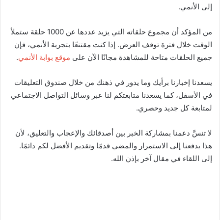
إلى الأنمي.
من المؤكد أن مجموع حلقاته التي يزيد عددها عن 1000 حلقة ستملأ
الوقت خلال فترة توقف العرض. إذا كنت مقتنعًا بتجربة الأنمي، فإن
جميع الحلقات متاحة للمشاهدة مجانًا الآن على
موقع بوابة الأنمي
.
يسعدنا إخبارنا برأيك وما يدور في ذهنك من خلال صندوق التعليقات
في الأسفل، كما يسعدنا متابعتكم لنا عبر وسائل التواصل الاجتماعي
لمتابعة كل جديد وحصري.
لا تنسَّ دعمنا بمشاركة الخبر بين أصدقائك والإعجاب والتعليق، لأن
هذا يدفعنا إلى الاستمرار والمضي قدمًا وتقديم الأفضل لكم دائمًا.
إلى اللقاء في مقال آخر بإذن الله.