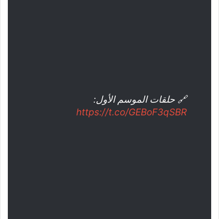
🔗 حلقات الموسم الأول:
https://t.co/GEBoF3qSBR