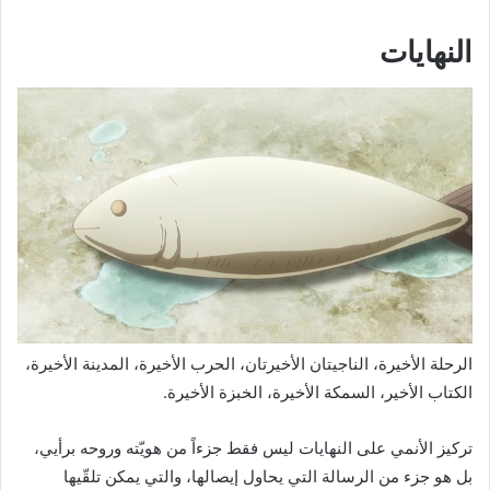
النهايات
الرحلة الأخيرة، الناجيتان الأخيرتان، الحرب الأخيرة، المدينة الأخيرة،
الكتاب الأخير، السمكة الأخيرة، الخبزة الأخيرة.
تركيز الأنمي على النهايات ليس فقط جزءاً من هويّته وروحه برأيي،
بل هو جزء من الرسالة التي يحاول إيصالها، والتي يمكن تلقّيها