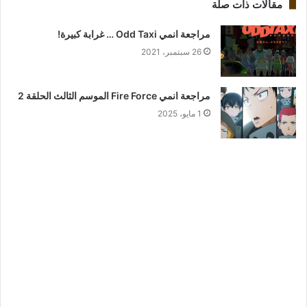
مقالات ذات صلة
مراجعة انمي Odd Taxi … غرابة كبيرة!
26 سبتمبر، 2021
مراجعة انمي Fire Force الموسم الثالث الحلقة 2
1 مايو، 2025