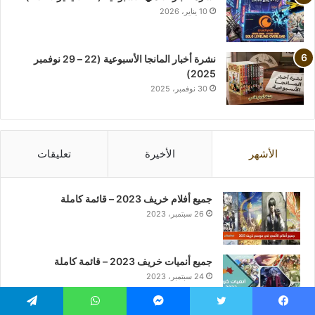
10 يناير، 2026
نشرة أخبار المانجا الأسبوعية (22 – 29 نوفمبر
2025)
30 نوفمبر، 2025
الأشهر
الأخيرة
تعليقات
جميع أفلام خريف 2023 – قائمة كاملة
26 سبتمبر، 2023
جميع أنميات خريف 2023 – قائمة كاملة
24 سبتمبر، 2023