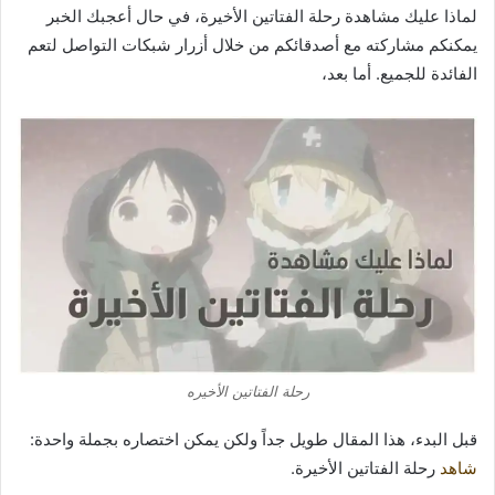
لماذا عليك مشاهدة رحلة الفتاتين الأخيرة، في حال أعجبك الخبر
يمكنكم مشاركته مع أصدقائكم من خلال أزرار شبكات التواصل لتعم
الفائدة للجميع. أما بعد،
رحلة الفتاتين الأخيره
قبل البدء، هذا المقال طويل جداً ولكن يمكن اختصاره بجملة واحدة:
شاهد
رحلة الفتاتين الأخيرة.