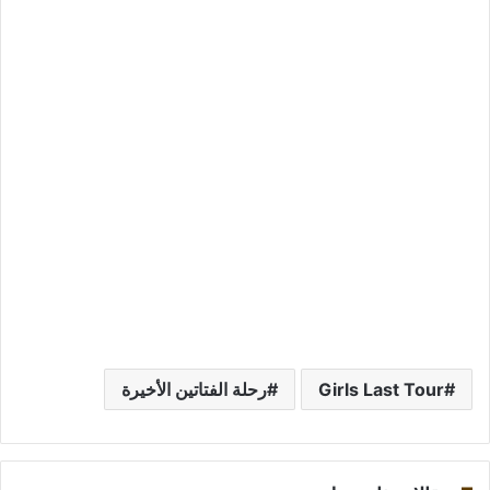
Girls Last Tour
رحلة الفتاتين الأخيرة