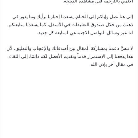
الأنمي بالترجمة قبل مشاهدة الدبلجة.
إلى هنا نصل وإياكم إلى الختام. يسعدنا إخبارنا برأيك وما يدور في
ذهنك من خلال صندوق التعليقات في الأسفل، كما يسعدنا متابعتكم
لنا عبر وسائل التواصل الاجتماعي لمتابعة كل جديد.
لا تنسَّ دعمنا بمشاركة المقال بين أصدقائك والإعجاب والتعليق، لأن
هذا يدفعنا إلى الاستمرار قدماً وتقديم الأفضل لكم دائمًا. إلى اللقاء
في مقال آخر بإذن الله.