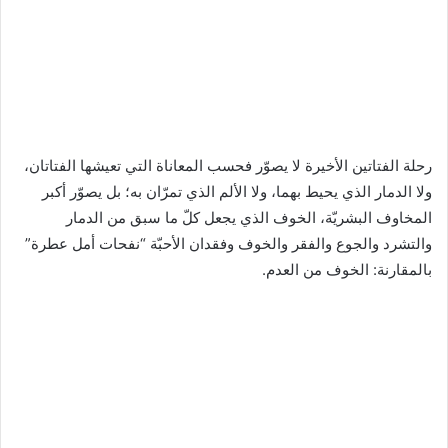
رحلة الفتاتين الأخيرة لا يصوّر فحسب المعاناة التي تعيشها الفتاتان،
ولا الدمار الذي يحيط بهما، ولا الألم الذي تمرّان به؛ بل يصوّر أكبر
المخاوف البشريّة، الخوف الذي يجعل كلّ ما سبق من الدمار
والتشرد والجوع والفقر والخوف وفقدان الأحبّة “نفحات أمل عطرة”
بالمقارنة: الخوف من العدم.