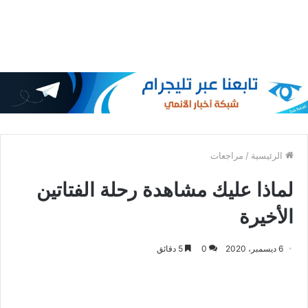
الرئيسية
/
مراجعات
لماذا عليك مشاهدة رحلة الفتاتين
الأخيرة
6 ديسمبر، 2020
0
5 دقائق