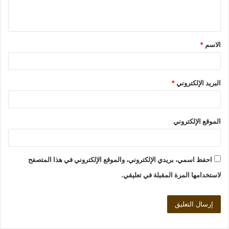
ل
ي
ق
الاسم
*
*
البريد الإلكتروني
*
الموقع الإلكتروني
احفظ اسمي، بريدي الإلكتروني، والموقع الإلكتروني في هذا المتصفح
لاستخدامها المرة المقبلة في تعليقي.