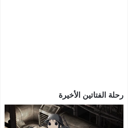
رحلة الفتاتين الأخيرة