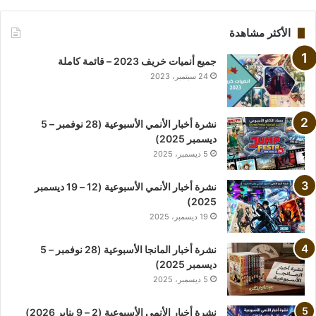
الأكثر مشاهدة
جميع أنميات خريف 2023 – قائمة كاملة
24 سبتمبر، 2023
نشرة أخبار الأنمي الأسبوعية (28 نوفمبر – 5
ديسمبر 2025)
5 ديسمبر، 2025
نشرة أخبار الأنمي الأسبوعية (12 – 19 ديسمبر
2025)
19 ديسمبر، 2025
نشرة أخبار المانجا الأسبوعية (28 نوفمبر – 5
ديسمبر 2025)
5 ديسمبر، 2025
نشرة أخبار الأنمي الأسبوعية (2 – 9 يناير 2026)