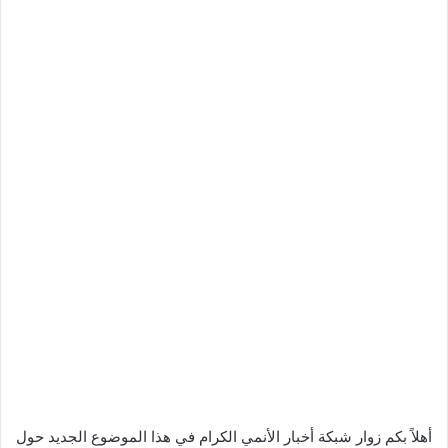
أهلاً بكم زوار شبكة أخبار الأنمي الكرام في هذا الموضوع الجديد حول