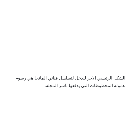
الشكل الرئيسي الآخر للدخل لتسلسل فناني المانجا هي رسوم
عمولة المخطوطات التي يدفعها ناشر المجلة.