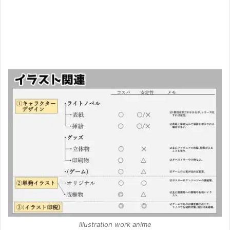
illustration work anime