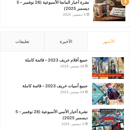
نشرة أخبار المانجا الأسبوعية (28 نوفمبر – 5
ديسمبر 2025)
5 ديسمبر، 2025
الأشهر
الأخيرة
تعليقات
جميع أفلام خريف 2023 – قائمة كاملة
26 سبتمبر، 2023
جميع أنميات خريف 2023 – قائمة كاملة
24 سبتمبر، 2023
نشرة أخبار الأنمي الأسبوعية (28 نوفمبر – 5
ديسمبر 2025)
5 ديسمبر، 2025