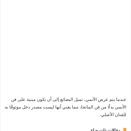
عندما يتم عرض الأنمي، تميل البضائع إلى أن تكون مبنية على فن
الأنمي بدلًا من فن المانجا، مما يعني أنها ليست مصدر دخل موثوقًا به
للفنان الأصلي.
مقالات ذات صلة