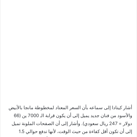
أشار كيتادا إلى سماعه بأن السعر المعتاد لمخطوطة مانجا بالأبيض
والأسود من فنان جديد يميل إلى أن يكون قرابة الـ 7000 ين (66
دولار = 247 ريال سعودي). وأشار إلى أن الصفحات الملونة تميل
إلى أن تكون أقل كفاءة من حيث الوقت، لأنها تدفع حوالي 1.5