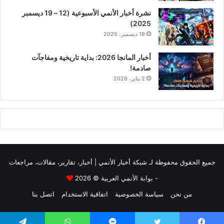
نشرة أخبار الأنمي الأسبوعية (12 – 19 ديسمبر
2025)
19 ديسمبر، 2025
أخبار المانجا 2026: بداية تاريخية ومفاجآت
صادمة!
2 يناير، 2026
جميع الحقوق محفوظة لـ
شبكة أخبار الأنمي | أخبار، تقارير، مقالات، مراجعات
- بوابة الأنمي العربية
© 2026
من نحن
سياسة الخصوصية
اتفاقية الاستخدام
اتصل بنا