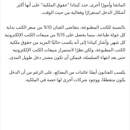
المانجا وأمورًا أخرى. حدد كيتادا “حقوق الملكية” على أنها أكثر
أشكال الدخل استقرارًا وفعالية من حيث الوقت.
بالنسبة للكتب المطبوعة، يتقاضى الفنان 10% من سعر الكتب بداية
كل جولة طباعة، بينما يحصل على 15% من مبيعات الكتب الإلكترونية
كل شهر. وأشار كيتادا إلى أنه يكسب حاليًا المزيد من حقوق ملكية
الكتب المطبوعة، ولكن نظرًا لاستمرار مبيعات الكتب الإلكترونية
حتى بعد انتهاء السلسلة، فيمكن أن تكون مصدر دخل طويل المدى.
يكسب الفنانون أيضًا عائدات من البضائع، على الرغم من أن الدخل
يكون متقطعًا، ووجود شركات أخرى لها حصة في الملكية.