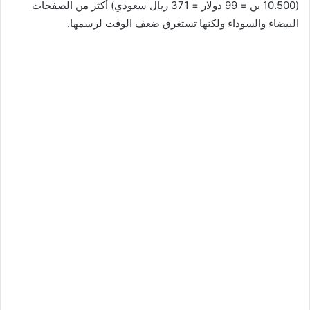
(10.500 ين = 99 دولار = 371 ريال سعودي) أكثر من الصفحات
البيضاء والسوداء ولكنها تستغرق ضعف الوقت لرسمها.