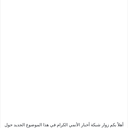
أهلاً بكم زوار شبكة أخبار الأنمي الكرام في هذا الموضوع الجديد حول