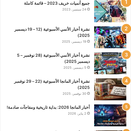
جميع أنميات خريف 2023 – قائمة كاملة
24 سبتمبر، 2023
نشرة أخبار الأنمي الأسبوعية (12 – 19 ديسمبر
2025)
19 ديسمبر، 2025
نشرة أخبار الأنمي الأسبوعية (28 نوفمبر – 5
ديسمبر 2025)
5 ديسمبر، 2025
نشرة أخبار المانجا الأسبوعية (22 – 29 نوفمبر
2025)
30 نوفمبر، 2025
أخبار المانجا 2026: بداية تاريخية ومفاجآت صادمة!
2 يناير، 2026