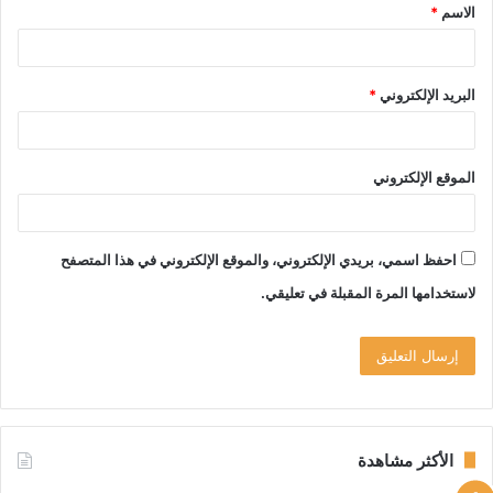
الاسم
*
*
البريد الإلكتروني
*
الموقع الإلكتروني
احفظ اسمي، بريدي الإلكتروني، والموقع الإلكتروني في هذا المتصفح
لاستخدامها المرة المقبلة في تعليقي.
الأكثر مشاهدة