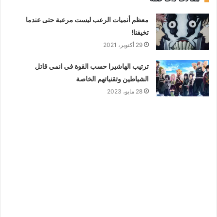
معظم أنميات الرعب ليست مرعبة حتى عندما
تخيفنا!
29 أكتوبر، 2021
ترتيب الهاشيرا حسب القوة في انمي قاتل
الشياطين وتقنياتهم الخاصة
28 مايو، 2023