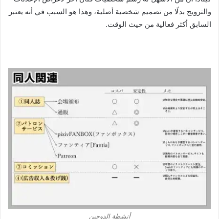
والترويج بدلًا من تصميم شخصية أصلية، وهذا هو السبب في أنه يعتبر
السابق أكثر فعالية من حيث الوقت.
أنشطة الدوجين