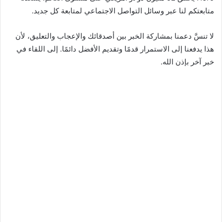
متابعتكم لنا عبر وسائل التواصل الاجتماعي لمتابعة كل جديد.
لا تنسَّ دعمنا بمشاركة الخبر بين أصدقائك والإعجاب والتعليق، لأن
هذا يدفعنا إلى الاستمرار قدمًا وتقديم الأفضل دائمًا. إلى اللقاء في
خبر آخر بإذن الله.