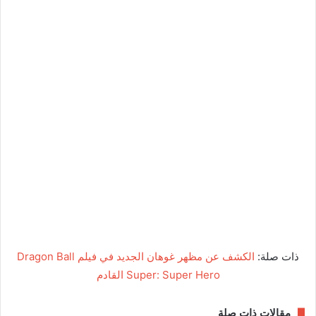
ذات صلة:
الكشف عن مظهر غوهان الجديد في فيلم Dragon Ball
Super: Super Hero القادم
مقالات ذات صلة