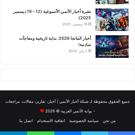
نشرة أخبار الأنمي الأسبوعية (12 – 19 ديسمبر
2025)
19 ديسمبر، 2025
أخبار المانجا 2026: بداية تاريخية ومفاجآت
صادمة!
2 يناير، 2026
جميع الحقوق محفوظة لـ
شبكة أخبار الأنمي | أخبار، تقارير، مقالات، مراجعات
- بوابة الأنمي العربية
© 2026
من نحن
سياسة الخصوصية
اتفاقية الاستخدام
اتصل بنا