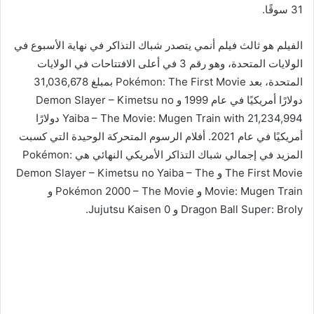
31 سوقًا.
الفيلم هو ثالث فيلم أنمي يتصدر شباك التذاكر في نهاية الأسبوع في
الولايات المتحدة، وهو رقم 3 في أعلى الافتتاحات في الولايات
المتحدة، بعد Pokémon: The First Movie بمبلغ 31,036,678
دولارًا أمريكيًا في عام 1999 و Demon Slayer – Kimetsu no
Yaiba – The Movie: Mugen Train with 21,234,994 دولارًا
أمريكيًا في عام 2021. أفلام الرسوم المتحركة الوحيدة التي كسبت
المزيد في إجمالي شباك التذاكر الأمريكي النهائي هي Pokémon:
The First Movie و Demon Slayer – Kimetsu no Yaiba – The
Movie: Mugen Train و Pokémon 2000 – The Movie و
Dragon Ball Super: Broly و Jujutsu Kaisen 0.