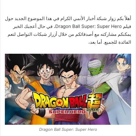
أهلاً بكم زوار شبكة أخبار الأنمي الكرام في هذا الموضوع الجديد حول
فيلم Dragon Ball Super: Super Hero، في حال أعجبك الخبر
يمكنكم مشاركته مع أصدقائكم من خلال أزرار شبكات التواصل لتعم
الفائدة للجميع. أما بعد،
Dragon Ball Super: Super Hero