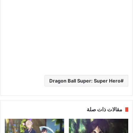
Dragon Ball Super: Super Hero
مقالات ذات صلة