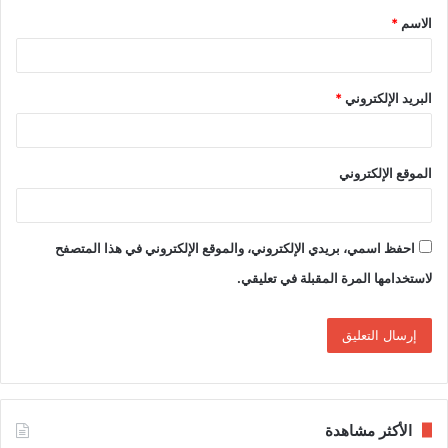
الاسم
*
*
البريد الإلكتروني
*
الموقع الإلكتروني
احفظ اسمي، بريدي الإلكتروني، والموقع الإلكتروني في هذا المتصفح
لاستخدامها المرة المقبلة في تعليقي.
الأكثر مشاهدة