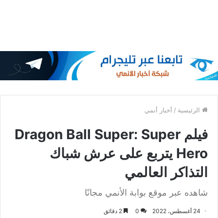
الرئيسية
/
أخبار أنمي
فيلم Dragon Ball Super: Super
Hero يتربع على عرش شباك
التذاكر العالمي
شاهده عبر موقع بوابة الأنمي مجانًا
24 أغسطس، 2022
0
2 دقائق