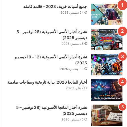
جميع أنميات خريف 2023 – قائمة كاملة
24 سبتمبر، 2023
نشرة أخبار الأنمي الأسبوعية (28 نوفمبر – 5
ديسمبر 2025)
5 ديسمبر، 2025
نشرة أخبار الأنمي الأسبوعية (12 – 19 ديسمبر
2025)
19 ديسمبر، 2025
أخبار المانجا 2026: بداية تاريخية ومفاجآت صادمة!
2 يناير، 2026
نشرة أخبار المانجا الأسبوعية (28 نوفمبر – 5
ديسمبر 2025)
5 ديسمبر، 2025