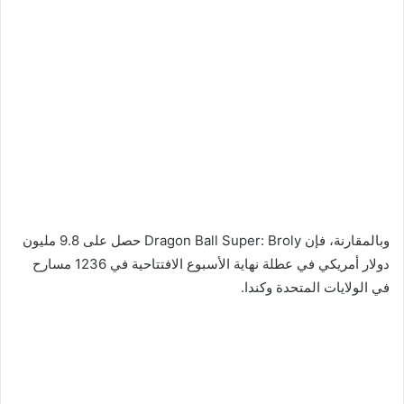
وبالمقارنة، فإن Dragon Ball Super: Broly حصل على 9.8 مليون
دولار أمريكي في عطلة نهاية الأسبوع الافتتاحية في 1236 مسارح
في الولايات المتحدة وكندا.