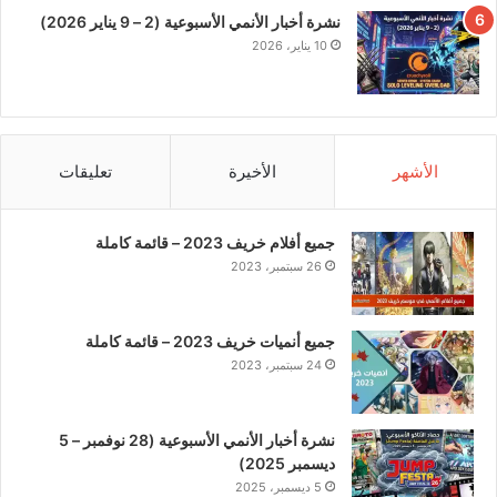
نشرة أخبار الأنمي الأسبوعية (2 – 9 يناير 2026)
10 يناير، 2026
الأشهر
الأخيرة
تعليقات
جميع أفلام خريف 2023 – قائمة كاملة
26 سبتمبر، 2023
جميع أنميات خريف 2023 – قائمة كاملة
24 سبتمبر، 2023
نشرة أخبار الأنمي الأسبوعية (28 نوفمبر – 5
ديسمبر 2025)
5 ديسمبر، 2025