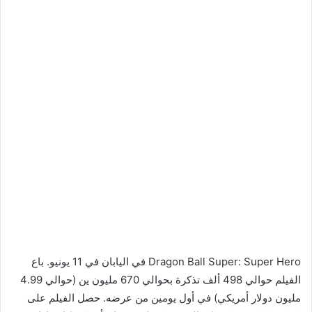
Dragon Ball Super: Super Hero في اليابان في 11 يونيو. باع
الفيلم حوالي 498 ألف تذكرة بحوالي 670 مليون ين (حوالي 4.99
مليون دولار أمريكي) في أول يومين من عرضه. حصل الفيلم على