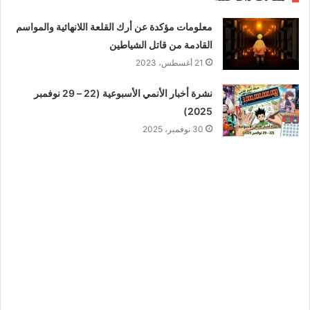
معلومات مؤكدة عن أرك القلعة اللانهائية والمواسم
القادمة من قاتل الشياطين
21 أغسطس، 2023
نشرة أخبار الأنمي الأسبوعية (22 – 29 نوفمبر
2025)
30 نوفمبر، 2025