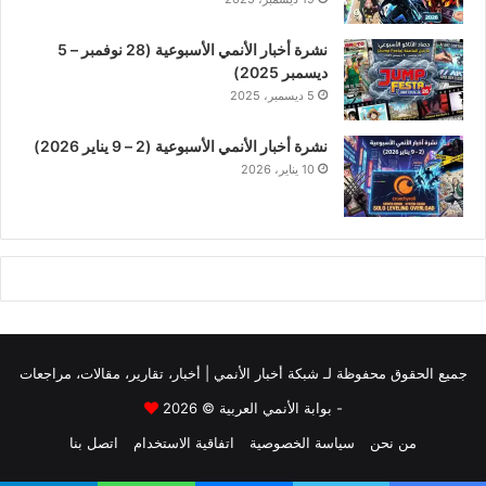
نشرة أخبار الأنمي الأسبوعية (28 نوفمبر – 5
ديسمبر 2025)
5 ديسمبر، 2025
نشرة أخبار الأنمي الأسبوعية (2 – 9 يناير 2026)
10 يناير، 2026
جميع الحقوق محفوظة لـ
شبكة أخبار الأنمي | أخبار، تقارير، مقالات، مراجعات
- بوابة الأنمي العربية
© 2026
من نحن
سياسة الخصوصية
اتفاقية الاستخدام
اتصل بنا