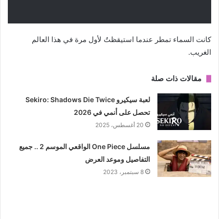
كانت السماء تمطر عندما استيقظتُ لأول مرة في هذا العالم
الغريب.
مقالات ذات صلة
لعبة سيكيرو Sekiro: Shadows Die Twice
تحصل على أنمي في 2026
20 أغسطس، 2025
مسلسل One Piece الواقعي الموسم 2 .. جميع
التفاصيل وموعد العرض
8 سبتمبر، 2023