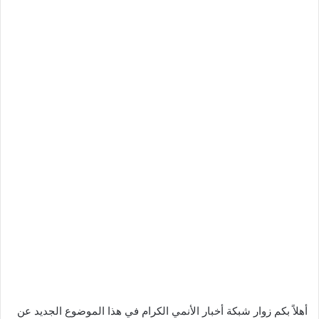
أهلاً بكم زوار شبكة أخبار الأنمي الكرام في هذا الموضوع الجديد عن