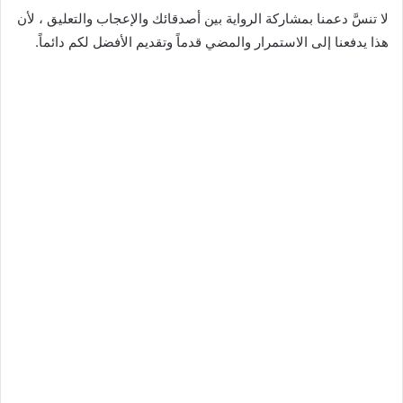
لا تنسَّ دعمنا بمشاركة الرواية بين أصدقائك والإعجاب والتعليق ، لأن
هذا يدفعنا إلى الاستمرار والمضي قدماً وتقديم الأفضل لكم دائماً.