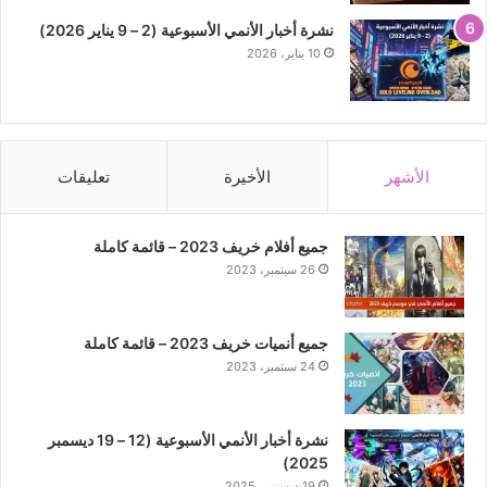
نشرة أخبار الأنمي الأسبوعية (2 – 9 يناير 2026)
10 يناير، 2026
الأشهر
الأخيرة
تعليقات
جميع أفلام خريف 2023 – قائمة كاملة
26 سبتمبر، 2023
جميع أنميات خريف 2023 – قائمة كاملة
24 سبتمبر، 2023
نشرة أخبار الأنمي الأسبوعية (12 – 19 ديسمبر
2025)
19 ديسمبر، 2025