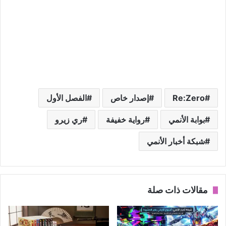
Re:Zero
إصدار خاص
الفصل الأول
بوابة الأنمي
رواية خفيفة
ري زيرو
شبكة أخبار الأنمي
مقالات ذات صلة