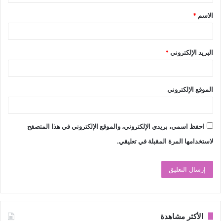
ق
الاسم
*
*
البريد الإلكتروني
*
الموقع الإلكتروني
احفظ اسمي، بريدي الإلكتروني، والموقع الإلكتروني في هذا المتصفح
لاستخدامها المرة المقبلة في تعليقي.
الأكثر مشاهدة