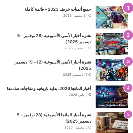
جميع أنميات خريف 2023 – قائمة كاملة
24 سبتمبر، 2023
نشرة أخبار الأنمي الأسبوعية (28 نوفمبر – 5
ديسمبر 2025)
5 ديسمبر، 2025
نشرة أخبار الأنمي الأسبوعية (12 – 19 ديسمبر
2025)
19 ديسمبر، 2025
أخبار المانجا 2026: بداية تاريخية ومفاجآت صادمة!
2 يناير، 2026
نشرة أخبار المانجا الأسبوعية (28 نوفمبر – 5
ديسمبر 2025)
5 ديسمبر، 2025