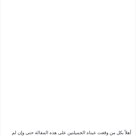
أهلاً بكل من وقعت عيناه الجميلتين على هذه المقالة حتى وإن لم