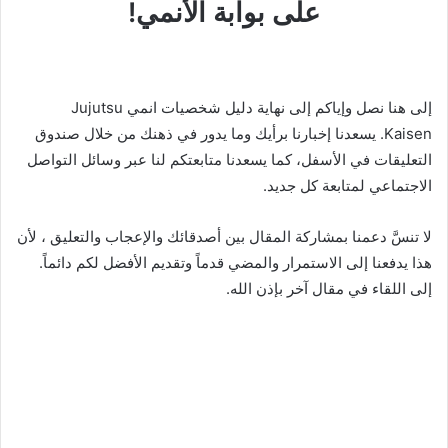
على بوابة الأنمي!
إلى هنا نصل وإياكم إلى نهاية دليل شخصيات انمي Jujutsu
Kaisen. يسعدنا إخبارنا برأيك وما يدور في ذهنك من خلال صندوق
التعليقات في الأسفل، كما يسعدنا متابعتكم لنا عبر وسائل التواصل
الاجتماعي لمتابعة كل جديد.
لا تنسَّ دعمنا بمشاركة المقال بين أصدقائك والإعجاب والتعليق ، لأن
هذا يدفعنا إلى الاستمرار والمضي قدماً وتقديم الأفضل لكم دائماً.
إلى اللقاء في مقال آخر بإذن الله.