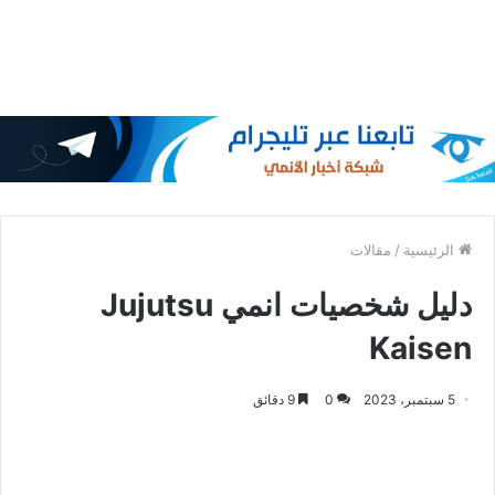
الرئيسية
/
مقالات
دليل شخصيات انمي Jujutsu
Kaisen
5 سبتمبر، 2023
0
9 دقائق