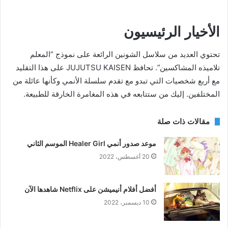
الأخيار الرئيسيون
تحتوي العديد من سلاسل الشونين الرائعة على نموذج “المعلم
تلاميذه المشاكسين”. تحافظ JUJUTSU KAISEN على هذا التقليد
مع أربع شخصيات التي تبدو مع تقدم سلسلة الأنمي وكأنها عائلة من
المختلفين. إليك من ستتابعه في هذه المغامرة الخارقة للطبيعة.
مقالات ذات صلة
موعد صدور أنمي Healer Girl الموسم الثاني
20 أغسطس، 2022
أفضل أفلام أنیمیشن على Netflix شاهدها الآن
10 ديسمبر، 2022