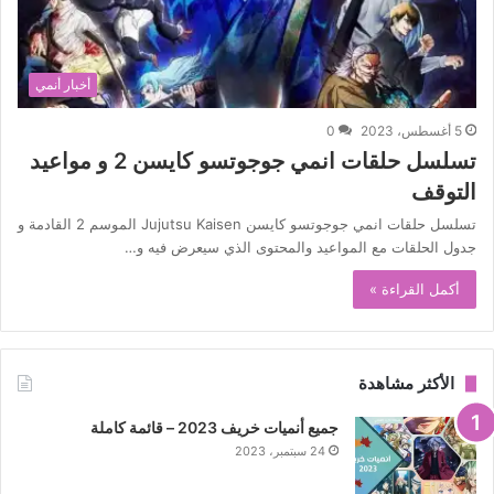
أخبار أنمي
5 أغسطس، 2023
0
تسلسل حلقات انمي جوجوتسو كايسن 2 و مواعيد
التوقف
تسلسل حلقات انمي جوجوتسو كايسن Jujutsu Kaisen الموسم 2 القادمة و
جدول الحلقات مع المواعيد والمحتوى الذي سيعرض فيه و…
أكمل القراءة »
الأكثر مشاهدة
جميع أنميات خريف 2023 – قائمة كاملة
24 سبتمبر، 2023