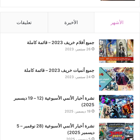
الأشهر
الأخيرة
تعليقات
جميع أفلام خريف 2023 – قائمة كاملة
26 سبتمبر، 2023
جميع أنميات خريف 2023 – قائمة كاملة
24 سبتمبر، 2023
نشرة أخبار الأنمي الأسبوعية (12 – 19 ديسمبر
2025)
19 ديسمبر، 2025
نشرة أخبار الأنمي الأسبوعية (28 نوفمبر – 5
ديسمبر 2025)
5 ديسمبر، 2025