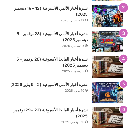
نشرة أخبار الأنمي الأسبوعية (12 – 19 ديسمبر
2025)
19 ديسمبر، 2025
نشرة أخبار الأنمي الأسبوعية (28 نوفمبر – 5
ديسمبر 2025)
5 ديسمبر، 2025
نشرة أخبار المانجا الأسبوعية (28 نوفمبر – 5
ديسمبر 2025)
5 ديسمبر، 2025
نشرة أخبار الأنمي الأسبوعية (2 – 9 يناير 2026)
10 يناير، 2026
نشرة أخبار المانجا الأسبوعية (22 – 29 نوفمبر
2025)
30 نوفمبر، 2025