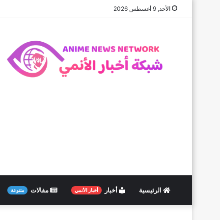
الأحد, 9 أغسطس 2026
الرئيسية
أخبار
مقالات
أخبار الأنمي
متنوعة