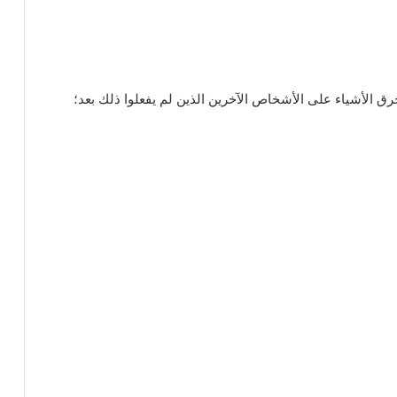
ق الأشياء على الأشخاص الآخرين الذين لم يفعلوا ذلك بعد؛