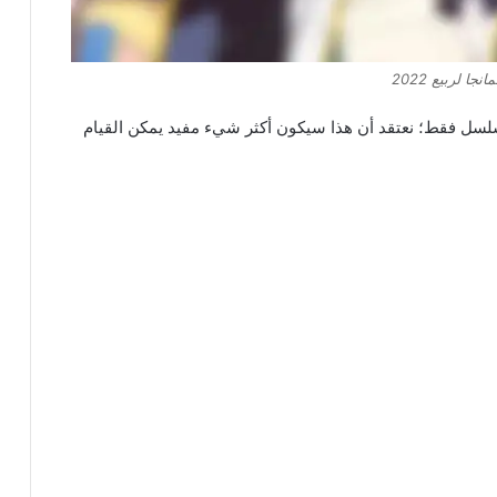
نجا لربيع 2022
مسلسل فقط؛ نعتقد أن هذا سيكون أكثر شيء مفيد يمكن القيام