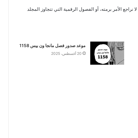
نراجع الأمر برمته، أو الفصول الرقمية التي تتجاوز المجلد
موعد صدور فصل مانجا ون بيس 1158
20 أغسطس، 2025