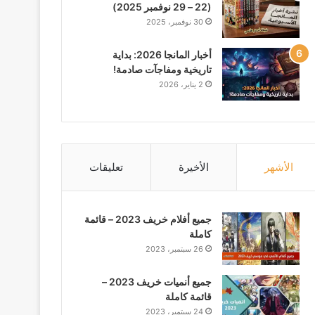
(22 – 29 نوفمبر 2025)
30 نوفمبر، 2025
أخبار المانجا 2026: بداية
تاريخية ومفاجآت صادمة!
2 يناير، 2026
الأشهر
الأخيرة
تعليقات
جميع أفلام خريف 2023 – قائمة
كاملة
26 سبتمبر، 2023
جميع أنميات خريف 2023 –
قائمة كاملة
24 سبتمبر، 2023