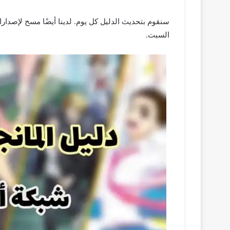
سنقوم بتحديث الدليل كل يوم. لدينا أيضًا مسح لإصدارا
السبت.