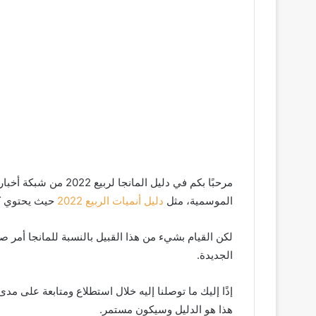
مرحبًا بكم في دليل الما
الموسمية، مثل
دليل أنميات الربيع 2022
حيث يحتوي كل
لكن القيام بشيء من هذا القبيل بالنسبة للمانجا أمر
الجديدة.
إذًا إليك ما توصلنا إليه خلال استطلاع ومتابعة على مد
هذا هو الدليل وسيكون مستمر.