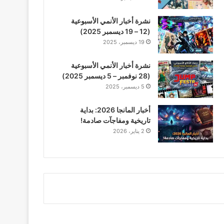
نشرة أخبار الأنمي الأسبوعية
(12 – 19 ديسمبر 2025)
19 ديسمبر، 2025
نشرة أخبار الأنمي الأسبوعية
(28 نوفمبر – 5 ديسمبر 2025)
5 ديسمبر، 2025
أخبار المانجا 2026: بداية
تاريخية ومفاجآت صادمة!
2 يناير، 2026