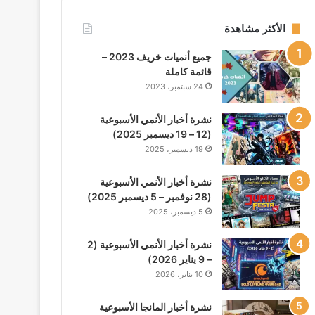
الأكثر مشاهدة
جميع أنميات خريف 2023 –
قائمة كاملة
24 سبتمبر، 2023
نشرة أخبار الأنمي الأسبوعية
(12 – 19 ديسمبر 2025)
19 ديسمبر، 2025
نشرة أخبار الأنمي الأسبوعية
(28 نوفمبر – 5 ديسمبر 2025)
5 ديسمبر، 2025
نشرة أخبار الأنمي الأسبوعية (2
– 9 يناير 2026)
10 يناير، 2026
نشرة أخبار المانجا الأسبوعية