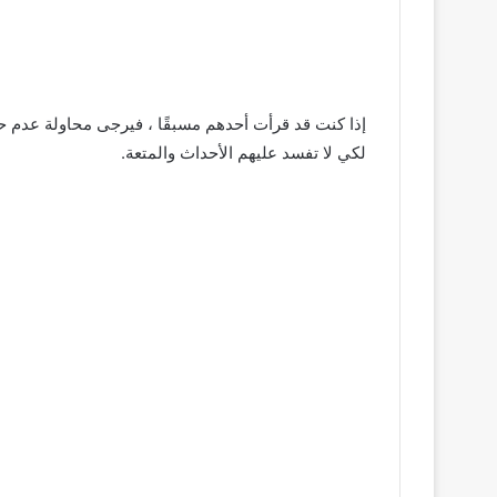
إذا كنت قد قرأت أحدهم مسبقًا ، فيرجى محاولة عدم حر
لكي لا تفسد عليهم الأحداث والمتعة.