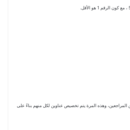
 من المراجعين، وهذه المرة يتم تخصيص عناوين لكل منهم بناءً على