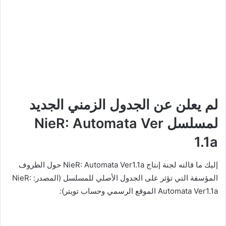
لم يعلن عن الجدول الزمني الجديد
لمسلسل NieR: Automata Ver
1.1a
إليك ما قالته لجنة إنتاج NieR: Automata Ver1.1a حول الظروف
المؤسفة التي تؤثر على الجدول الأصلي للمسلسل (المصدر: NieR:
Automata Ver1.1a الموقع الرسمي وحساب تويتر):