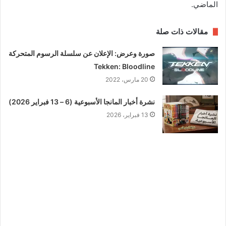
الماضي.
مقالات ذات صلة
صورة وعرض: الإعلان عن سلسلة الرسوم المتحركة
Tekken: Bloodline
20 مارس، 2022
نشرة أخبار المانجا الأسبوعية (6 – 13 فبراير 2026)
13 فبراير، 2026