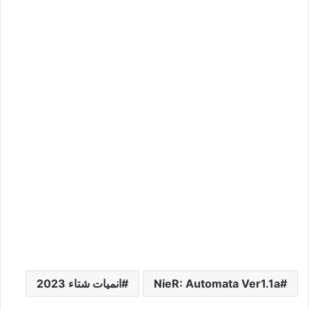
NieR: Automata Ver1.1a
انميات شتاء 2023