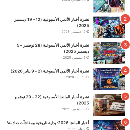
نشرة أخبار الأنمي الأسبوعية (12 – 19 ديسمبر
2025)
19 ديسمبر، 2025
نشرة أخبار الأنمي الأسبوعية (28 نوفمبر – 5
ديسمبر 2025)
5 ديسمبر، 2025
نشرة أخبار الأنمي الأسبوعية (2 – 9 يناير 2026)
10 يناير، 2026
نشرة أخبار المانجا الأسبوعية (22 – 29 نوفمبر
2025)
30 نوفمبر، 2025
أخبار المانجا 2026: بداية تاريخية ومفاجآت صادمة!
2 يناير، 2026