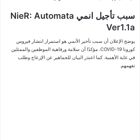
سبب تأجيل انمي NieR: Automata
Ver1.1a
يوضح الإعلان أن سبب تأخير الأنمي هو استمرار انتشار فيروس
كورونا COVID-19. مؤكدًا أن سلامة ورفاهية الموظفين والممثلين
في غاية الأهمية. كما اعتذر البيان للجماهير عن الإزعاج وطلب
تفهمهم.