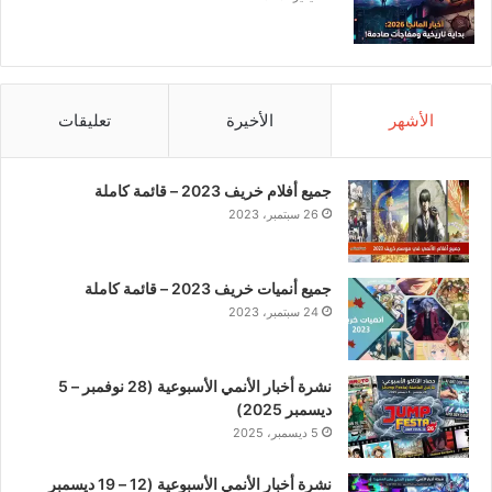
الأشهر
الأخيرة
تعليقات
جميع أفلام خريف 2023 – قائمة كاملة
26 سبتمبر، 2023
جميع أنميات خريف 2023 – قائمة كاملة
24 سبتمبر، 2023
نشرة أخبار الأنمي الأسبوعية (28 نوفمبر – 5
ديسمبر 2025)
5 ديسمبر، 2025
نشرة أخبار الأنمي الأسبوعية (12 – 19 ديسمبر