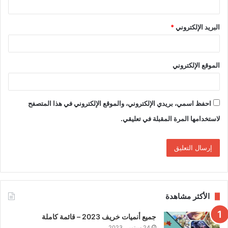
البريد الإلكتروني
*
الموقع الإلكتروني
احفظ اسمي، بريدي الإلكتروني، والموقع الإلكتروني في هذا المتصفح
لاستخدامها المرة المقبلة في تعليقي.
الأكثر مشاهدة
جميع أنميات خريف 2023 – قائمة كاملة
24 سبتمبر، 2023