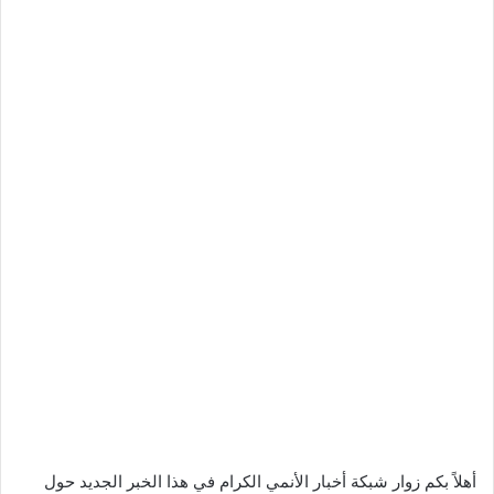
أهلاً بكم زوار شبكة أخبار الأنمي الكرام في هذا الخبر الجديد حول