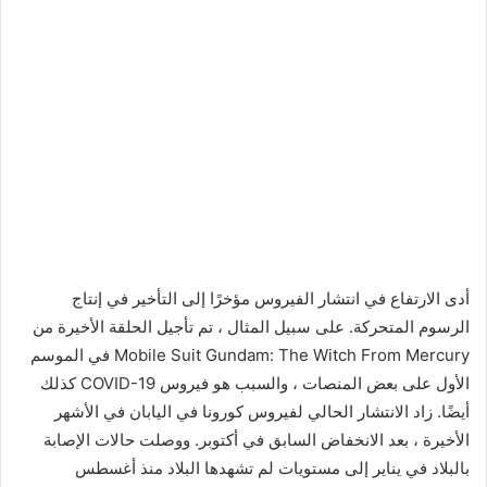
أدى الارتفاع في انتشار الفيروس مؤخرًا إلى التأخير في إنتاج
الرسوم المتحركة. على سبيل المثال ، تم تأجيل الحلقة الأخيرة من
Mobile Suit Gundam: The Witch From Mercury في الموسم
الأول على بعض المنصات ، والسبب هو فيروس COVID-19 كذلك
أيضًا. زاد الانتشار الحالي لفيروس كورونا في اليابان في الأشهر
الأخيرة ، بعد الانخفاض السابق في أكتوبر. ووصلت حالات الإصابة
بالبلاد في يناير إلى مستويات لم تشهدها البلاد منذ أغسطس