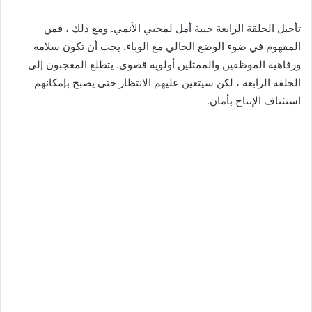
تأجيل الحلقة الرابعة خيبة أمل لمحبي الأنمي. ومع ذلك ، فمن
المفهوم في ضوء الوضع الحالي مع الوباء. يجب أن تكون سلامة
ورفاهية الموظفين والممثلين أولوية قصوى. يتطلع المعجبون إلى
الحلقة الرابعة ، لكن سيتعين عليهم الانتظار حتى يصبح بإمكانهم
استئناف الإنتاج بأمان.