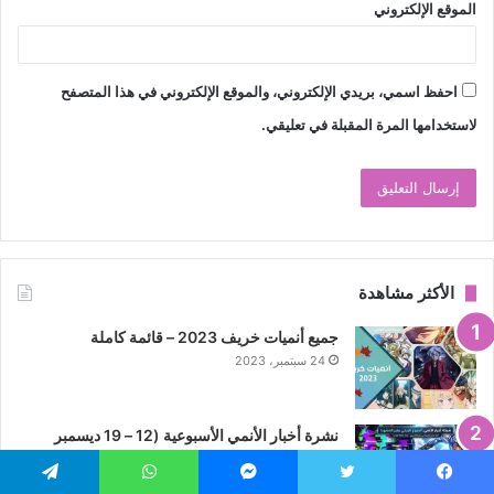
الموقع الإلكتروني
احفظ اسمي، بريدي الإلكتروني، والموقع الإلكتروني في هذا المتصفح
لاستخدامها المرة المقبلة في تعليقي.
الأكثر مشاهدة
جميع أنميات خريف 2023 – قائمة كاملة
24 سبتمبر، 2023
نشرة أخبار الأنمي الأسبوعية (12 – 19 ديسمبر
2025)
19 ديسمبر، 2025