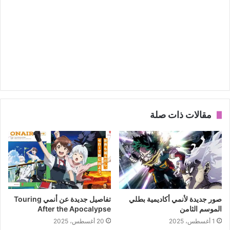
مقالات ذات صلة
صور جديدة لأنمي أكاديمية بطلي
تفاصيل جديدة عن أنمي Touring
الموسم الثامن
After the Apocalypse
1 أغسطس، 2025
20 أغسطس، 2025