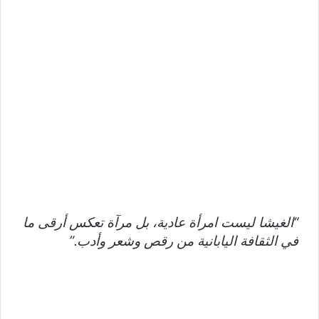
“الغيشا ليست امرأة عادية، بل مرآة تعكس أرقى ما
في الثقافة اليابانية من رقص وشعر وأدب.”