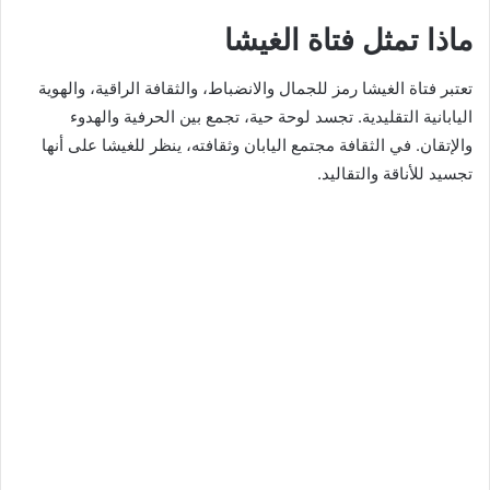
ماذا تمثل فتاة الغيشا
تعتبر فتاة الغيشا رمز للجمال والانضباط، والثقافة الراقية، والهوية
اليابانية التقليدية. تجسد لوحة حية، تجمع بين الحرفية والهدوء
والإتقان. في الثقافة مجتمع اليابان وثقافته، ينظر للغيشا على أنها
تجسيد للأناقة والتقاليد.