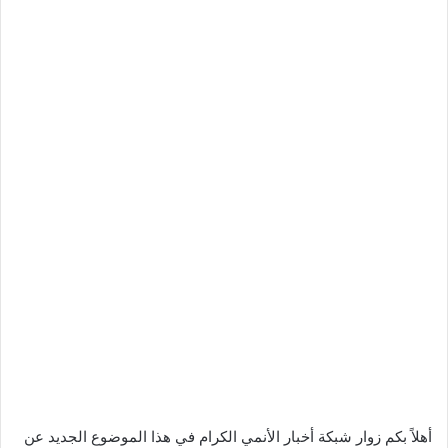
أهلاً بكم زوار شبكة أخبار الأنمي الكرام في هذا الموضوع الجديد عن