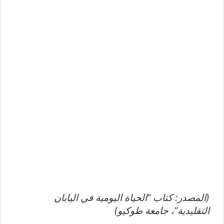
(المصدر: كتاب “الحياة اليومية في اليابان
التقليدية”، جامعة طوكيو)