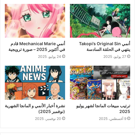
أنمي Takopi’s Original Sin
أنمي Mechanical Marie قادم
ينتهي في الحلقة السادسة
في أكتوبر 2025 – صورة ترويجية
27 يوليو، 2025
24 يوليو، 2025
ترتيب مبيعات المانجا لشهر يوليو
نشرة أخبار الأنمي و المانجا الشهرية
2025
(نوفمبر 2025)
9 أغسطس، 2025
20 نوفمبر، 2025