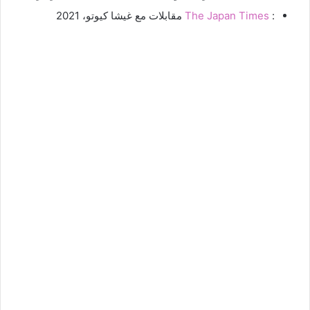
:
The Japan Times
مقابلات مع غيشا كيوتو، 2021