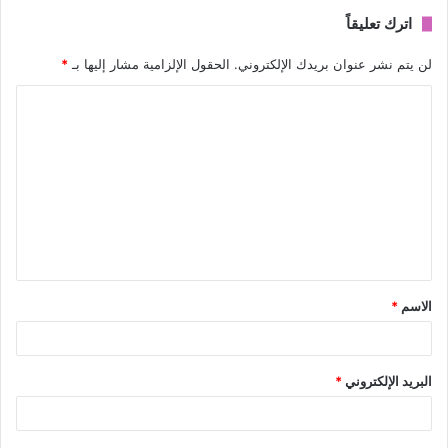
اترك تعليقاً
لن يتم نشر عنوان بريدك الإلكتروني.
الحقول الإلزامية مشار إليها بـ
*
ا
ل
ت
ع
ل
ي
ق
الاسم
*
*
البريد الإلكتروني
*