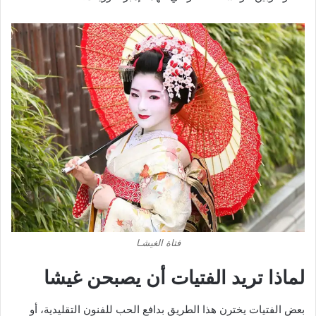
فتاة الغيشـا
لماذا تريد الفتيات أن يصبحن غيشا
بعض الفتيات يخترن هذا الطريق بدافع الحب للفنون التقليدية، أو