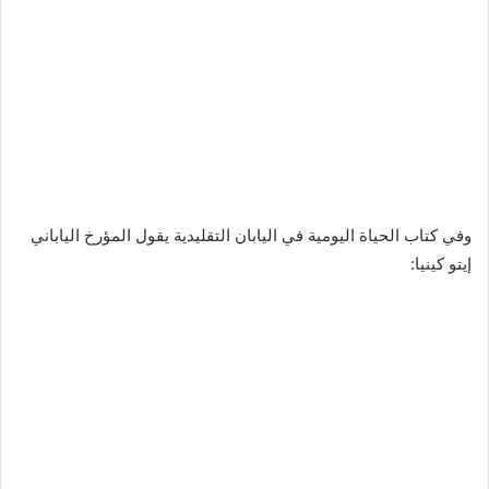
وفي كتاب الحياة اليومية في اليابان التقليدية يقول المؤرخ الياباني
إيتو كينيا: