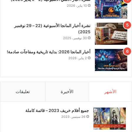
10 يناير، 2026
نشرة أخبار المانجا الأسبوعية (22 – 29 نوفمبر
2025)
30 نوفمبر، 2025
أخبار المانجا 2026: بداية تاريخية ومفاجآت صادمة!
2 يناير، 2026
الأشهر
الأخيرة
تعليقات
جميع أفلام خريف 2023 – قائمة كاملة
26 سبتمبر، 2023