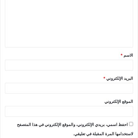
ل
ت
ع
ل
ي
ق
الاسم
*
*
البريد الإلكتروني
*
الموقع الإلكتروني
احفظ اسمي، بريدي الإلكتروني، والموقع الإلكتروني في هذا المتصفح
لاستخدامها المرة المقبلة في تعليقي.