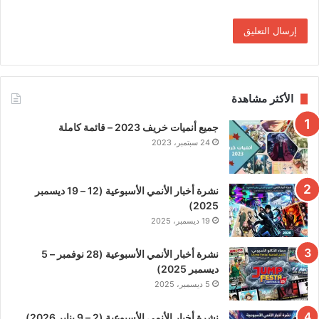
الأكثر مشاهدة
جميع أنميات خريف 2023 – قائمة كاملة
24 سبتمبر، 2023
نشرة أخبار الأنمي الأسبوعية (12 – 19 ديسمبر
2025)
19 ديسمبر، 2025
نشرة أخبار الأنمي الأسبوعية (28 نوفمبر – 5
ديسمبر 2025)
5 ديسمبر، 2025
نشرة أخبار الأنمي الأسبوعية (2 – 9 يناير 2026)