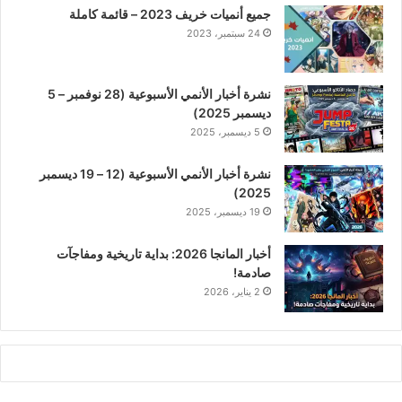
جميع أنميات خريف 2023 – قائمة كاملة
24 سبتمبر، 2023
نشرة أخبار الأنمي الأسبوعية (28 نوفمبر – 5
ديسمبر 2025)
5 ديسمبر، 2025
نشرة أخبار الأنمي الأسبوعية (12 – 19 ديسمبر
2025)
19 ديسمبر، 2025
أخبار المانجا 2026: بداية تاريخية ومفاجآت
صادمة!
2 يناير، 2026