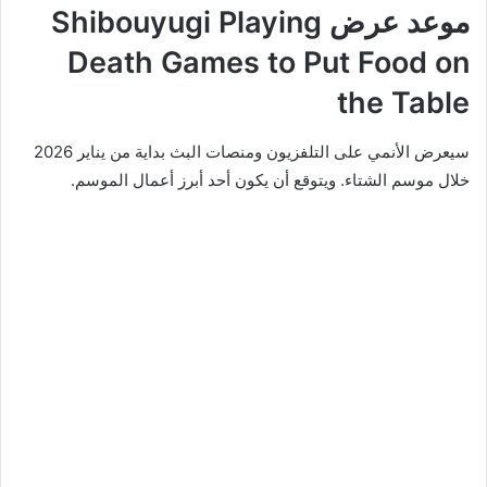
موعد عرض Shibouyugi Playing
Death Games to Put Food on
the Table
سيعرض الأنمي على التلفزيون ومنصات البث بداية من يناير 2026
خلال موسم الشتاء. ويتوقع أن يكون أحد أبرز أعمال الموسم.