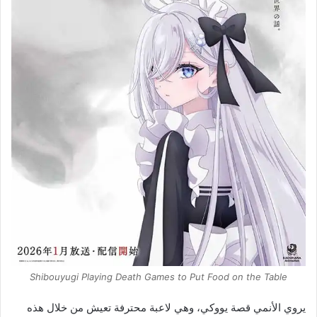
Shibouyugi Playing Death Games to Put Food on the Table
يروي الأنمي قصة يووكي، وهي لاعبة محترفة تعيش من خلال هذه