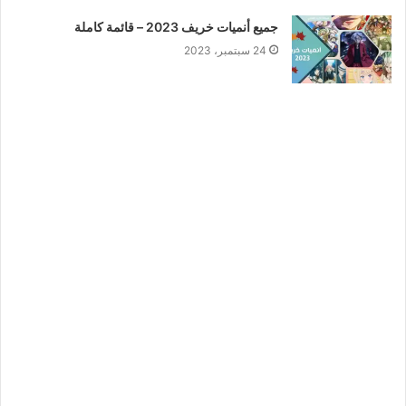
جميع أنميات خريف 2023 – قائمة كاملة
24 سبتمبر، 2023