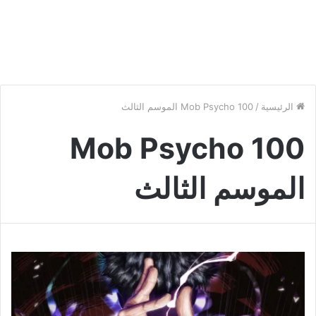
الرئيسية
/
Mob Psycho 100 الموسم الثالث
Mob Psycho 100
الموسم الثالث