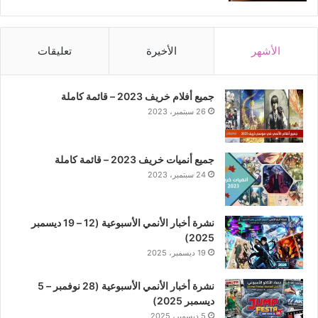
الأشهر
الأخيرة
تعليقات
جميع أفلام خريف 2023 – قائمة كاملة
26 سبتمبر، 2023
جميع أنميات خريف 2023 – قائمة كاملة
24 سبتمبر، 2023
نشرة أخبار الأنمي الأسبوعية (12 – 19 ديسمبر
2025)
19 ديسمبر، 2025
نشرة أخبار الأنمي الأسبوعية (28 نوفمبر – 5
ديسمبر 2025)
5 ديسمبر، 2025