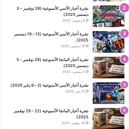
نشرة أخبار الأنمي الأسبوعية (28 نوفمبر – 5
ديسمبر 2025)
5 ديسمبر، 2025
نشرة أخبار الأنمي الأسبوعية (12 – 19 ديسمبر
2025)
19 ديسمبر، 2025
نشرة أخبار المانجا الأسبوعية (28 نوفمبر – 5
ديسمبر 2025)
5 ديسمبر، 2025
نشرة أخبار الأنمي الأسبوعية (2 – 9 يناير 2026)
10 يناير، 2026
نشرة أخبار المانجا الأسبوعية (22 – 29 نوفمبر
2025)
30 نوفمبر، 2025