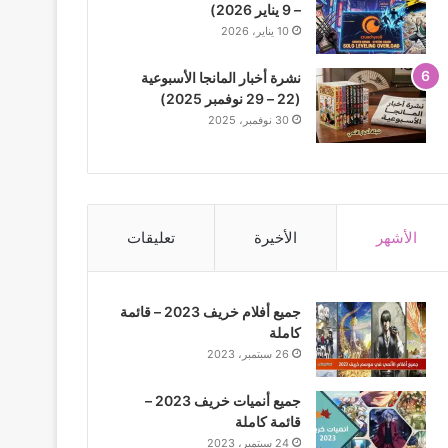
– 9 يناير 2026)
10 يناير، 2026
نشرة أخبار المانجا الأسبوعية
(22 – 29 نوفمبر 2025)
30 نوفمبر، 2025
الأشهر
الأخيرة
تعليقات
جميع أفلام خريف 2023 – قائمة
كاملة
26 سبتمبر، 2023
جميع أنميات خريف 2023 –
قائمة كاملة
24 سبتمبر، 2023