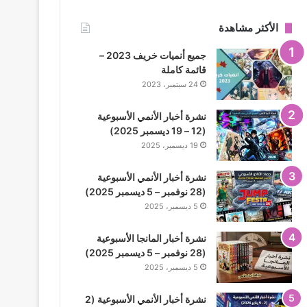
الأكثر مشاهدة
جميع أنميات خريف 2023 –
قائمة كاملة
24 سبتمبر، 2023
نشرة أخبار الأنمي الأسبوعية
(12 – 19 ديسمبر 2025)
19 ديسمبر، 2025
نشرة أخبار الأنمي الأسبوعية
(28 نوفمبر – 5 ديسمبر 2025)
5 ديسمبر، 2025
نشرة أخبار المانجا الأسبوعية
(28 نوفمبر – 5 ديسمبر 2025)
5 ديسمبر، 2025
نشرة أخبار الأنمي الأسبوعية (2