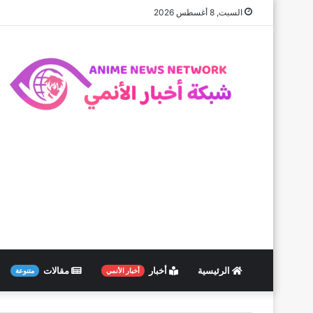
السبت, 8 أغسطس 2026
الرئيسية
أخبار
مقالات
أخبار الأنمي
متنوعة