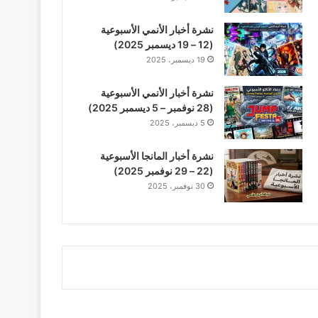
نشرة أخبار الأنمي الأسبوعية
(12 – 19 ديسمبر 2025)
19 ديسمبر، 2025
نشرة أخبار الأنمي الأسبوعية
(28 نوفمبر – 5 ديسمبر 2025)
5 ديسمبر، 2025
نشرة أخبار المانجا الأسبوعية
(22 – 29 نوفمبر 2025)
30 نوفمبر، 2025