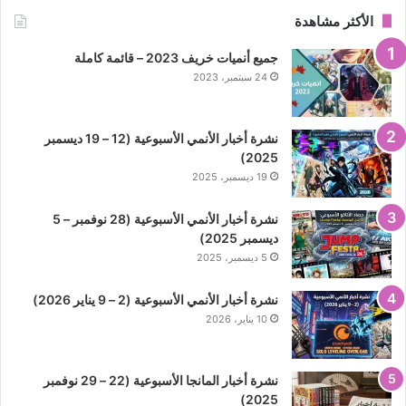
الأكثر مشاهدة
جميع أنميات خريف 2023 – قائمة كاملة
24 سبتمبر، 2023
نشرة أخبار الأنمي الأسبوعية (12 – 19 ديسمبر
2025)
19 ديسمبر، 2025
نشرة أخبار الأنمي الأسبوعية (28 نوفمبر – 5
ديسمبر 2025)
5 ديسمبر، 2025
نشرة أخبار الأنمي الأسبوعية (2 – 9 يناير 2026)
10 يناير، 2026
نشرة أخبار المانجا الأسبوعية (22 – 29 نوفمبر
2025)