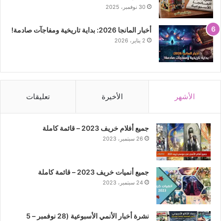
30 نوفمبر، 2025
أخبار المانجا 2026: بداية تاريخية ومفاجآت صادمة!
2 يناير، 2026
الأشهر
الأخيرة
تعليقات
جميع أفلام خريف 2023 – قائمة كاملة
26 سبتمبر، 2023
جميع أنميات خريف 2023 – قائمة كاملة
24 سبتمبر، 2023
نشرة أخبار الأنمي الأسبوعية (28 نوفمبر – 5