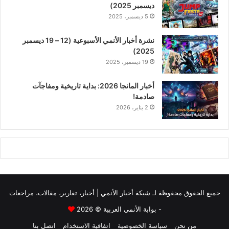
ديسمبر 2025)
5 ديسمبر، 2025
نشرة أخبار الأنمي الأسبوعية (12 – 19 ديسمبر
2025)
19 ديسمبر، 2025
أخبار المانجا 2026: بداية تاريخية ومفاجآت
صادمة!
2 يناير، 2026
جميع الحقوق محفوظة لـ
شبكة أخبار الأنمي | أخبار، تقارير، مقالات، مراجعات
- بوابة الأنمي العربية
© 2026
من نحن
سياسة الخصوصية
اتفاقية الاستخدام
اتصل بنا