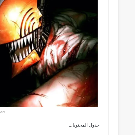
Man
جدول المحتويات