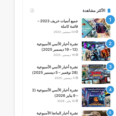
الأكثر مشاهدة
جميع أنميات خريف 2023 –
قائمة كاملة
24 سبتمبر، 2023
نشرة أخبار الأنمي الأسبوعية
(12 – 19 ديسمبر 2025)
19 ديسمبر، 2025
نشرة أخبار الأنمي الأسبوعية
(28 نوفمبر – 5 ديسمبر 2025)
5 ديسمبر، 2025
نشرة أخبار الأنمي الأسبوعية (2
– 9 يناير 2026)
10 يناير، 2026
نشرة أخبار المانجا الأسبوعية