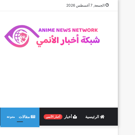
الجمعة, 7 أغسطس 2026
الرئيسية
أخبار
مقالات
أخبار الأنمي
متنوعة