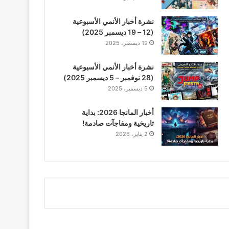
نشرة أخبار الأنمي الأسبوعية
(12 – 19 ديسمبر 2025)
19 ديسمبر، 2025
نشرة أخبار الأنمي الأسبوعية
(28 نوفمبر – 5 ديسمبر 2025)
5 ديسمبر، 2025
أخبار المانجا 2026: بداية
تاريخية ومفاجآت صادمة!
2 يناير، 2026