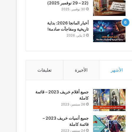
(22 – 29 نوفمبر 2025)
30 نوفمبر، 2025
أخبار المانجا 2026: بداية
تاريخية ومفاجآت صادمة!
2 يناير، 2026
الأشهر
الأخيرة
تعليقات
جميع أفلام خريف 2023 – قائمة
كاملة
26 سبتمبر، 2023
جميع أنميات خريف 2023 –
قائمة كاملة
24 سبتمبر، 2023