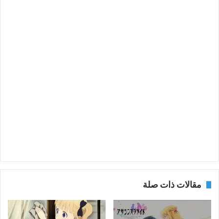
مقالات ذات صلة