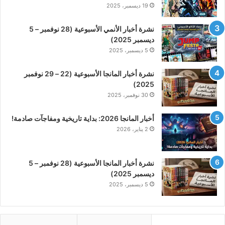
19 ديسمبر، 2025
نشرة أخبار الأنمي الأسبوعية (28 نوفمبر – 5
ديسمبر 2025)
5 ديسمبر، 2025
نشرة أخبار المانجا الأسبوعية (22 – 29 نوفمبر
2025)
30 نوفمبر، 2025
أخبار المانجا 2026: بداية تاريخية ومفاجآت صادمة!
2 يناير، 2026
نشرة أخبار المانجا الأسبوعية (28 نوفمبر – 5
ديسمبر 2025)
5 ديسمبر، 2025