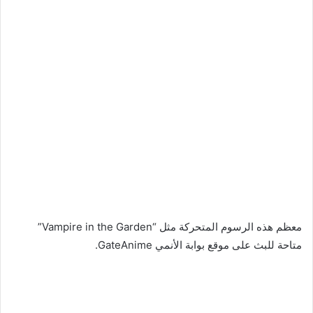
معظم هذه الرسوم المتحركة مثل “Vampire in the Garden”
متاحة للبث على موقع بوابة الأنمي GateAnime.