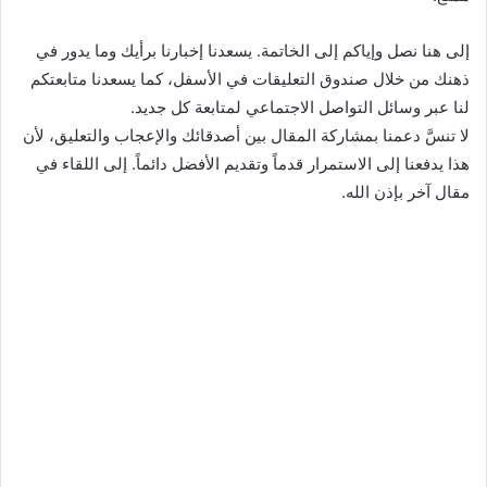
إلى هنا نصل وإياكم إلى الخاتمة. يسعدنا إخبارنا برأيك وما يدور في
ذهنك من خلال صندوق التعليقات في الأسفل، كما يسعدنا متابعتكم
لنا عبر وسائل التواصل الاجتماعي لمتابعة كل جديد.
لا تنسَّ دعمنا بمشاركة المقال بين أصدقائك والإعجاب والتعليق، لأن
هذا يدفعنا إلى الاستمرار قدماً وتقديم الأفضل دائماً. إلى اللقاء في
مقال آخر بإذن الله.