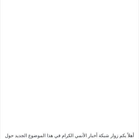
أهلاً بكم زوار شبكة أخبار الأنمي الكرام في هذا الموضوع الجديد حول