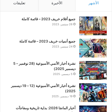
الأشهر
الأخيرة
تعليقات
جميع أفلام خريف 2023 – قائمة كاملة
26 سبتمبر، 2023
جميع أنميات خريف 2023 – قائمة كاملة
24 سبتمبر، 2023
نشرة أخبار الأنمي الأسبوعية (28 نوفمبر – 5
ديسمبر 2025)
5 ديسمبر، 2025
نشرة أخبار الأنمي الأسبوعية (12 – 19 ديسمبر
2025)
19 ديسمبر، 2025
أخبار المانجا 2026: بداية تاريخية ومفاجآت