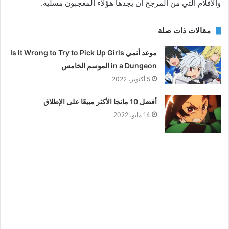
والأفلام التي من المرجح أن يجدها هؤلاء المعجبون مسلية.
مقالات ذات صلة
موعد أنمي Is It Wrong to Try to Pick Up Girls
in a Dungeon الموسم الخامس
5 أكتوبر، 2022
أفضل 10 مانجا الأكثر مبيعًا على الإطلاق
14 مايو، 2022