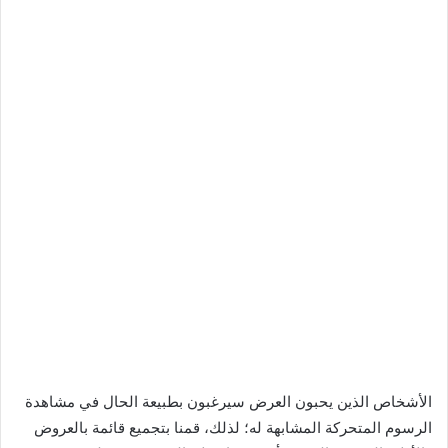
الأشخاص الذين يحبون العرض سيرغبون بطبيعة الحال في مشاهدة
الرسوم المتحركة المشابهة له؛ لذلك، قمنا بتجميع قائمة بالعروض