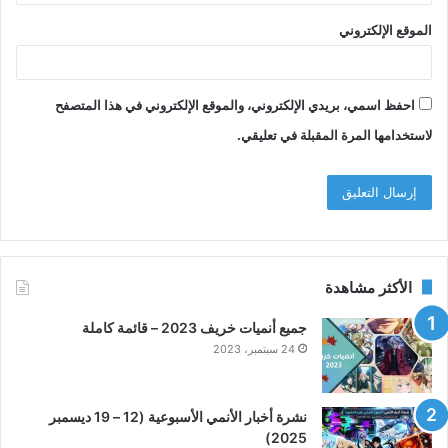
الموقع الإلكتروني
احفظ اسمي، بريدي الإلكتروني، والموقع الإلكتروني في هذا المتصفح
لاستخدامها المرة المقبلة في تعليقي.
الأكثر مشاهدة
جميع أنميات خريف 2023 – قائمة كاملة
24 سبتمبر، 2023
نشرة أخبار الأنمي الأسبوعية (12 – 19 ديسمبر
2025)