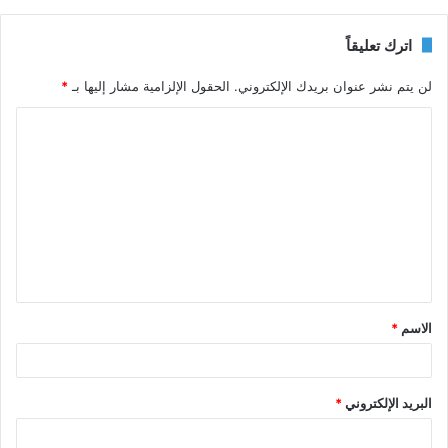
اترك تعليقاً
لن يتم نشر عنوان بريدك الإلكتروني.
الحقول الإلزامية مشار إليها بـ
*
ا
ل
ت
ع
ل
ي
ق
الاسم
*
*
البريد الإلكتروني
*