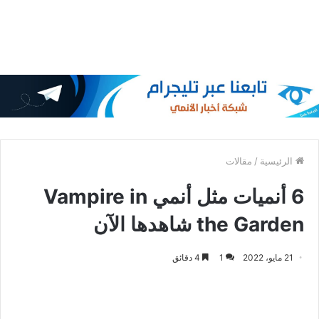
الرئيسية
/
مقالات
6 أنميات مثل أنمي Vampire in
the Garden شاهدها الآن
21 مايو، 2022
1
4 دقائق