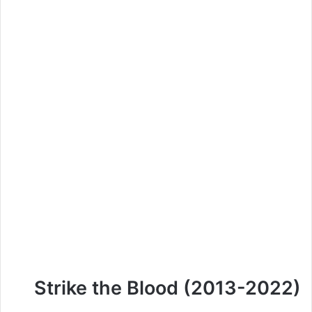
Strike the Blood (2013-2022)