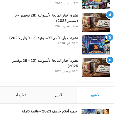
5 ديسمبر، 2025
نشرة أخبار المانجا الأسبوعية (28 نوفمبر – 5
ديسمبر 2025)
5 ديسمبر، 2025
نشرة أخبار الأنمي الأسبوعية (2 – 9 يناير 2026)
10 يناير، 2026
نشرة أخبار المانجا الأسبوعية (22 – 29 نوفمبر
2025)
30 نوفمبر، 2025
الأشهر
الأخيرة
تعليقات
جميع أفلام خريف 2023 – قائمة كاملة