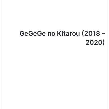
GeGeGe no Kitarou (2018 –
2020)