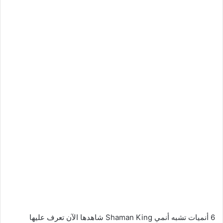
6 أنميات تشبه أنمي Shaman King شاهدها الآن تعرف عليها