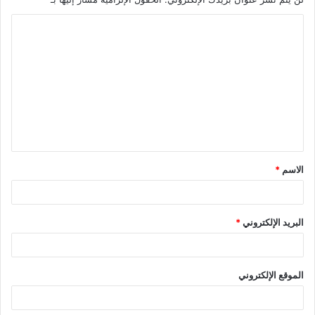
ا
ل
ت
ع
ل
ي
ق
الاسم
*
*
البريد الإلكتروني
*
الموقع الإلكتروني