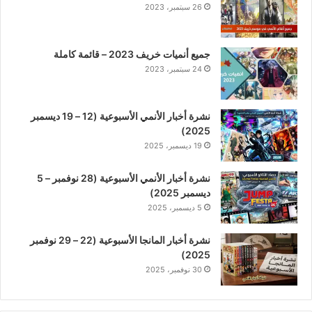
26 سبتمبر، 2023
جميع أنميات خريف 2023 – قائمة كاملة
24 سبتمبر، 2023
نشرة أخبار الأنمي الأسبوعية (12 – 19 ديسمبر
2025)
19 ديسمبر، 2025
نشرة أخبار الأنمي الأسبوعية (28 نوفمبر – 5
ديسمبر 2025)
5 ديسمبر، 2025
نشرة أخبار المانجا الأسبوعية (22 – 29 نوفمبر
2025)
30 نوفمبر، 2025