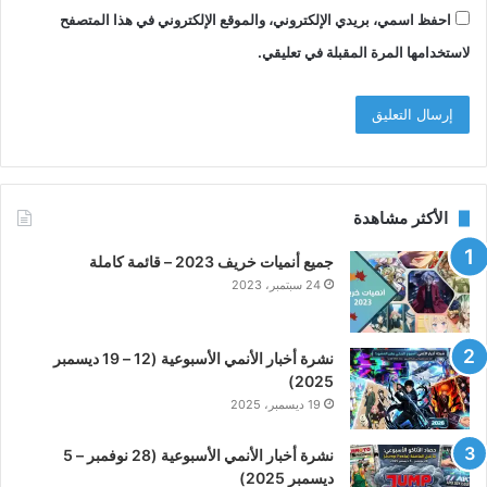
احفظ اسمي، بريدي الإلكتروني، والموقع الإلكتروني في هذا المتصفح
لاستخدامها المرة المقبلة في تعليقي.
الأكثر مشاهدة
جميع أنميات خريف 2023 – قائمة كاملة
24 سبتمبر، 2023
نشرة أخبار الأنمي الأسبوعية (12 – 19 ديسمبر
2025)
19 ديسمبر، 2025
نشرة أخبار الأنمي الأسبوعية (28 نوفمبر – 5
ديسمبر 2025)