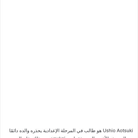
Ushio Aotsuki هو طالب في المرحلة الإعدادية يحذره والده دائمًا