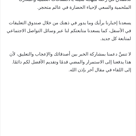
الملحمية والسعي لإحياء الحضارة في عالم متحجر.
يسعدنا إخبارنا برأيك وما يدور في ذهنك من خلال صندوق التعليقات
في الأسفل، كما يسعدنا متابعتكم لنا عبر وسائل التواصل الاجتماعي
لمتابعة كل جديد.
لا تنسَّ دعمنا بمشاركة الخبر بين أصدقائك والإعجاب والتعليق، لأن
هذا يدفعنا إلى الاستمرار والمضي قدمًا وتقديم الأفضل لكم دائمًا.
إلى اللقاء في مقال آخر بإذن الله.