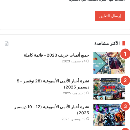
الأكثر مشاهدة
جميع أنميات خريف 2023 – قائمة كاملة
24 سبتمبر، 2023
نشرة أخبار الأنمي الأسبوعية (28 نوفمبر – 5
ديسمبر 2025)
5 ديسمبر، 2025
نشرة أخبار الأنمي الأسبوعية (12 – 19 ديسمبر
2025)
19 ديسمبر، 2025