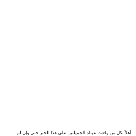
أهلاً بكل من وقعت عيناه الجميلتين على هذا الخبر حتى وإن لم