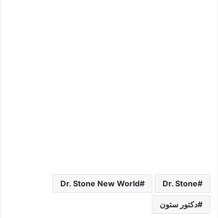
Dr. Stone New World
Dr. Stone
دكتور ستون