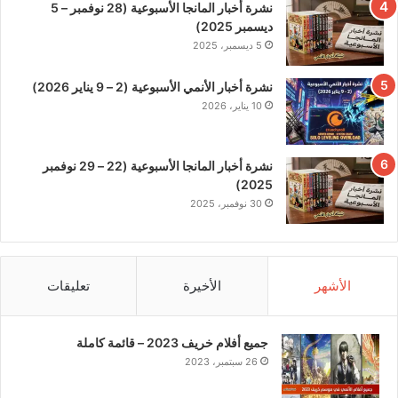
نشرة أخبار المانجا الأسبوعية (28 نوفمبر – 5
ديسمبر 2025)
5 ديسمبر، 2025
نشرة أخبار الأنمي الأسبوعية (2 – 9 يناير 2026)
10 يناير، 2026
نشرة أخبار المانجا الأسبوعية (22 – 29 نوفمبر
2025)
30 نوفمبر، 2025
الأشهر
الأخيرة
تعليقات
جميع أفلام خريف 2023 – قائمة كاملة
26 سبتمبر، 2023