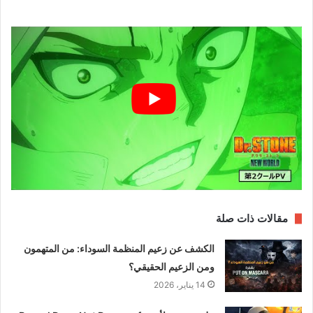
مقالات ذات صلة
الكشف عن زعيم المنظمة السوداء: من المتهمون
ومن الزعيم الحقيقي؟
14 يناير، 2026