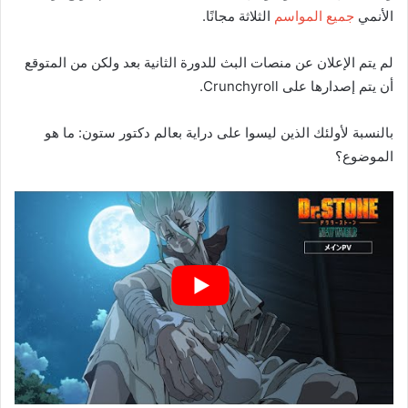
الأنمي
جميع المواسم
الثلاثة مجانًا.
لم يتم الإعلان عن منصات البث للدورة الثانية بعد ولكن من المتوقع
أن يتم إصدارها على Crunchyroll.
بالنسبة لأولئك الذين ليسوا على دراية بعالم دكتور ستون: ما هو
الموضوع؟