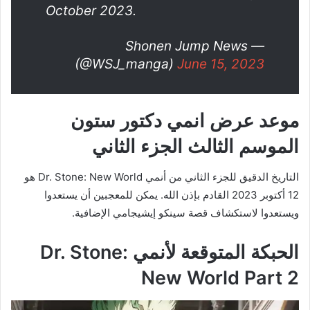
October 2023.
— Shonen Jump News
(@WSJ_manga)
June 15, 2023
موعد عرض انمي دكتور ستون
الموسم الثالث الجزء الثاني
التاريخ الدقيق للجزء الثاني من أنمي Dr. Stone: New World هو
12 أكتوبر 2023 القادم بإذن الله. يمكن للمعجبين أن يستعدوا
ويستعدوا لاستكشاف قصة سينكو إيشيجامي الإضافية.
الحبكة المتوقعة لأنمي Dr. Stone:
New World Part 2