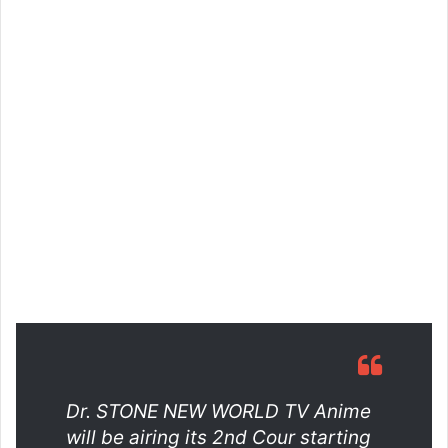
Dr. STONE NEW WORLD TV Anime
will be airing its 2nd Cour starting