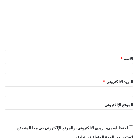
ل
ت
ع
ل
ي
ق
الاسم
*
*
البريد الإلكتروني
*
الموقع الإلكتروني
احفظ اسمي، بريدي الإلكتروني، والموقع الإلكتروني في هذا المتصفح
لاستخدامها المرة المقبلة في تعليقي.