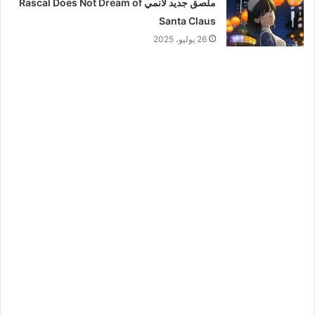
ملصق جديد لأنمي Rascal Does Not Dream of
Santa Claus
26 يوليو، 2025