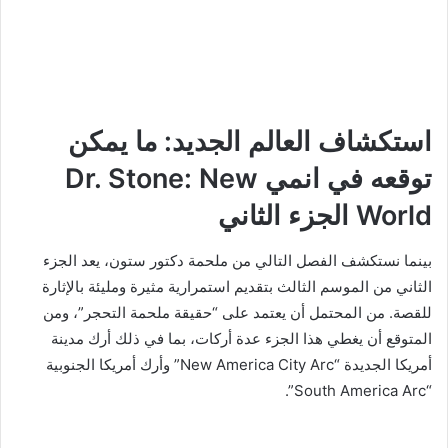
استكشاف العالم الجديد: ما يمكن
توقعه في انمي Dr. Stone: New
World الجزء الثاني
بينما نستكشف الفصل التالي من ملحمة دكتور ستون، يعد الجزء
الثاني من الموسم الثالث بتقديم استمرارية مثيرة ومليئة بالإثارة
للقصة. من المحتمل أن يعتمد على “حقيقة ملحمة التحجر”، ومن
المتوقع أن يغطي هذا الجزء عدة أركات، بما في ذلك أرك مدينة
أمريكا الجديدة “New America City Arc” وأرك أمريكا الجنوبية
“South America Arc”.