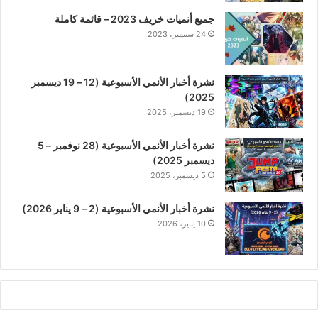
جميع أنميات خريف 2023 – قائمة كاملة
24 سبتمبر، 2023
نشرة أخبار الأنمي الأسبوعية (12 – 19 ديسمبر
2025)
19 ديسمبر، 2025
نشرة أخبار الأنمي الأسبوعية (28 نوفمبر – 5
ديسمبر 2025)
5 ديسمبر، 2025
نشرة أخبار الأنمي الأسبوعية (2 – 9 يناير 2026)
10 يناير، 2026