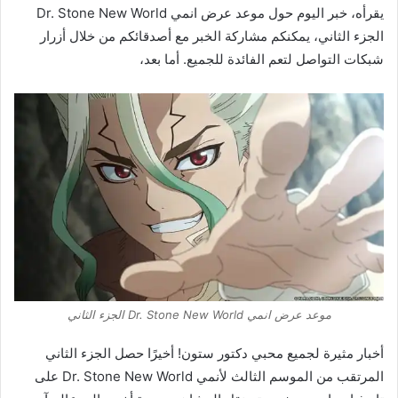
يقرأه، خبر اليوم حول موعد عرض انمي Dr. Stone New World
الجزء الثاني، يمكنكم مشاركة الخبر مع أصدقائكم من خلال أزرار
شبكات التواصل لتعم الفائدة للجميع. أما بعد،
موعد عرض انمي Dr. Stone New World الجزء الثاني
أخبار مثيرة لجميع محبي دكتور ستون! أخيرًا حصل الجزء الثاني
المرتقب من الموسم الثالث لأنمي Dr. Stone New World على