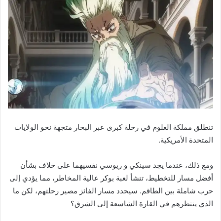
تنطلق مملكة العلوم في رحلة كبرى عبر البحار متجهة نحو الولايات
المتحدة الأمريكية.
ومع ذلك، عندما يجد سينكي و ريوسي نفسيهما على خلاف بشأن
أفضل مسار للتخطيط، تنشأ لعبة بوكر عالية المخاطر، مما يؤدي إلى
حرب شاملة بين الطاقم. سيحدد مسار الفائز مصير رحلتهم، لكن ما
الذي ينتظرهم في القارة الشاسعة إلى الشرق؟