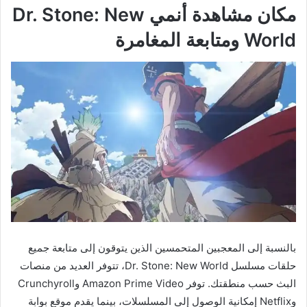
مكان مشاهدة أنمي Dr. Stone: New
World ومتابعة المغامرة
بالنسبة إلى المعجبين المتحمسين الذين يتوقون إلى متابعة جميع
حلقات مسلسل Dr. Stone: New World، تتوفر العديد من منصات
البث حسب منطقتك. توفر Amazon Prime Video وCrunchyroll
وNetflix إمكانية الوصول إلى المسلسلات، بينما يقدم موقع بوابة