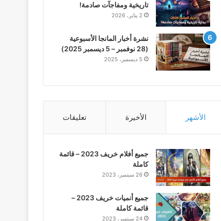
تاريخية ومفاجآت صادمة!
2 يناير، 2026
نشرة أخبار المانجا الأسبوعية
(28 نوفمبر – 5 ديسمبر 2025)
5 ديسمبر، 2025
الأشهر
الأخيرة
تعليقات
جميع أفلام خريف 2023 – قائمة
كاملة
26 سبتمبر، 2023
جميع أنميات خريف 2023 –
قائمة كاملة
24 سبتمبر، 2023