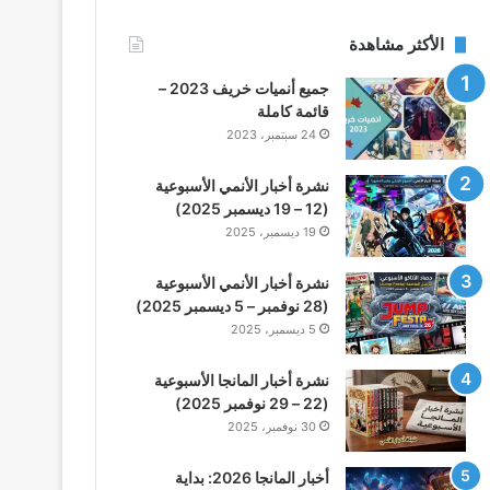
الأكثر مشاهدة
جميع أنميات خريف 2023 –
قائمة كاملة
24 سبتمبر، 2023
نشرة أخبار الأنمي الأسبوعية
(12 – 19 ديسمبر 2025)
19 ديسمبر، 2025
نشرة أخبار الأنمي الأسبوعية
(28 نوفمبر – 5 ديسمبر 2025)
5 ديسمبر، 2025
نشرة أخبار المانجا الأسبوعية
(22 – 29 نوفمبر 2025)
30 نوفمبر، 2025
أخبار المانجا 2026: بداية