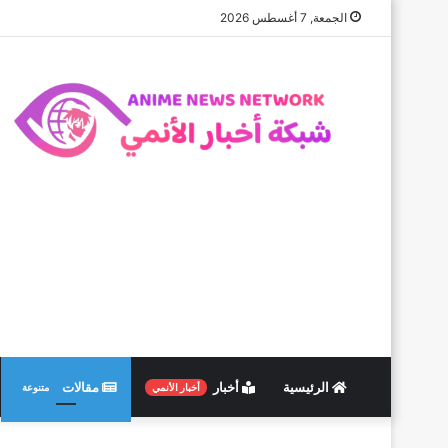
الجمعة, 7 أغسطس 2026
الرئيسية
أخبار
مقالات
أخبار الأنمي
متنوعة