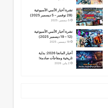
نشرة أخبار الأنمي الأسبوعية
(28 نوفمبر – 5 ديسمبر 2025)
5 ديسمبر، 2025
نشرة أخبار الأنمي الأسبوعية
(12 – 19 ديسمبر 2025)
19 ديسمبر، 2025
أخبار المانجا 2026: بداية
تاريخية ومفاجآت صادمة!
2 يناير، 2026