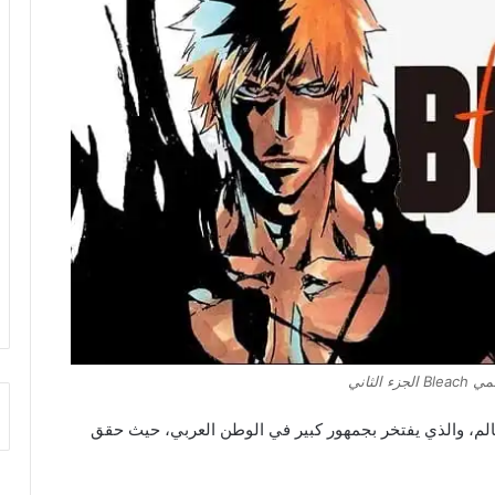
ء الثاني
نمي في العالم، والذي يفتخر بجمهور كبير في الوطن العربي، حيث حقق