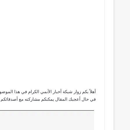
في حال أعجبك المقال يمكنكم مشاركته مع أصدقائكم من 