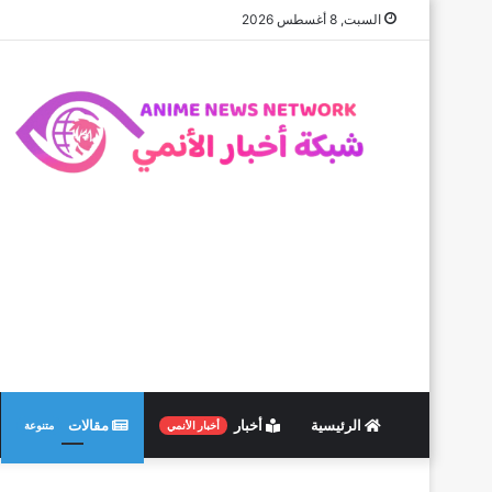
السبت, 8 أغسطس 2026
الرئيسية
أخبار
مقالات
أخبار الأنمي
متنوعة