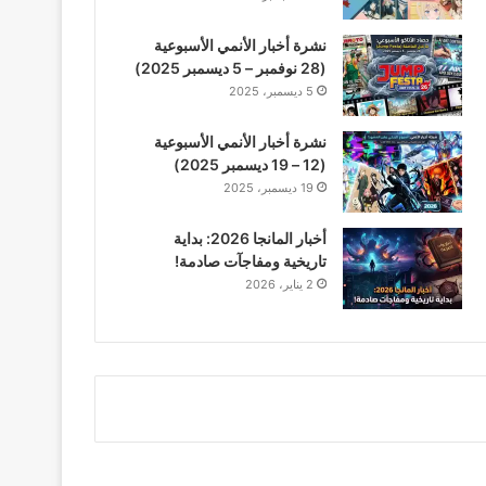
نشرة أخبار الأنمي الأسبوعية
(28 نوفمبر – 5 ديسمبر 2025)
5 ديسمبر، 2025
نشرة أخبار الأنمي الأسبوعية
(12 – 19 ديسمبر 2025)
19 ديسمبر، 2025
أخبار المانجا 2026: بداية
تاريخية ومفاجآت صادمة!
2 يناير، 2026