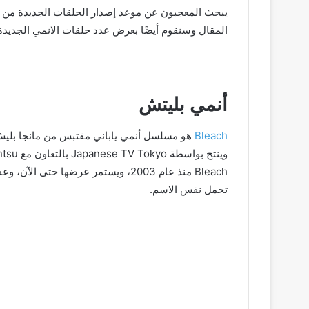
يبحث المعجبون عن موعد إصدار الحلقات الجديدة من
المقال وسنقوم أيضًا بعرض عدد حلقات الانمي الجديدة 
أنمي بليتش
Bleach
تحمل نفس الاسم.