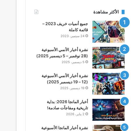
الأكثر مشاهدة
جميع أنميات خريف 2023 –
قائمة كاملة
24 سبتمبر، 2023
نشرة أخبار الأنمي الأسبوعية
(28 نوفمبر – 5 ديسمبر 2025)
5 ديسمبر، 2025
نشرة أخبار الأنمي الأسبوعية
(12 – 19 ديسمبر 2025)
19 ديسمبر، 2025
أخبار المانجا 2026: بداية
تاريخية ومفاجآت صادمة!
2 يناير، 2026
نشرة أخبار المانجا الأسبوعية