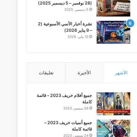
(28 نوفمبر – 5 ديسمبر 2025)
5 ديسمبر، 2025
نشرة أخبار الأنمي الأسبوعية (2
– 9 يناير 2026)
10 يناير، 2026
الأشهر
الأخيرة
تعليقات
جميع أفلام خريف 2023 – قائمة
كاملة
26 سبتمبر، 2023
جميع أنميات خريف 2023 –
قائمة كاملة
24 سبتمبر، 2023