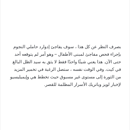
بصرف النظر عن كل هذا ، سوف يفاجئ إدوارد حاملي النجوم
بإجراء فحص مفاجئ لمبنى الأطفال – وهو أمر لم يتوقعه أحد
حتى الآن. هذا يعني شيئًا واحدًا فقط لا يثق به سيد الظل البالغ
في كيت. وفي الوقت نفسه ، ستصل الرغبة في تخمير المزيد
من الثورة إلى مستوى غير مسبوق حيث تخطط هي وإيميليسيو
لإخبار لويز وباتريك الأسرار المظلمة للقصر.