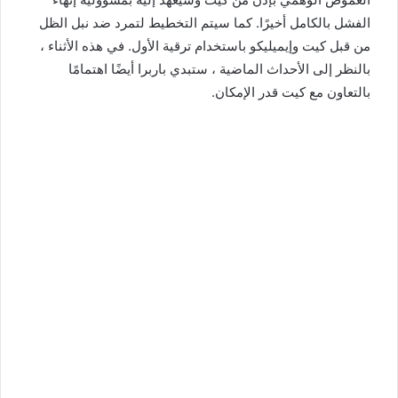
الفشل بالكامل أخيرًا. كما سيتم التخطيط لتمرد ضد نبل الظل
من قبل كيت وإيميليكو باستخدام ترقية الأول. في هذه الأثناء ،
بالنظر إلى الأحداث الماضية ، ستبدي باربرا أيضًا اهتمامًا
بالتعاون مع كيت قدر الإمكان.