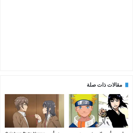
مقالات ذات صلة