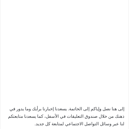
إلى هنا نصل وإياكم إلى الخاتمة. يسعدنا إخبارنا برأيك وما يدور في
ذهنك من خلال صندوق التعليقات في الأسفل، كما يسعدنا متابعتكم
لنا عبر وسائل التواصل الاجتماعي لمتابعة كل جديد.