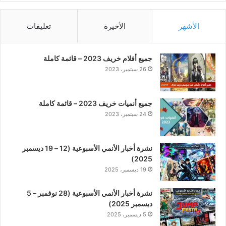
الأشهر
الأخيرة
تعليقات
جميع أفلام خريف 2023 – قائمة كاملة
26 سبتمبر، 2023
جميع أنميات خريف 2023 – قائمة كاملة
24 سبتمبر، 2023
نشرة أخبار الأنمي الأسبوعية (12 – 19 ديسمبر
2025)
19 ديسمبر، 2025
نشرة أخبار الأنمي الأسبوعية (28 نوفمبر – 5
ديسمبر 2025)
5 ديسمبر، 2025