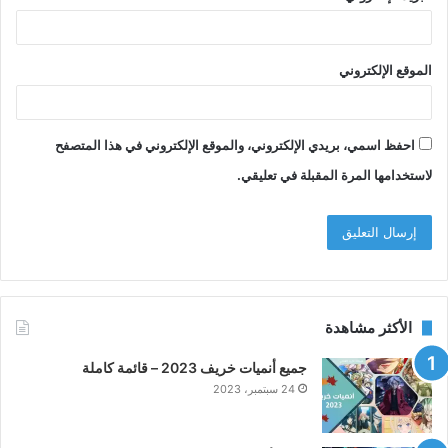
الموقع الإلكتروني
احفظ اسمي، بريدي الإلكتروني، والموقع الإلكتروني في هذا المتصفح
لاستخدامها المرة المقبلة في تعليقي.
الأكثر مشاهدة
جميع أنميات خريف 2023 – قائمة كاملة
24 سبتمبر، 2023