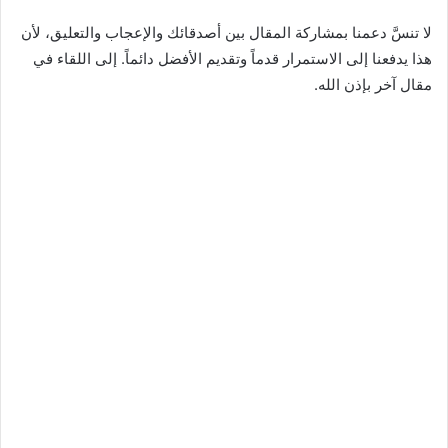
لا تنسَّ دعمنا بمشاركة المقال بين أصدقائك والإعجاب والتعليق، لأن
هذا يدفعنا إلى الاستمرار قدماً وتقديم الأفضل دائماً. إلى اللقاء في
مقال آخر بإذن الله.