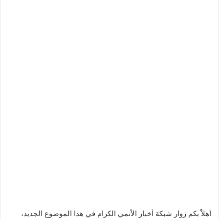
أهلاً بكم زوار شبكة أخبار الأنمي الكرام في هذا الموضوع الجديد،