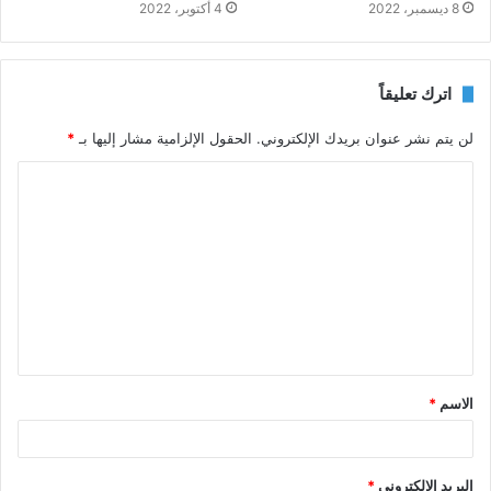
8 ديسمبر، 2022
4 أكتوبر، 2022
اترك تعليقاً
لن يتم نشر عنوان بريدك الإلكتروني.
الحقول الإلزامية مشار إليها بـ
*
ا
ل
ت
ع
ل
ي
ق
الاسم
*
*
البريد الإلكتروني
*