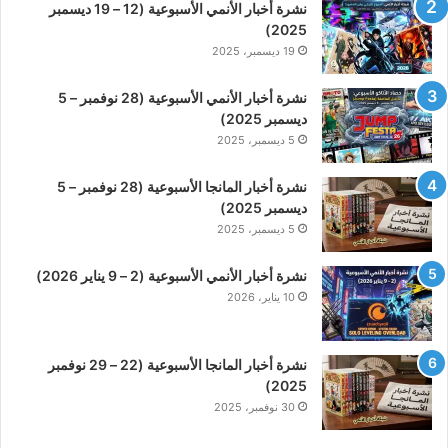
نشرة أخبار الأنمي الأسبوعية (12 – 19 ديسمبر
2025)
19 ديسمبر، 2025
نشرة أخبار الأنمي الأسبوعية (28 نوفمبر – 5
ديسمبر 2025)
5 ديسمبر، 2025
نشرة أخبار المانجا الأسبوعية (28 نوفمبر – 5
ديسمبر 2025)
5 ديسمبر، 2025
نشرة أخبار الأنمي الأسبوعية (2 – 9 يناير 2026)
10 يناير، 2026
نشرة أخبار المانجا الأسبوعية (22 – 29 نوفمبر
2025)
30 نوفمبر، 2025