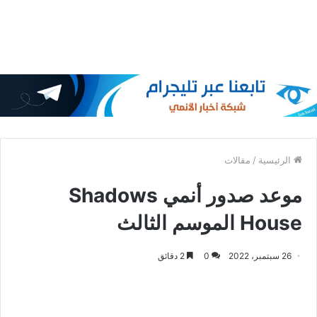
الرئيسية
/
مقالات
موعد صدور أنمي Shadows
House الموسم الثالث
26 سبتمبر، 2022
0
2 دقائق