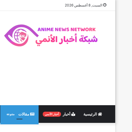
السبت, 8 أغسطس 2026
الرئيسية
أخبار
مقالات
أخبار الأنمي
متنوعة