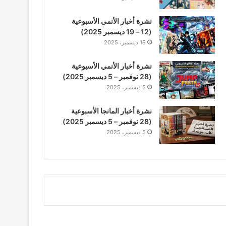
نشرة أخبار الأنمي الأسبوعية
(12 – 19 ديسمبر 2025)
19 ديسمبر، 2025
نشرة أخبار الأنمي الأسبوعية
(28 نوفمبر – 5 ديسمبر 2025)
5 ديسمبر، 2025
نشرة أخبار المانجا الأسبوعية
(28 نوفمبر – 5 ديسمبر 2025)
5 ديسمبر، 2025