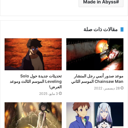
Made in Abyss
مقالات ذات صلة
موعد صدور أنمي رجل المنشار
تحديثات جديدة حول Solo
Chainsaw Man الموسم الثاني
Leveling الموسم الثالث وموعد
العرض!
28 ديسمبر، 2022
3 مايو، 2025