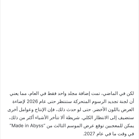
لكن في الماضي، تمت إضافة مجلد واحد فقط في العام، مما يعني
أن لجنة تجديد الرسوم المتحركة ستنتظر حتى عام 2026 لإضاءة
العرض باللون الأخضر. حتى لو حدث ذلك، فإن الإنتاج وعوامل أخرى
ستضيف إلى الانتظار الكلي. شريطة ألا تتأخر الأشياء أكثر من ذلك،
يمكن للمعجبين توقع عرض الموسم الثالث من “Made in Abyss”
في وقت ما في عام 2027.