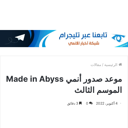
الرئيسية
/
مقالات
موعد صدور أنمي Made in Abyss
الموسم الثالث
4 أكتوبر، 2022
0
3 دقائق