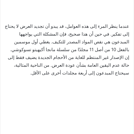
عندما ينظر المرء إلى هذه العوامل، قد يبدو أن تجديد العرض لا يحتاج
إلى تفكير. في حين أن هذا صحيح، فإن المشكلة التي يواجهها
المبدعون هي نقص المواد المصدر للتكيف. يغطي أول موسمين
بالفعل 10 من أصل 11 مجلدًا من سلسلة مانجا أكيهيتو تسوكوشي.
إن الإصدار غير المنتظم للغاية من الأحجام الجديدة يضيف فقط إلى
حالة عدم اليقين العامة بشأن عودة العرض. من الناحية المثالية،
سيحتاج المبدعون إلى أربعة مجلدات أخرى على الأقل.