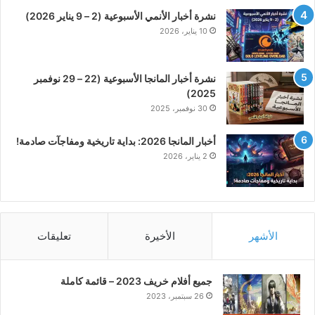
نشرة أخبار الأنمي الأسبوعية (2 – 9 يناير 2026)
10 يناير، 2026
نشرة أخبار المانجا الأسبوعية (22 – 29 نوفمبر
2025)
30 نوفمبر، 2025
أخبار المانجا 2026: بداية تاريخية ومفاجآت صادمة!
2 يناير، 2026
الأشهر
الأخيرة
تعليقات
جميع أفلام خريف 2023 – قائمة كاملة
26 سبتمبر، 2023