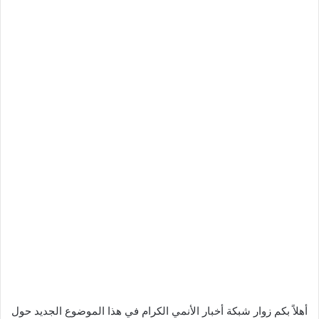
أهلاً بكم زوار شبكة أخبار الأنمي الكرام في هذا الموضوع الجديد حول