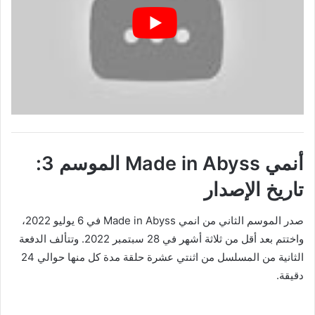
أنمي Made in Abyss الموسم 3:
تاريخ الإصدار
صدر الموسم الثاني من انمي Made in Abyss في 6 يوليو 2022،
واختتم بعد أقل من ثلاثة أشهر في 28 سبتمبر 2022. وتتألف الدفعة
الثانية من المسلسل من اثنتي عشرة حلقة مدة كل منها حوالي 24
دقيقة.