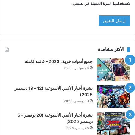
لاستخدامها المرة المقبلة في تعليقي.
الأكثر مشاهدة
جميع أنميات خريف 2023 – قائمة كاملة
24 سبتمبر، 2023
نشرة أخبار الأنمي الأسبوعية (12 – 19 ديسمبر
2025)
19 ديسمبر، 2025
نشرة أخبار الأنمي الأسبوعية (28 نوفمبر – 5
ديسمبر 2025)
5 ديسمبر، 2025