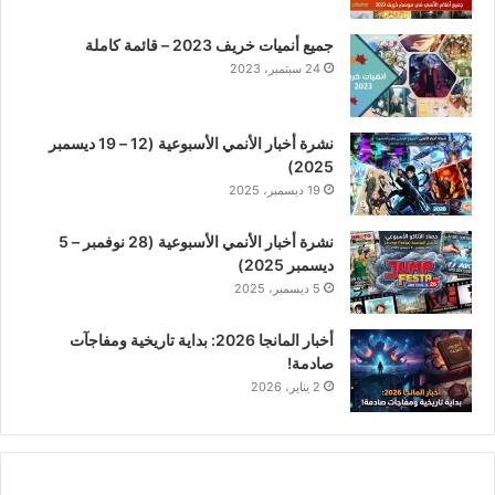
جميع أنميات خريف 2023 – قائمة كاملة
24 سبتمبر، 2023
نشرة أخبار الأنمي الأسبوعية (12 – 19 ديسمبر
2025)
19 ديسمبر، 2025
نشرة أخبار الأنمي الأسبوعية (28 نوفمبر – 5
ديسمبر 2025)
5 ديسمبر، 2025
أخبار المانجا 2026: بداية تاريخية ومفاجآت
صادمة!
2 يناير، 2026