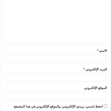
ل
ت
ع
ل
ي
ق
الاسم
*
*
البريد الإلكتروني
*
الموقع الإلكتروني
احفظ اسمي، بريدي الإلكتروني، والموقع الإلكتروني في هذا المتصفح