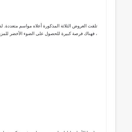
، فهناك فرصة كبيرة للحصول على الضوء الأخضر للمزي