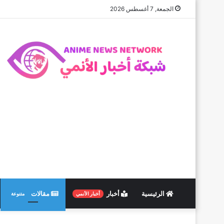
الجمعة, 7 أغسطس 2026
الرئيسية
أخبار
مقالات
أخبار الأنمي
متنوعة