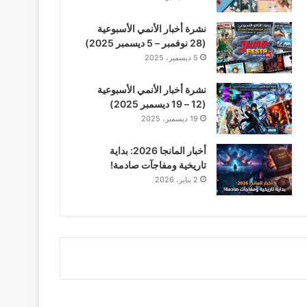
نشرة أخبار الأنمي الأسبوعية
(28 نوفمبر – 5 ديسمبر 2025)
5 ديسمبر، 2025
نشرة أخبار الأنمي الأسبوعية
(12 – 19 ديسمبر 2025)
19 ديسمبر، 2025
أخبار المانجا 2026: بداية
تاريخية ومفاجآت صادمة!
2 يناير، 2026