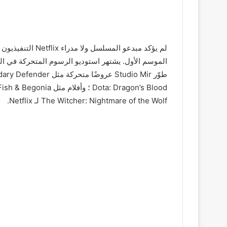
The Witcher: Nightmare of the Wolf لـ Netflix.