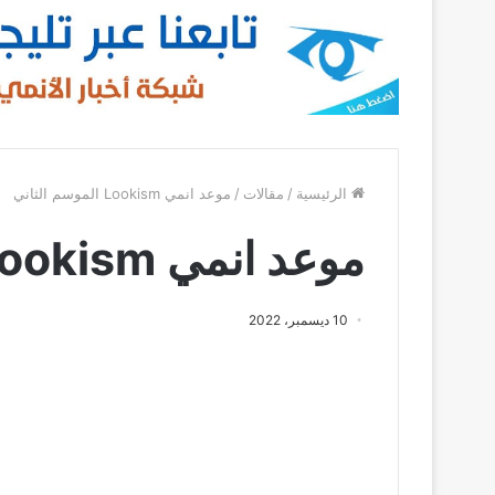
الرئيسية
/
مقالات
/
موعد انمي Lookism الموسم الثاني
موعد انمي Lookism الموسم الثاني
10 ديسمبر، 2022