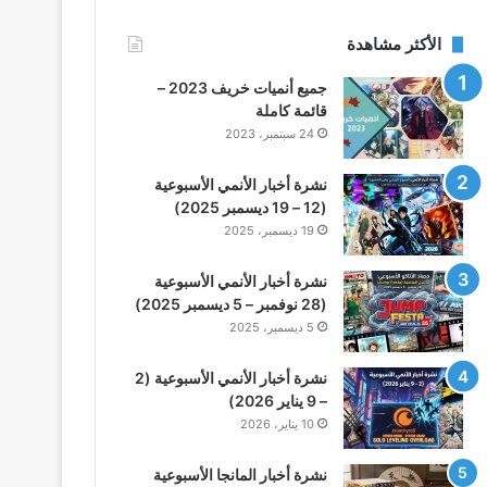
الأكثر مشاهدة
جميع أنميات خريف 2023 –
قائمة كاملة
24 سبتمبر، 2023
نشرة أخبار الأنمي الأسبوعية
(12 – 19 ديسمبر 2025)
19 ديسمبر، 2025
نشرة أخبار الأنمي الأسبوعية
(28 نوفمبر – 5 ديسمبر 2025)
5 ديسمبر، 2025
نشرة أخبار الأنمي الأسبوعية (2
– 9 يناير 2026)
10 يناير، 2026
نشرة أخبار المانجا الأسبوعية