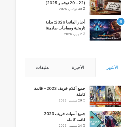
(22 – 29 نوفمبر 2025)
30 نوفمبر، 2025
أخبار المانجا 2026: بداية
تاريخية ومفاجآت صادمة!
2 يناير، 2026
الأشهر
الأخيرة
تعليقات
جميع أفلام خريف 2023 – قائمة
كاملة
26 سبتمبر، 2023
جميع أنميات خريف 2023 –
قائمة كاملة
24 سبتمبر، 2023