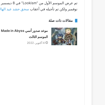
نوفمبر ولكن تم تأجيله في أعقاب
سحق حشد عيد الهال
مقالات ذات صلة
موعد صدور أنمي Made in Abyss
الموسم الثالث
4 أكتوبر، 2022