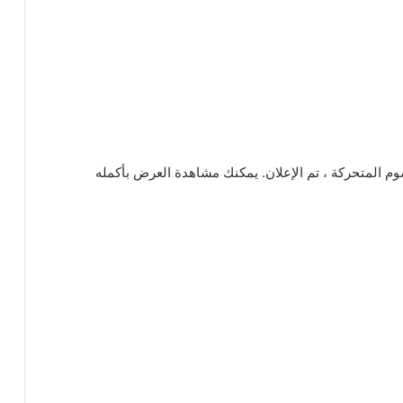
 حول عالم الرسوم المتحركة ، تم الإعلان. يمكنك مشاهدة العرض بأكمله