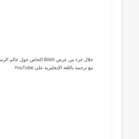
خلال جزء من عرض Bibili الخاص
مع ترجمة باللغة الإنجليزية على YouTube.