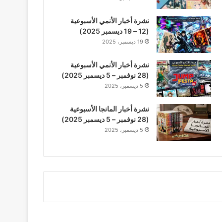
نشرة أخبار الأنمي الأسبوعية
(12 – 19 ديسمبر 2025)
19 ديسمبر، 2025
نشرة أخبار الأنمي الأسبوعية
(28 نوفمبر – 5 ديسمبر 2025)
5 ديسمبر، 2025
نشرة أخبار المانجا الأسبوعية
(28 نوفمبر – 5 ديسمبر 2025)
5 ديسمبر، 2025