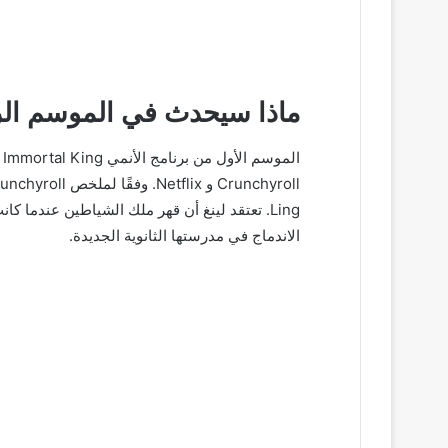
ماذا سيحدث في الموسم الر
Ling. تعتقد لينغ أن قهر ملك الشياطين عندما 
الاندماج في مدرستها الثانوية الجديدة.