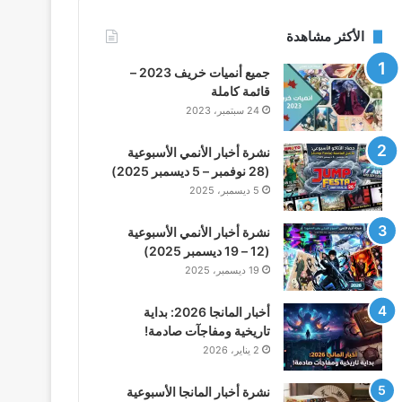
الأكثر مشاهدة
جميع أنميات خريف 2023 –
قائمة كاملة
24 سبتمبر، 2023
نشرة أخبار الأنمي الأسبوعية
(28 نوفمبر – 5 ديسمبر 2025)
5 ديسمبر، 2025
نشرة أخبار الأنمي الأسبوعية
(12 – 19 ديسمبر 2025)
19 ديسمبر، 2025
أخبار المانجا 2026: بداية
تاريخية ومفاجآت صادمة!
2 يناير، 2026
نشرة أخبار المانجا الأسبوعية