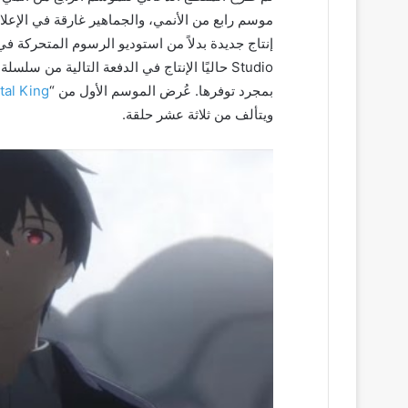
Studio حاليًا الإنتاج في الدفعة التالية من 
بمجرد توفرها. عُرض الموسم الأول من “
tal King
ويتألف من ثلاثة عشر حلقة.