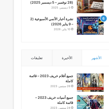
(28 نوفمبر – 5 ديسمبر 2025)
5 ديسمبر، 2025
نشرة أخبار الأنمي الأسبوعية (2
– 9 يناير 2026)
10 يناير، 2026
الأشهر
الأخيرة
تعليقات
جميع أفلام خريف 2023 – قائمة
كاملة
26 سبتمبر، 2023
جميع أنميات خريف 2023 –
قائمة كاملة
24 سبتمبر، 2023