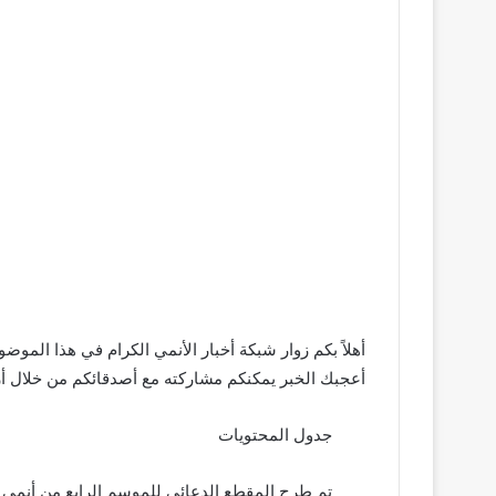
أهلاً بكم زوار شبكة أخبار الأنمي الكرام في هذا الموض
أعجبك الخبر يمكنكم مشاركته مع أصدقائكم من خلال أزرا
جدول المحتويات