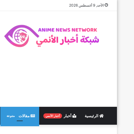
الأحد, 9 أغسطس 2026
الرئيسية
أخبار
مقالات
أخبار الأنمي
متنوعة