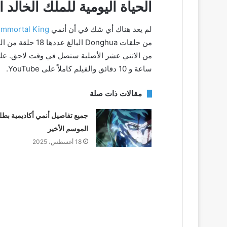
الحياة اليومية للملك الخالد
لم يعد هناك أي شك في أن أنمي
 Immortal King
من حلقات Donghua 
ساعة و 10 دقائق والفيلم كاملاً على YouTube.
مقالات ذات صلة
جميع تفاصيل أنمي أكاديمية بط
الموسم الأخير
18 أغسطس، 2025