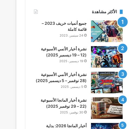
الأكثر مشاهدة
جميع أنميات خريف 2023 –
قائمة كاملة
24 سبتمبر، 2023
نشرة أخبار الأنمي الأسبوعية
(12 – 19 ديسمبر 2025)
19 ديسمبر، 2025
نشرة أخبار الأنمي الأسبوعية
(28 نوفمبر – 5 ديسمبر 2025)
5 ديسمبر، 2025
نشرة أخبار المانجا الأسبوعية
(22 – 29 نوفمبر 2025)
30 نوفمبر، 2025
أخبار المانجا 2026: بداية