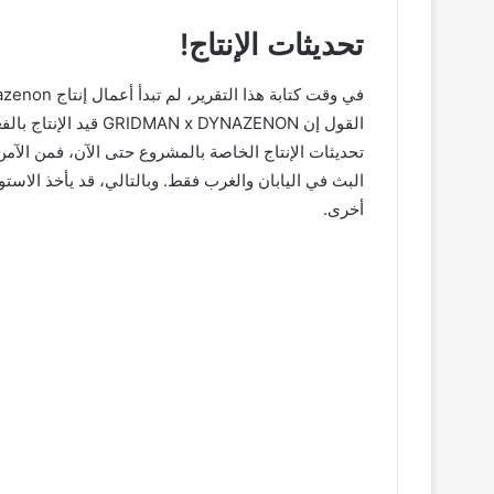
تحديثات الإنتاج!
تحديثات الإنتاج الخاصة بالمشروع حتى الآن، فمن الآم
البث في اليابان والغرب فقط. وبالتالي، قد يأخذ الاس
أخرى.