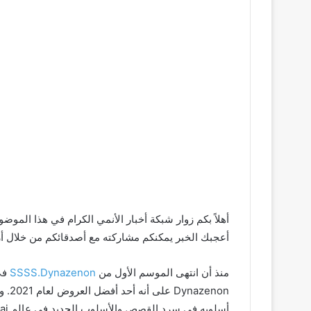
أهلاً بكم زوار شبكة أخبار الأنمي الكرام في هذا الموض
أعجبك الخبر يمكنكم مشاركته مع أصدقائكم من خلال أزرا
منذ أن انتهى الموسم الأول من
SSSS.Dynazenon
enon