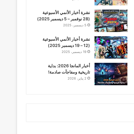
نشرة أخبار الأنمي الأسبوعية
(28 نوفمبر – 5 ديسمبر 2025)
5 ديسمبر، 2025
نشرة أخبار الأنمي الأسبوعية
(12 – 19 ديسمبر 2025)
19 ديسمبر، 2025
أخبار المانجا 2026: بداية
تاريخية ومفاجآت صادمة!
2 يناير، 2026