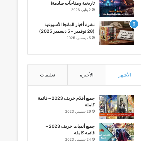
تاريخية ومفاجآت صادمة!
2 يناير، 2026
نشرة أخبار المانجا الأسبوعية
(28 نوفمبر – 5 ديسمبر 2025)
5 ديسمبر، 2025
الأشهر
الأخيرة
تعليقات
جميع أفلام خريف 2023 – قائمة
كاملة
26 سبتمبر، 2023
جميع أنميات خريف 2023 –
قائمة كاملة
24 سبتمبر، 2023