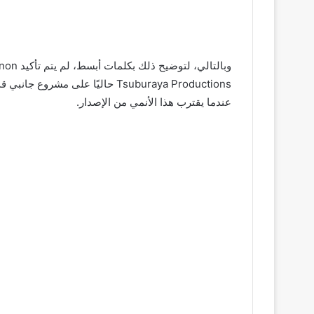
Tsuburaya Productions حاليًا على 
عندما يقترب هذا الأنمي من الإصدار.