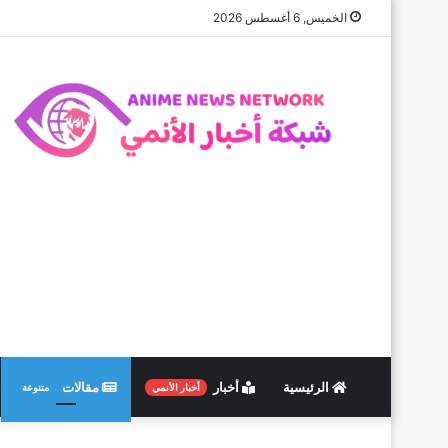
الخميس, 6 أغسطس 2026
الرئيسية
أخبار
مقالات
أخبار الأنمي
متنوعة