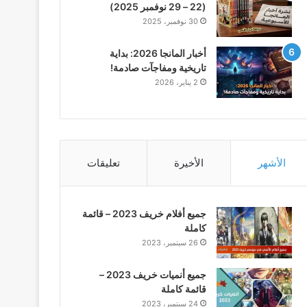
(22 – 29 نوفمبر 2025)
30 نوفمبر، 2025
أخبار المانجا 2026: بداية
تاريخية ومفاجآت صادمة!
2 يناير، 2026
الأشهر
الأخيرة
تعليقات
جميع أفلام خريف 2023 – قائمة
كاملة
26 سبتمبر، 2023
جميع أنميات خريف 2023 –
قائمة كاملة
24 سبتمبر، 2023