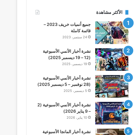
الأكثر مشاهدة
جميع أنميات خريف 2023 –
قائمة كاملة
24 سبتمبر، 2023
نشرة أخبار الأنمي الأسبوعية
(12 – 19 ديسمبر 2025)
19 ديسمبر، 2025
نشرة أخبار الأنمي الأسبوعية
(28 نوفمبر – 5 ديسمبر 2025)
5 ديسمبر، 2025
نشرة أخبار الأنمي الأسبوعية (2
– 9 يناير 2026)
10 يناير، 2026
نشرة أخبار المانجا الأسبوعية