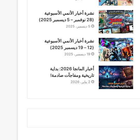
نشرة أخبار الأنمي الأسبوعية
(28 نوفمبر – 5 ديسمبر 2025)
5 ديسمبر، 2025
نشرة أخبار الأنمي الأسبوعية
(12 – 19 ديسمبر 2025)
19 ديسمبر، 2025
أخبار المانجا 2026: بداية
تاريخية ومفاجآت صادمة!
2 يناير، 2026