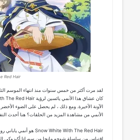
e Red Hair
الآونة الأخيرة. ومع ذلك ، لم يحصل على الضوء الأخض
الأنمي من مشاهدة المزيد من الحلقات؟ هنا أحدث التف