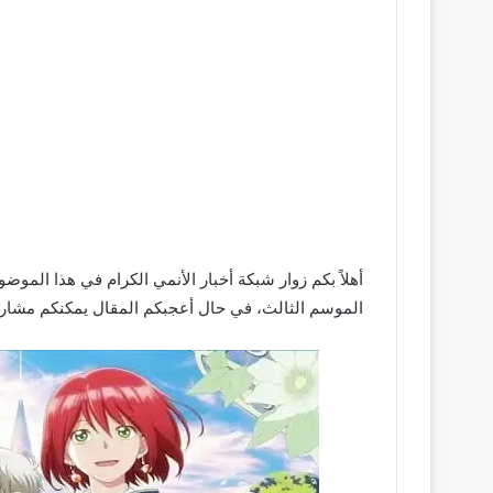
الموسم الثالث، في حال أعجبكم المقال يمكنكم مشاركت