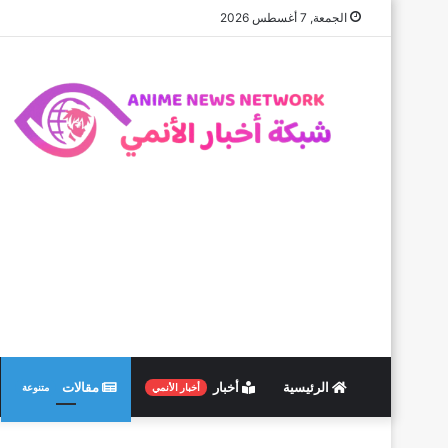
الجمعة, 7 أغسطس 2026
الرئيسية
أخبار
مقالات
أخبار الأنمي
متنوعة