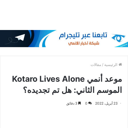
الرئيسية
/
مقالات
موعد أنمي Kotaro Lives Alone
الموسم الثاني: هل تم تجديده؟
23 أبريل، 2022
0
3 دقائق