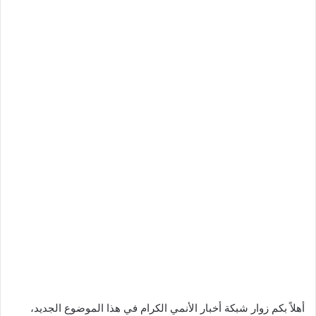
أهلاً بكم زوار شبكة أخبار الأنمي الكرام في هذا الموضوع الجديد،