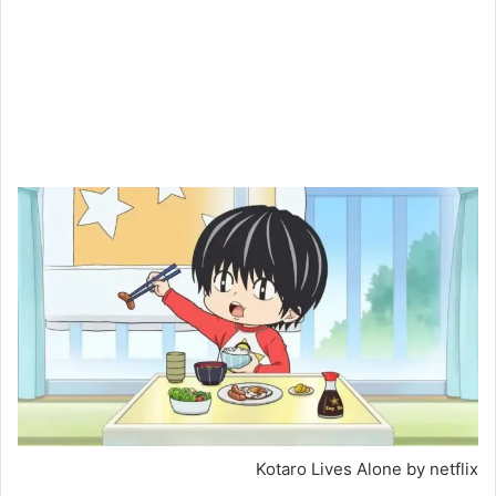
Kotaro Lives Alone by netflix