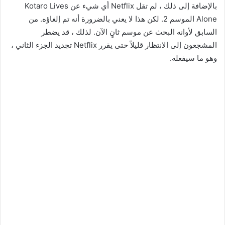
بالإضافة إلى ذلك ، لم تقل Netflix أي شيء عن Kotaro Lives
Alone الموسم 2. لكن هذا لا يعني بالضرورة أنه تم إلغاؤه. من
السابق لأوانه البحث عن موسم ثانٍ الآن. لذلك ، قد يضطر
المشجعون إلى الانتظار قليلاً حتى يقرر Netflix تجديد الجزء الثاني ،
وهو ما سيفعله.