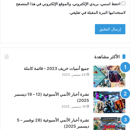
احفظ اسمي، بريدي الإلكتروني، والموقع الإلكتروني في هذا المتصفح
لاستخدامها المرة المقبلة في تعليقي.
الأكثر مشاهدة
جميع أنميات خريف 2023 – قائمة كاملة
24 سبتمبر، 2023
نشرة أخبار الأنمي الأسبوعية (12 – 19 ديسمبر
2025)
19 ديسمبر، 2025
نشرة أخبار الأنمي الأسبوعية (28 نوفمبر – 5
ديسمبر 2025)