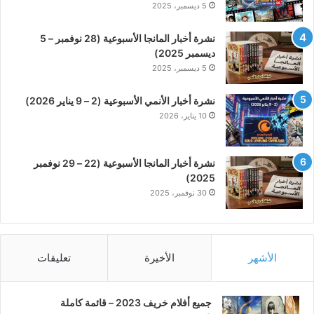
5 ديسمبر، 2025
نشرة أخبار المانجا الأسبوعية (28 نوفمبر – 5
ديسمبر 2025)
5 ديسمبر، 2025
نشرة أخبار الأنمي الأسبوعية (2 – 9 يناير 2026)
10 يناير، 2026
نشرة أخبار المانجا الأسبوعية (22 – 29 نوفمبر
2025)
30 نوفمبر، 2025
الأشهر
الأخيرة
تعليقات
جميع أفلام خريف 2023 – قائمة كاملة