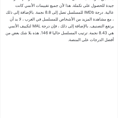
جيدة للحصول على تكملة. هذا لأن جميع تقييمات الأنمي كانت
عالية. درجة IMDb للمسلسل تصل إلى 8.8 نجمة. بالإضافة إلى ذلك
، مع مشاهدة المزيد من الأشخاص للمسلسل في الغرب ، لا بد أن
يرتفع التصنيف. بالإضافة إلى ذلك ، فإن درجة MAL لتكييف الأنمي
هي 8.43 نجمة. ترتيب المسلسل حاليا # 146. هذه بلا شك بعض من
أفضل الدرجات على المنصة.