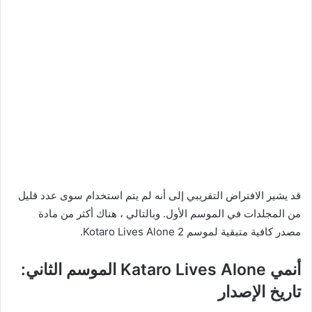
قد يشير الافتراض التقريبي إلى أنه لم يتم استخدام سوى عدد قليل
من المجلدات في الموسم الأول. وبالتالي ، هناك أكثر من مادة
مصدر كافية متبقية لموسم Kotaro Lives Alone 2.
أنمي Kataro Lives Alone الموسم الثاني:
تاريخ الإصدار