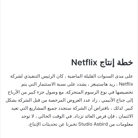
خطة إنتاج Netflix
على مدى السنوات القليلة الماضية ، كان الرئيس التنفيذي لشركة
Netflix ، ريد هاستينغز ، يشدد على نسبة الاستثمار التي يتم
تخصيصها في نوع الرسوم المتحركة. مع وصول جزء كبير من الأرباح
إلى جناح الأنيمي ، زاد عدد العروض المرخصة من قبل الشركة بشكل
كبير. لذلك ، بافتراض أن الشركة ستجدد جميع المشاريع التي تعيد
الائتمان ، فإن فرص العائد تزداد. في الوقت الحالي ، لا توجد
معلومات من Studio Asbird تخبرنا عن تحديثات الإنتاج.