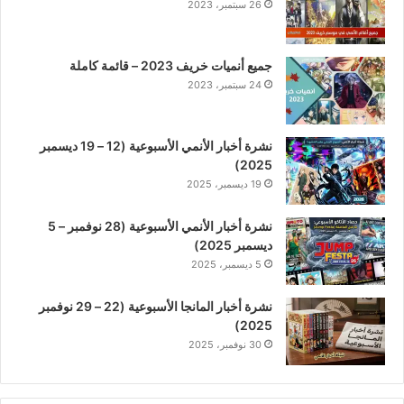
26 سبتمبر، 2023
جميع أنميات خريف 2023 – قائمة كاملة
24 سبتمبر، 2023
نشرة أخبار الأنمي الأسبوعية (12 – 19 ديسمبر
2025)
19 ديسمبر، 2025
نشرة أخبار الأنمي الأسبوعية (28 نوفمبر – 5
ديسمبر 2025)
5 ديسمبر، 2025
نشرة أخبار المانجا الأسبوعية (22 – 29 نوفمبر
2025)
30 نوفمبر، 2025