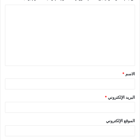
ا
ل
ت
ع
ل
ي
ق
الاسم
*
*
البريد الإلكتروني
*
الموقع الإلكتروني