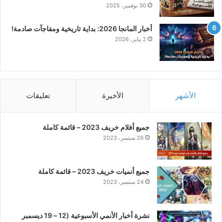
30 نوفمبر، 2025
أخبار المانجا 2026: بداية تاريخية ومفاجآت صادمة!
2 يناير، 2026
الأشهر
الأخيرة
تعليقات
جميع أفلام خريف 2023 – قائمة كاملة
26 سبتمبر، 2023
جميع أنميات خريف 2023 – قائمة كاملة
24 سبتمبر، 2023
نشرة أخبار الأنمي الأسبوعية (12 – 19 ديسمبر