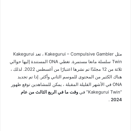
مثل Kakegurui – Compulsive Gambler ، تعد Kakegurui
Twin سلسلة مانغا مستمرة. تغطي ONA المستندة إليها حوالي
ثلاثة من 12 مجلدًا تم نشرها اعتبارًا من أغسطس 2022. لذلك ،
هناك الكثير من المحتوى للموسم الثاني وأكثر. إذا تم تجديد
ONA في الأشهر القليلة المقبلة ، يمكن للمشاهدين توقع ظهور
“Kakegurui Twin” في
وقت ما في الربع الثالث من عام
.
2024