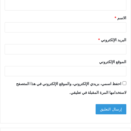
ي
ق
الاسم
*
*
البريد الإلكتروني
*
الموقع الإلكتروني
احفظ اسمي، بريدي الإلكتروني، والموقع الإلكتروني في هذا المتصفح
لاستخدامها المرة المقبلة في تعليقي.