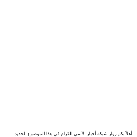
أهلاً بكم زوار شبكة أخبار الأنمي الكرام في هذا الموضوع الجديد،