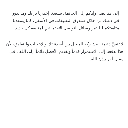
إلى هنا نصل وإياكم إلى الخاتمة. يسعدنا إخبارنا برأيك وما يدور
في ذهنك من خلال صندوق التعليقات في الأسفل، كما يسعدنا
متابعتكم لنا عبر وسائل التواصل الاجتماعي لمتابعة كل جديد.
لا تنسَّ دعمنا بمشاركة المقال بين أصدقائك والإعجاب والتعليق، لأن
هذا يدفعنا إلى الاستمرار قدماً وتقديم الأفضل دائماً. إلى اللقاء في
مقال آخر بإذن الله.