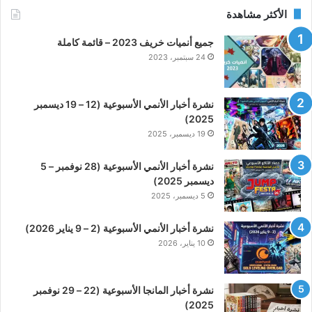
الأكثر مشاهدة
جميع أنميات خريف 2023 – قائمة كاملة
24 سبتمبر، 2023
نشرة أخبار الأنمي الأسبوعية (12 – 19 ديسمبر
2025)
19 ديسمبر، 2025
نشرة أخبار الأنمي الأسبوعية (28 نوفمبر – 5
ديسمبر 2025)
5 ديسمبر، 2025
نشرة أخبار الأنمي الأسبوعية (2 – 9 يناير 2026)
10 يناير، 2026
نشرة أخبار المانجا الأسبوعية (22 – 29 نوفمبر
2025)