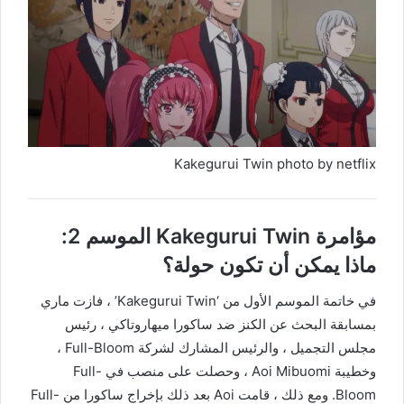
Kakegurui Twin photo by netflix
مؤامرة Kakegurui Twin الموسم 2:
ماذا يمكن أن تكون حولة؟
في خاتمة الموسم الأول من ‘Kakegurui Twin’ ، فازت ماري
بمسابقة البحث عن الكنز ضد ساكورا ميهاروتاكي ، رئيس
مجلس التجميل ، والرئيس المشارك لشركة Full-Bloom ،
وخطيبة Aoi Mibuomi ، وحصلت على منصب في Full-
Bloom. ومع ذلك ، قامت Aoi بعد ذلك بإخراج ساكورا من Full-