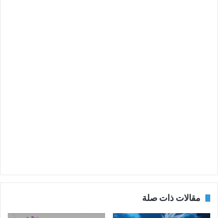
مقالات ذات صلة