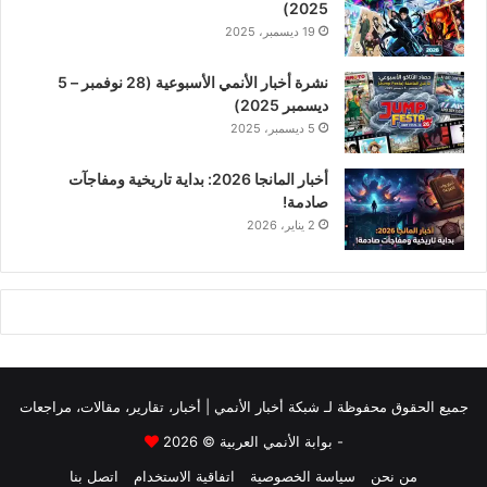
2025)
19 ديسمبر، 2025
نشرة أخبار الأنمي الأسبوعية (28 نوفمبر – 5
ديسمبر 2025)
5 ديسمبر، 2025
أخبار المانجا 2026: بداية تاريخية ومفاجآت
صادمة!
2 يناير، 2026
جميع الحقوق محفوظة لـ
شبكة أخبار الأنمي | أخبار، تقارير، مقالات، مراجعات
- بوابة الأنمي العربية
© 2026
من نحن
سياسة الخصوصية
اتفاقية الاستخدام
اتصل بنا