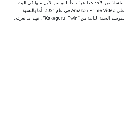
سلسلة من الأحداث الحية ، بدأ الموسم الأول منها في البث
على Amazon Prime Video في عام 2021. أما بالنسبة
لموسم السنة الثانية من “Kakegurui Twin” ، فهذا ما نعرفه.