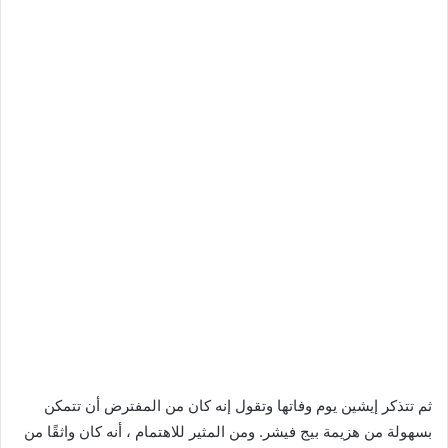
ثم تتذكر إيشين يوم وفاتها وتقول إنه كان من المفترض أن تتمكن
بسهولة من هزيمة بيج فيشر. ومن المثير للاهتمام ، أنه كان واثقًا من