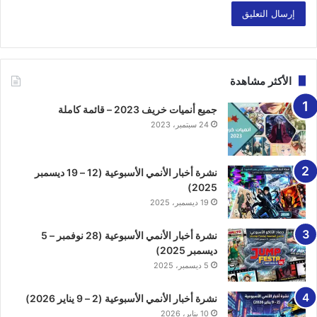
الأكثر مشاهدة
جميع أنميات خريف 2023 – قائمة كاملة
24 سبتمبر، 2023
نشرة أخبار الأنمي الأسبوعية (12 – 19 ديسمبر
2025)
19 ديسمبر، 2025
نشرة أخبار الأنمي الأسبوعية (28 نوفمبر – 5
ديسمبر 2025)
5 ديسمبر، 2025
نشرة أخبار الأنمي الأسبوعية (2 – 9 يناير 2026)
10 يناير، 2026