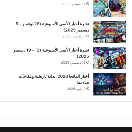
24 سبتمبر، 2023
نشرة أخبار الأنمي الأسبوعية (28 نوفمبر – 5
ديسمبر 2025)
5 ديسمبر، 2025
نشرة أخبار الأنمي الأسبوعية (12 – 19 ديسمبر
2025)
19 ديسمبر، 2025
أخبار المانجا 2026: بداية تاريخية ومفاجآت
صادمة!
2 يناير، 2026