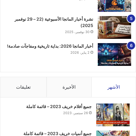
نشرة أخبار المانجا الأسبوعية (22 – 29 نوفمبر
2025)
30 نوفمبر، 2025
أخبار المانجا 2026: بداية تاريخية ومفاجآت صادمة!
2 يناير، 2026
الأشهر
الأخيرة
تعليقات
جميع أفلام خريف 2023 – قائمة كاملة
26 سبتمبر، 2023
جميع أنميات خريف 2023 – قائمة كاملة