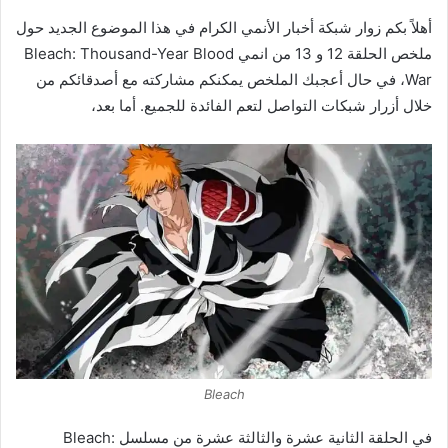
أهلاً بكم زوار شبكة أخبار الأنمي الكرام في هذا الموضوع الجديد حول
ملخص الحلقة 12 و 13 من انمي Bleach: Thousand-Year Blood
War، في حال أعجبك الملخص يمكنكم مشاركته مع أصدقائكم من
خلال أزرار شبكات التواصل لتعم الفائدة للجميع. أما بعد،
Bleach
في الحلقة الثانية عشرة والثالثة عشرة من مسلسل Bleach: