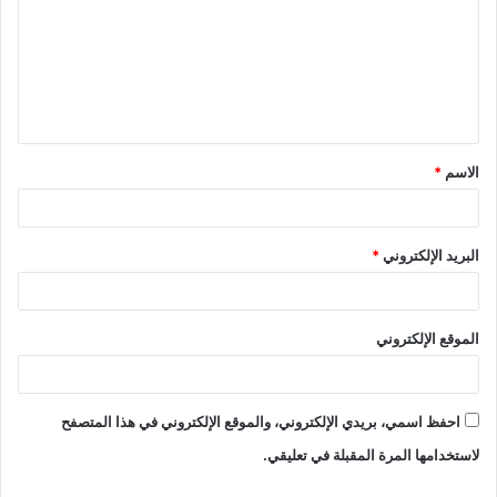
ت
ع
ل
ي
ق
الاسم
*
*
البريد الإلكتروني
*
الموقع الإلكتروني
احفظ اسمي، بريدي الإلكتروني، والموقع الإلكتروني في هذا المتصفح
لاستخدامها المرة المقبلة في تعليقي.