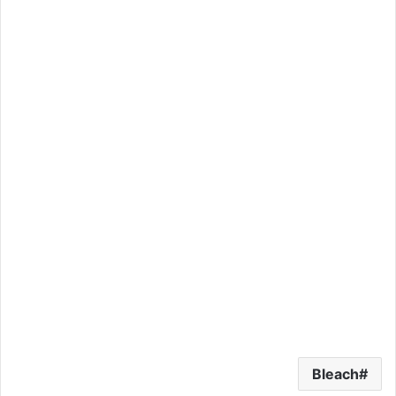
Bleach