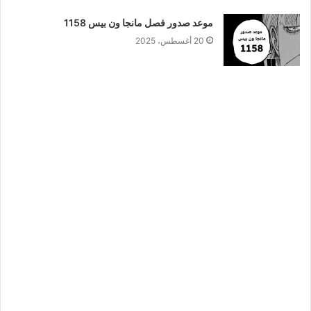
موعد صدور فصل مانجا ون بيس 1158
20 أغسطس، 2025