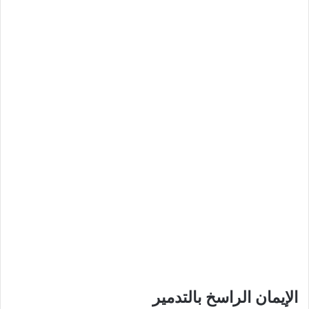
الإيمان الراسخ بالتدمير