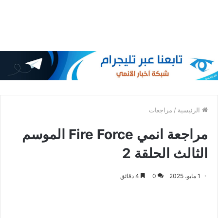
الرئيسية
/
مراجعات
مراجعة انمي Fire Force الموسم
الثالث الحلقة 2
1 مايو، 2025
0
4 دقائق