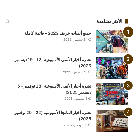
الأكثر مشاهدة
جميع أنميات خريف 2023 – قائمة كاملة
24 سبتمبر، 2023
نشرة أخبار الأنمي الأسبوعية (12 – 19 ديسمبر
2025)
19 ديسمبر، 2025
نشرة أخبار الأنمي الأسبوعية (28 نوفمبر – 5
ديسمبر 2025)
5 ديسمبر، 2025
نشرة أخبار المانجا الأسبوعية (22 – 29 نوفمبر
2025)
30 نوفمبر، 2025