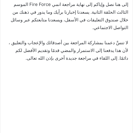
إلى هنا نصل وإياكم إلى نهاية مراجعة انمي Fire Force الموسم
الثالث الحلقة الثانية. يسعدنا إخبارنا برأيك وما يدور في ذهنك من
خلال صندوق التعليقات في الأسفل، ويسعدنا متابعتكم عبر وسائل
التواصل الاجتماعي.
لا تنسَّ دعمنا بمشاركة المراجعة بين أصدقائك والإعجاب والتعليق ،
لأن هذا يدفعنا إلى الاستمرار والمضي قدمًا وتقديم الأفضل لكم
دائمًا. إلى اللقاء في مراجعة جديدة أخرى بإذن الله تعالى.