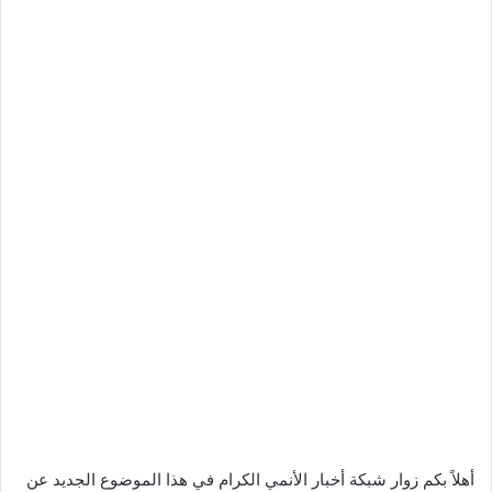
أهلاً بكم زوار شبكة أخبار الأنمي الكرام في هذا الموضوع الجديد عن