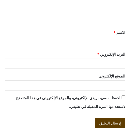
ل
ي
ق
الاسم
*
*
البريد الإلكتروني
*
الموقع الإلكتروني
احفظ اسمي، بريدي الإلكتروني، والموقع الإلكتروني في هذا المتصفح
لاستخدامها المرة المقبلة في تعليقي.