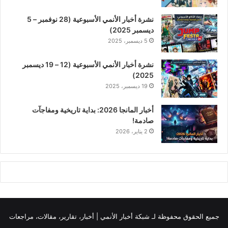
نشرة أخبار الأنمي الأسبوعية (28 نوفمبر – 5
ديسمبر 2025)
5 ديسمبر، 2025
نشرة أخبار الأنمي الأسبوعية (12 – 19 ديسمبر
2025)
19 ديسمبر، 2025
أخبار المانجا 2026: بداية تاريخية ومفاجآت
صادمة!
2 يناير، 2026
جميع الحقوق محفوظة لـ
شبكة أخبار الأنمي | أخبار، تقارير، مقالات، مراجعات