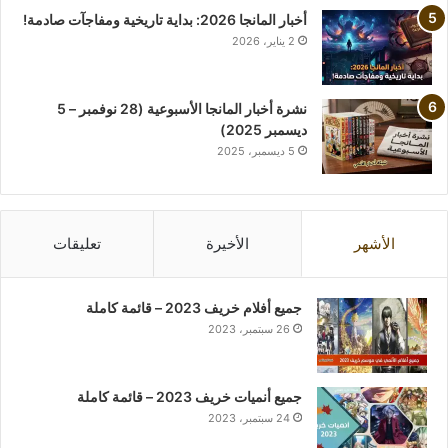
أخبار المانجا 2026: بداية تاريخية ومفاجآت صادمة!
2 يناير، 2026
نشرة أخبار المانجا الأسبوعية (28 نوفمبر – 5
ديسمبر 2025)
5 ديسمبر، 2025
الأشهر
الأخيرة
تعليقات
جميع أفلام خريف 2023 – قائمة كاملة
26 سبتمبر، 2023
جميع أنميات خريف 2023 – قائمة كاملة
24 سبتمبر، 2023