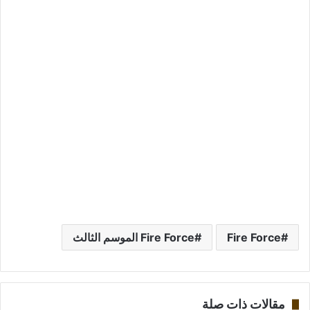
Fire Force
Fire Force الموسم الثالث
مقالات ذات صلة