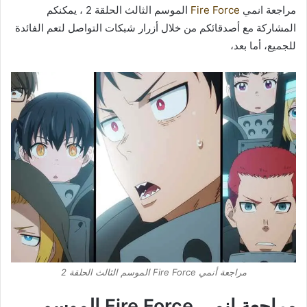
مراجعة انمي
Fire Force
الموسم الثالث الحلقة 2 ، يمكنكم
المشاركة مع أصدقائكم من خلال أزرار شبكات التواصل لتعم الفائدة
للجميع، أما بعد،
مراجعة أنمي Fire Force الموسم الثالث الحلقة 2
مراجعة انمي Fire Force الموسم