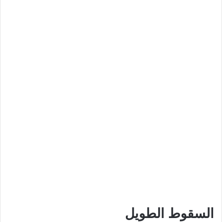
السقوط الطويل