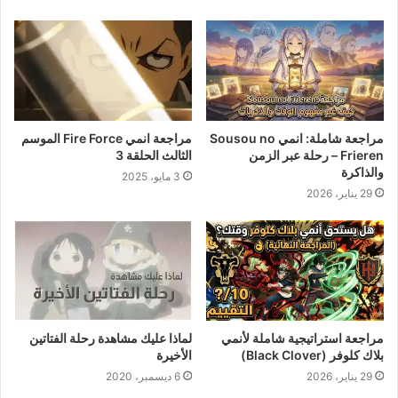
مراجعة شاملة: انمي Sousou no
مراجعة انمي Fire Force الموسم
Frieren – رحلة عبر الزمن
الثالث الحلقة 3
والذاكرة
3 مايو، 2025
29 يناير، 2026
مراجعة استراتيجية شاملة لأنمي
لماذا عليك مشاهدة رحلة الفتاتين
بلاك كلوفر (Black Clover)
الأخيرة
29 يناير، 2026
6 ديسمبر، 2020