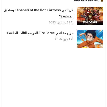
هل انمي Kabaneri of the Iron Fortress يستحق
المشاهدة؟
28 سبتمبر، 2023
مراجعة انمي Fire Force الموسم الثالث الحلقة 1
1 مايو، 2025