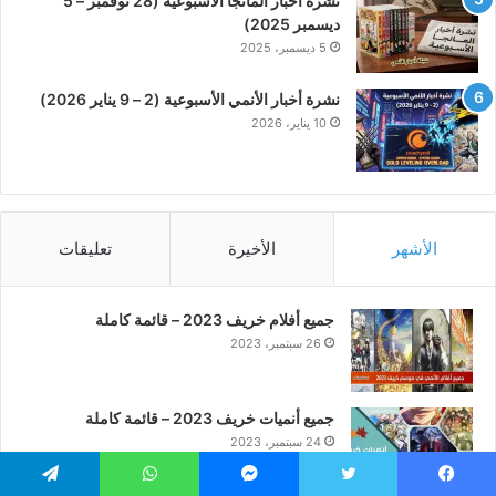
نشرة أخبار المانجا الأسبوعية (28 نوفمبر – 5
ديسمبر 2025)
5 ديسمبر، 2025
نشرة أخبار الأنمي الأسبوعية (2 – 9 يناير 2026)
10 يناير، 2026
الأشهر
الأخيرة
تعليقات
جميع أفلام خريف 2023 – قائمة كاملة
26 سبتمبر، 2023
جميع أنميات خريف 2023 – قائمة كاملة
24 سبتمبر، 2023