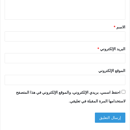
ل
ي
ق
الاسم
*
*
البريد الإلكتروني
*
الموقع الإلكتروني
احفظ اسمي، بريدي الإلكتروني، والموقع الإلكتروني في هذا المتصفح
لاستخدامها المرة المقبلة في تعليقي.