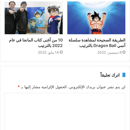
الطريقة الصحيحة لمشاهدة سلسلة
10 من أغنى كتاب المانجا في عام
أنمي Dragon Ball بالترتيب
2022 بالترتيب
6 ديسمبر، 2022
14 مايو، 2022
اترك تعليقاً
لن يتم نشر عنوان بريدك الإلكتروني.
الحقول الإلزامية مشار إليها بـ
*
ا
ل
ت
ع