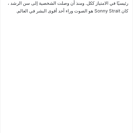
رئيسيًا في الامتياز ككل. ومنذ أن وصلت الشخصية إلى سن الرشد ،
كان Sonny Strait هو الصوت وراء أحد أقوى البشر في العالم.