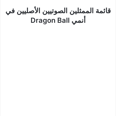
قائمة الممثلين الصوتيين الأصليين في
أنمي Dragon Ball