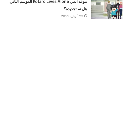
موعد أنمي Kotaro Lives Alone الموسم الثاني:
هل تم تجديده؟
23 أبريل، 2022