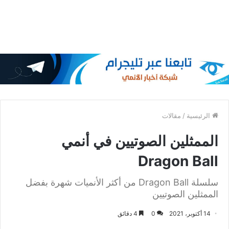
الرئيسية
/
مقالات
الممثلين الصوتيين في أنمي
Dragon Ball
سلسلة Dragon Ball من أكثر الأنميات شهرة بفضل
الممثلين الصوتيين
14 أكتوبر، 2021
0
4 دقائق