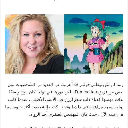
ربما لم تكن تيفاني فولمر قد أعربت عن العديد من الشخصيات مثل
بعض من فريق Funimation ، لكن دورها في بولما كان دورًا واسعًا.
بدأت مهمتها كفتاة ذات شعر أزرق في الأنمي الأصلي ، عندما كانت
بولما مجرد مراهقة. في ذلك الوقت ، كانت الشخصية أكثر حيوية مما
هي عليه الآن ، حيث كان المهندس العبقري أحد الرواد.