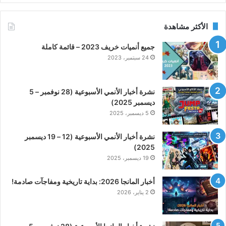
الأكثر مشاهدة
جميع أنميات خريف 2023 – قائمة كاملة
24 سبتمبر، 2023
نشرة أخبار الأنمي الأسبوعية (28 نوفمبر – 5
ديسمبر 2025)
5 ديسمبر، 2025
نشرة أخبار الأنمي الأسبوعية (12 – 19 ديسمبر
2025)
19 ديسمبر، 2025
أخبار المانجا 2026: بداية تاريخية ومفاجآت صادمة!
2 يناير، 2026