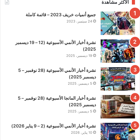
الأكثر مشاهدة
جميع أنميات خريف 2023 – قائمة كاملة
24 سبتمبر، 2023
نشرة أخبار الأنمي الأسبوعية (12 – 19 ديسمبر
2025)
19 ديسمبر، 2025
نشرة أخبار الأنمي الأسبوعية (28 نوفمبر – 5
ديسمبر 2025)
5 ديسمبر، 2025
نشرة أخبار المانجا الأسبوعية (28 نوفمبر – 5
ديسمبر 2025)
5 ديسمبر، 2025
نشرة أخبار الأنمي الأسبوعية (2 – 9 يناير 2026)
10 يناير، 2026