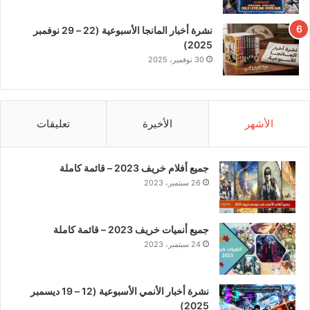
نشرة أخبار المانجا الأسبوعية (22 – 29 نوفمبر
2025)
30 نوفمبر، 2025
الأشهر
الأخيرة
تعليقات
جميع أفلام خريف 2023 – قائمة كاملة
26 سبتمبر، 2023
جميع أنميات خريف 2023 – قائمة كاملة
24 سبتمبر، 2023
نشرة أخبار الأنمي الأسبوعية (12 – 19 ديسمبر
2025)