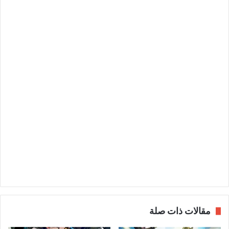
مقالات ذات صلة