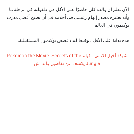
الآن نعلم أن والده كان حاضرًا على الأقل في طفولته في مرحلة ما ،
وأنه يعتبره مصدر إلهام رئيسي في أحلامه في أن يصبح أفضل مدرب
بوكيمون في العالم.
هذه بداية على الأقل ، وخيط لبدء قصص بوكيمون المستقبلية.
شبكة أخبار الأنمي : فيلم Pokémon the Movie: Secrets of the
Jungle يكشف عن تفاصيل والد آش