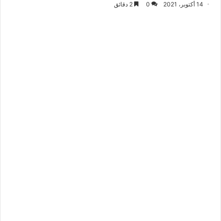
14 أكتوبر، 2021
0
2 دقائق