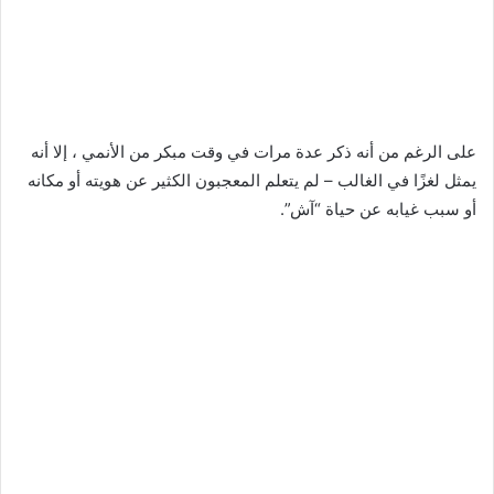
على الرغم من أنه ذكر عدة مرات في وقت مبكر من الأنمي ، إلا أنه
يمثل لغزًا في الغالب – لم يتعلم المعجبون الكثير عن هويته أو مكانه
أو سبب غيابه عن حياة “آش”.