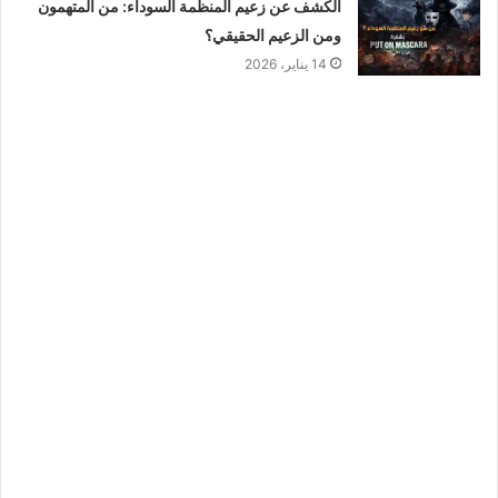
الكشف عن زعيم المنظمة السوداء: من المتهمون
ومن الزعيم الحقيقي؟
14 يناير، 2026