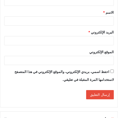
ق
الاسم
*
*
البريد الإلكتروني
*
الموقع الإلكتروني
احفظ اسمي، بريدي الإلكتروني، والموقع الإلكتروني في هذا المتصفح
لاستخدامها المرة المقبلة في تعليقي.