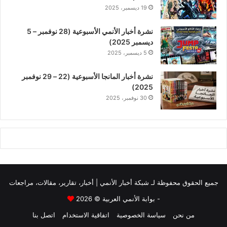
19 ديسمبر، 2025
نشرة أخبار الأنمي الأسبوعية (28 نوفمبر – 5
ديسمبر 2025)
5 ديسمبر، 2025
نشرة أخبار المانجا الأسبوعية (22 – 29 نوفمبر
2025)
30 نوفمبر، 2025
جميع الحقوق محفوظة لـ
شبكة أخبار الأنمي | أخبار، تقارير، مقالات، مراجعات
- بوابة الأنمي العربية
© 2026
من نحن
سياسة الخصوصية
اتفاقية الاستخدام
اتصل بنا