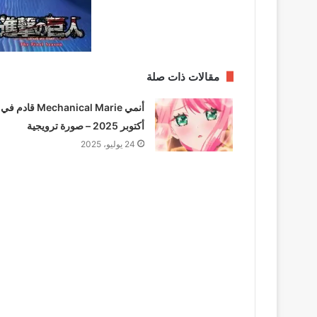
مقالات ذات صلة
أنمي Mechanical Marie قادم في
أكتوبر 2025 – صورة ترويجية
24 يوليو، 2025