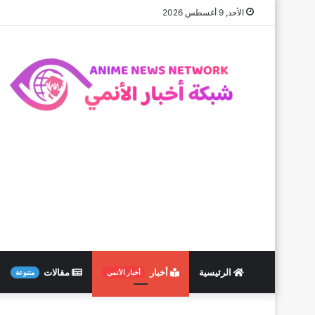
الأحد, 9 أغسطس 2026
الرئيسية
أخبار
مقالات
أخبار الأنمي
متنوعة