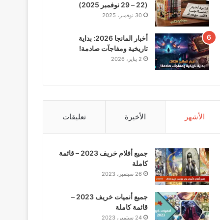
(22 – 29 نوفمبر 2025)
30 نوفمبر، 2025
أخبار المانجا 2026: بداية
تاريخية ومفاجآت صادمة!
2 يناير، 2026
الأشهر
الأخيرة
تعليقات
جميع أفلام خريف 2023 – قائمة
كاملة
26 سبتمبر، 2023
جميع أنميات خريف 2023 –
قائمة كاملة
24 سبتمبر، 2023