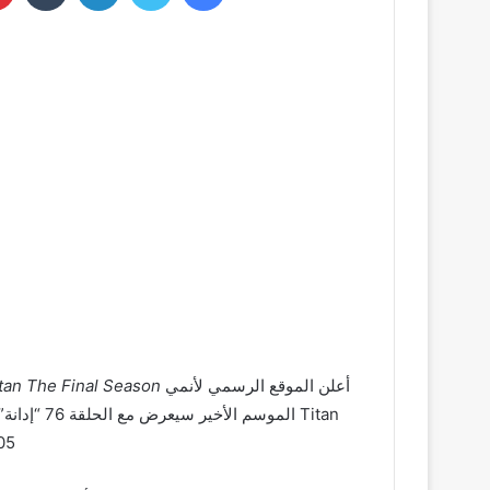
أعلن الموقع الرسمي لأنمي
itan The Final Season
12:05 