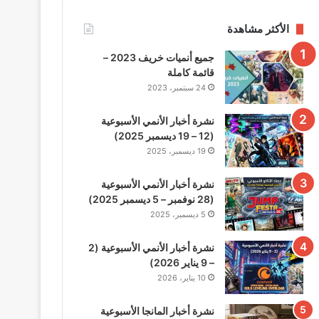
الأكثر مشاهدة
جميع أنميات خريف 2023 –
قائمة كاملة
24 سبتمبر، 2023
نشرة أخبار الأنمي الأسبوعية
(12 – 19 ديسمبر 2025)
19 ديسمبر، 2025
نشرة أخبار الأنمي الأسبوعية
(28 نوفمبر – 5 ديسمبر 2025)
5 ديسمبر، 2025
نشرة أخبار الأنمي الأسبوعية (2
– 9 يناير 2026)
10 يناير، 2026
نشرة أخبار المانجا الأسبوعية