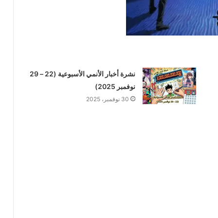
نشرة أخبار الأنمي الأسبوعية (22 – 29
نوفمبر 2025)
30 نوفمبر، 2025