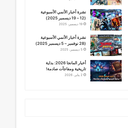
نشرة أخبار الأنمي الأسبوعية
(12 – 19 ديسمبر 2025)
19 ديسمبر، 2025
نشرة أخبار الأنمي الأسبوعية
(28 نوفمبر – 5 ديسمبر 2025)
5 ديسمبر، 2025
أخبار المانجا 2026: بداية
تاريخية ومفاجآت صادمة!
2 يناير، 2026