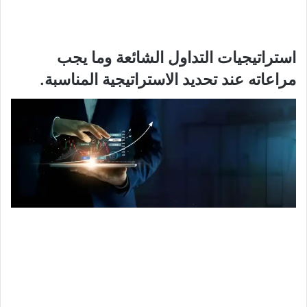
استراتيجيات التداول الشائعة وما يجب
مراعاته عند تحديد الاستراتيجية المناسبة.