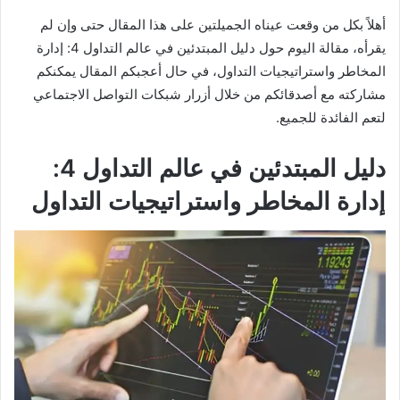
أهلاً بكل من وقعت عيناه الجميلتين على هذا المقال حتى وإن لم
يقرأه، مقالة اليوم حول دليل المبتدئين في عالم التداول 4: إدارة
المخاطر واستراتيجيات التداول، في حال أعجبكم المقال يمكنكم
مشاركته مع أصدقائكم من خلال أزرار شبكات التواصل الاجتماعي
لتعم الفائدة للجميع.
دليل المبتدئين في عالم التداول 4:
إدارة المخاطر واستراتيجيات التداول