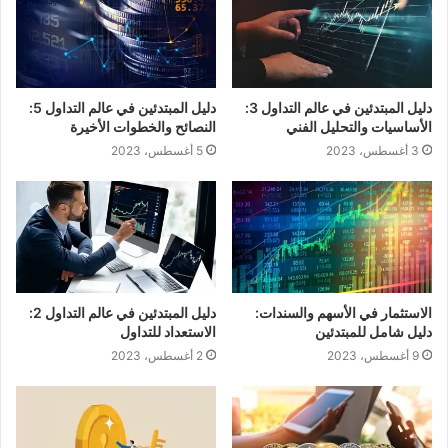
دليل المبتدئين في عالم التداول 3:
دليل المبتدئين في عالم التداول 5:
الأساسيات والتحليل الفني
النصائح والخطوات الأخيرة
3 أغسطس، 2023
5 أغسطس، 2023
الاستثمار في الأسهم والسندات:
دليل المبتدئين في عالم التداول 2:
دليل شامل للمبتدئين
الاستعداد للتداول
9 أغسطس، 2023
2 أغسطس، 2023