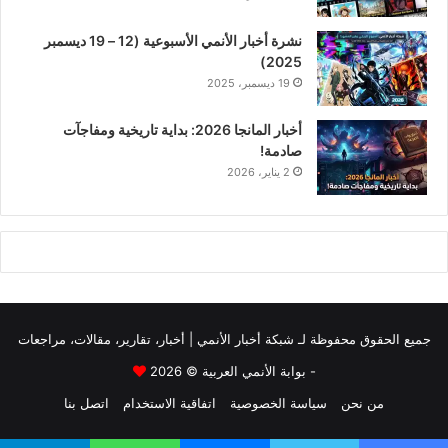
نشرة أخبار الأنمي الأسبوعية (12 – 19 ديسمبر
2025)
19 ديسمبر، 2025
أخبار المانجا 2026: بداية تاريخية ومفاجآت
صادمة!
2 يناير، 2026
جميع الحقوق محفوظة لـ
شبكة أخبار الأنمي | أخبار، تقارير، مقالات، مراجعات
- بوابة الأنمي العربية
© 2026
من نحن
سياسة الخصوصية
اتفاقية الاستخدام
اتصل بنا