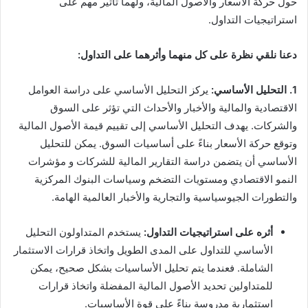
حول حركة الأسعار والأصول المالية، ولهما تأثير مهم على
استراتيجيات التداول.
دعنا نلقي نظرة على كل منهما وأثرهما على التداول:
1. التحليل الأساسي:
يركز التحليل الأساسي على دراسة العوامل
الاقتصادية والمالية والأخبار والأحداث التي تؤثر على السوق
والشركات. يهدف التحليل الأساسي إلى تقييم قيمة الأصول المالية
وتوقع حركة الأسعار بناءً على أساسيات السوق. يمكن للتحليل
الأساسي أن يتضمن دراسة التقارير المالية للشركات و مؤشرات
النمو الاقتصادي ومستويات التضخم وسياسات البنوك المركزية
والتطورات الجيوسياسية والتجارية والأخبار العالمية الهامة.
أثره على استراتيجيات التداول:
يستخدم المتداولون التحليل
الأساسي للتداول على المدى الطويل واتخاذ قرارات الاستثمار
الشاملة. فعندما يتم تحليل الأساسيات بشكل صحيح، يمكن
للمتداولين تحديد الأصول المالية المفضلة واتخاذ قرارات
استثمارية مدروسة بناءً على قوة الأساسيات.