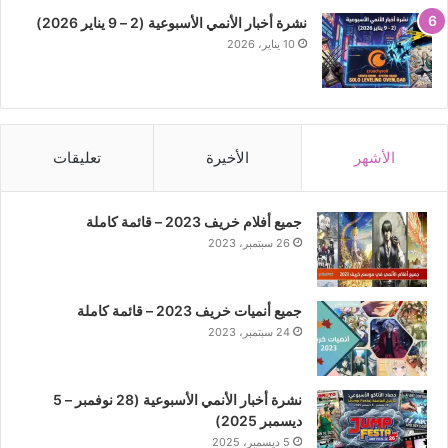
نشرة أخبار الأنمي الأسبوعية (2 – 9 يناير 2026)
10 يناير، 2026
الأشهر
الأخيرة
تعليقات
جميع أفلام خريف 2023 – قائمة كاملة
26 سبتمبر، 2023
جميع أنميات خريف 2023 – قائمة كاملة
24 سبتمبر، 2023
نشرة أخبار الأنمي الأسبوعية (28 نوفمبر – 5
ديسمبر 2025)
5 ديسمبر، 2025