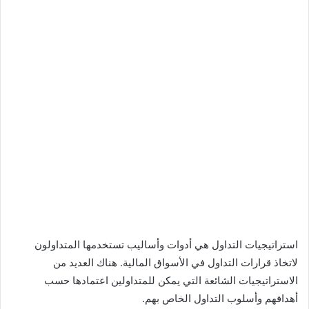
استراتيجيات التداول هي أدوات وأساليب تستخدمها المتداولون
لاتخاذ قرارات التداول في الأسواق المالية. هناك العديد من
الاستراتيجيات الشائعة التي يمكن للمتداولين اعتمادها حسب
أهدافهم وأسلوب التداول الخاص بهم.