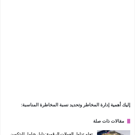
إليك أهمية إدارة المخاطر وتحديد نسبة المخاطرة المناسبة:
مقالات ذات صلة
تعلم تداول العملات الرقمية: دليل شامل للبتكوين