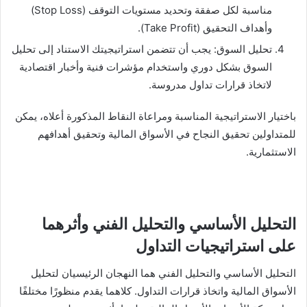
مناسبة لكل صفقة وتحديد مستويات التوقف (Stop Loss)
وأهداف التحقيق (Take Profit).
تحليل السوق: يجب أن تتضمن استراتيجيتك الاستناد إلى تحليل
السوق بشكل دوري واستخدام مؤشرات فنية وأخبار اقتصادية
لاتخاذ قرارات تداول مدروسة.
باختيار الاستراتيجية المناسبة ومراعاة النقاط المذكورة أعلاه، يمكن
للمتداولين تحقيق النجاح في الأسواق المالية وتحقيق أهدافهم
الاستثمارية.
التحليل الأساسي والتحليل الفني وأثرهما
على استراتيجيات التداول
التحليل الأساسي والتحليل الفني هما النهجان الرئيسيان لتحليل
الأسواق المالية واتخاذ قرارات التداول. كلاهما يقدم منظورًا مختلفًا