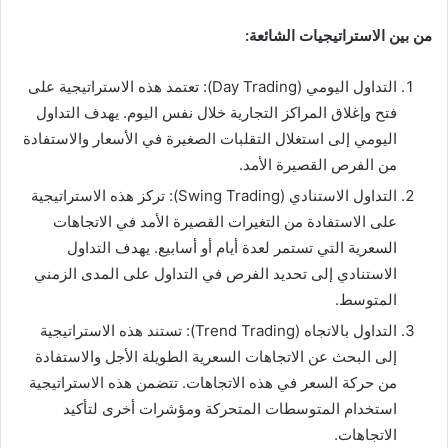
من بين الاستراتيجيات الشائعة:
التداول اليومي (Day Trading): تعتمد هذه الاستراتيجية على
فتح وإغلاق المراكز التجارية خلال نفس اليوم. يهدف التداول
اليومي إلى استغلال التقلبات الصغيرة في الأسعار والاستفادة
من الفرص القصيرة الأمد.
التداول الاستنادي (Swing Trading): تركز هذه الاستراتيجية
على الاستفادة من التغيرات القصيرة الأمد في الاتجاهات
السعرية التي تستمر لعدة أيام أو أسابيع. يهدف التداول
الاستنادي إلى تحديد الفرص في التداول على المدى الزمني
المتوسط.
التداول بالاتجاه (Trend Trading): تستند هذه الاستراتيجية
إلى البحث عن الاتجاهات السعرية الطويلة الأجل والاستفادة
من حركة السعر في هذه الاتجاهات. تتضمن هذه الاستراتيجية
استخدام المتوسطات المتحركة ومؤشرات أخرى لتأكيد
الاتجاهات.