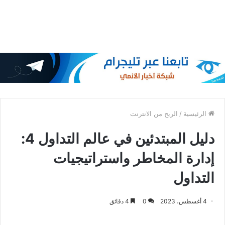
الرئيسية
/
الربح من الانترنت
دليل المبتدئين في عالم التداول 4:
إدارة المخاطر واستراتيجيات
التداول
4 أغسطس، 2023
0
4 دقائق