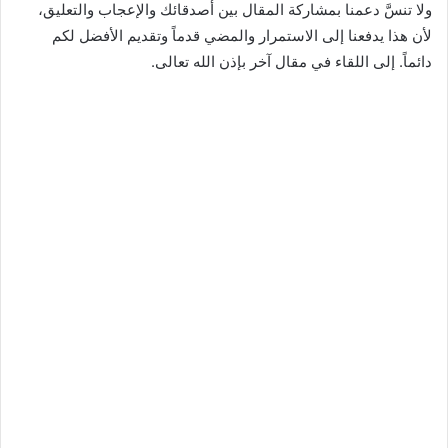
ولا تنسَّ دعمنا بمشاركة المقال بين أصدقائك والإعجاب والتعليق،
لأن هذا يدفعنا إلى الاستمرار والمضي قدماً وتقديم الأفضل لكم
دائماً. إلى اللقاء في مقال آخر بإذن الله تعالى.