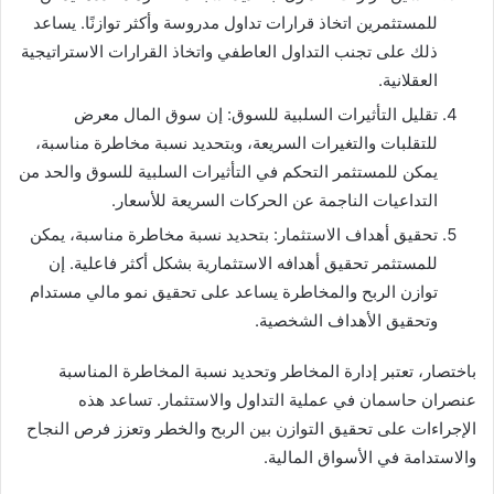
للمستثمرين اتخاذ قرارات تداول مدروسة وأكثر توازنًا. يساعد
ذلك على تجنب التداول العاطفي واتخاذ القرارات الاستراتيجية
العقلانية.
تقليل التأثيرات السلبية للسوق: إن سوق المال معرض
للتقلبات والتغيرات السريعة، وبتحديد نسبة مخاطرة مناسبة،
يمكن للمستثمر التحكم في التأثيرات السلبية للسوق والحد من
التداعيات الناجمة عن الحركات السريعة للأسعار.
تحقيق أهداف الاستثمار: بتحديد نسبة مخاطرة مناسبة، يمكن
للمستثمر تحقيق أهدافه الاستثمارية بشكل أكثر فاعلية. إن
توازن الربح والمخاطرة يساعد على تحقيق نمو مالي مستدام
وتحقيق الأهداف الشخصية.
باختصار، تعتبر إدارة المخاطر وتحديد نسبة المخاطرة المناسبة
عنصران حاسمان في عملية التداول والاستثمار. تساعد هذه
الإجراءات على تحقيق التوازن بين الربح والخطر وتعزز فرص النجاح
والاستدامة في الأسواق المالية.