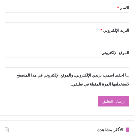
ق
الاسم
*
*
البريد الإلكتروني
*
الموقع الإلكتروني
احفظ اسمي، بريدي الإلكتروني، والموقع الإلكتروني في هذا المتصفح
لاستخدامها المرة المقبلة في تعليقي.
الأكثر مشاهدة