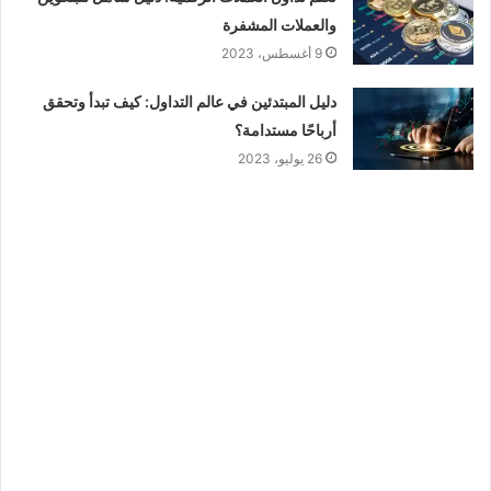
والعملات المشفرة
9 أغسطس، 2023
دليل المبتدئين في عالم التداول: كيف تبدأ وتحقق
أرباحًا مستدامة؟
26 يوليو، 2023