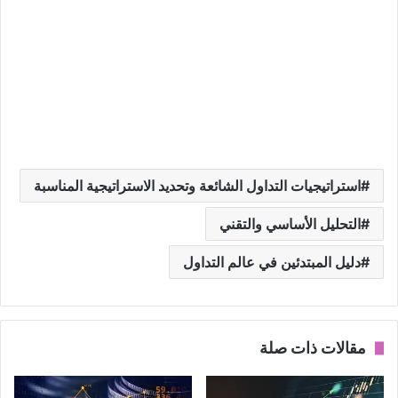
استراتيجيات التداول الشائعة وتحديد الاستراتيجية المناسبة
التحليل الأساسي والتقني
دليل المبتدئين في عالم التداول
مقالات ذات صلة