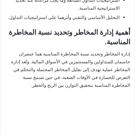
استراتيجيات التداول الشائعة وما يجب مراعاته عند تحديد
الاستراتيجية المناسبة.
التحليل الأساسي والتقني وأثرهما على استراتيجيات التداول.
أهمية إدارة المخاطر وتحديد نسبة المخاطرة
المناسبة.
إدارة المخاطر وتحديد نسبة المخاطرة المناسبة هما عنصران
حاسمان للمتداولين والمستثمرين في الأسواق المالية. وتُعد إدارة
المخاطر عملية تهدف إلى تقليل المخاطر المحتملة والتحكم في
التعرض للخسارة في الأوقات الصعبة، في حين تسمح نسبة
المخاطرة المناسبة بتحقيق التوازن بين الربح والخطر.