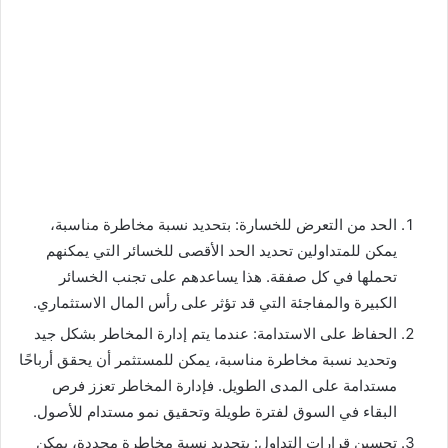
الحد من التعرض للخسارة: بتحديد نسبة مخاطرة مناسبة،
يمكن للمتداولين تحديد الحد الأقصى للخسائر التي يمكنهم
تحملها في كل صفقة. هذا يساعدهم على تجنب الخسائر
الكبيرة والمفاجئة التي قد تؤثر على رأس المال الاستثماري.
الحفاظ على الاستدامة: عندما يتم إدارة المخاطر بشكل جيد
وتحديد نسبة مخاطرة مناسبة، يمكن للمستثمر أن يحقق أرباحًا
مستدامة على المدى الطويل. فإدارة المخاطر تعزز فرص
البقاء في السوق لفترة طويلة وتحقيق نمو مستدام للأصول.
تحسين قرارات التداول: بتحديد نسبة مخاطرة محددة، يمكن