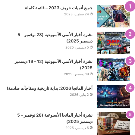
جميع أنميات خريف 2023 – قائمة كاملة
24 سبتمبر، 2023
نشرة أخبار الأنمي الأسبوعية (28 نوفمبر – 5
ديسمبر 2025)
5 ديسمبر، 2025
نشرة أخبار الأنمي الأسبوعية (12 – 19 ديسمبر
2025)
19 ديسمبر، 2025
أخبار المانجا 2026: بداية تاريخية ومفاجآت صادمة!
2 يناير، 2026
نشرة أخبار المانجا الأسبوعية (28 نوفمبر – 5
ديسمبر 2025)
5 ديسمبر، 2025