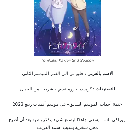
Tonikaku Kawaii 2nd Season
الاسم بالعربي :
حلق بي إلى القمر الموسم الثاني
التصنيفات :
كوميديا ، رومانسي ، شريحة من الخيال
-تتمة أحداث الموسم السابق– في موسم أنميات ربيع 2023
“يوزاكي ناسا” يسعى جاهدًا ليصنع شيء يتذكرونه به بعد أن أصبح
محل سخرية بسبب اسمه الغريب