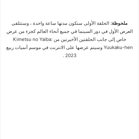
ملحوظة:
الحلقة الأولى ستكون مدتها ساعة واحدة ، وستتلقى
العرض الأول في دور السينما في جميع أنحاء العالم كجزء من عرض
خاص إلى جانب الحلقتين الأخيرتين من Kimetsu no Yaiba:
Yuukaku-hen وسيتم عرضها على الانترنت في موسم أنميات ربيع
2023 .