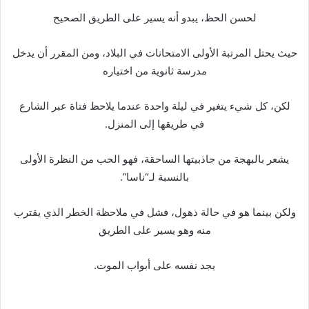
لحسن الحظ، يبدو أنه يسير على الطريق الصحيح
حيث يحتل المرتبة الأولى الامتحانات في البلاد، ومن المقرر أن يدخل
مدرسة ثانوية من اختياره
لكن، كل شيء يتغير في ليلة واحدة عندما يلاحظ فتاة عبر الشارع
في طريقها إلى المنزل.
يشعر بالبهجة من جاذبيتها الساحقة، فهو الحب من النظرة الأولى
بالنسبة لـ“ناسا”.
ولكن بينما هو في حالة ذهول، فشل في ملاحظة الخطر الذي يقترب
منه وهو يسير على الطريق
يجد نفسه على أبواب الموت.