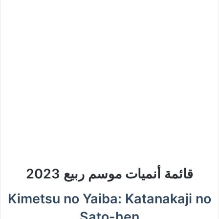
قائمة أنميات موسم ربيع 2023
Kimetsu no Yaiba: Katanakaji no
Sato-hen