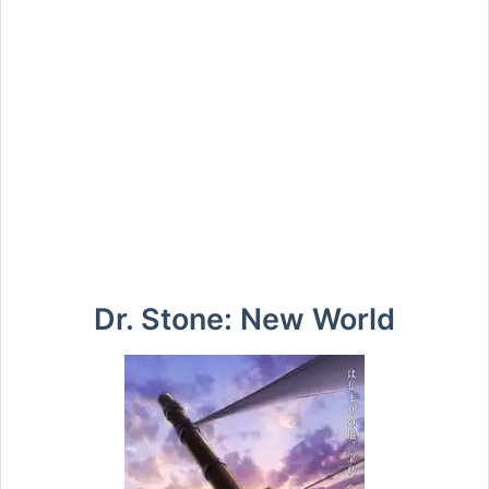
Dr. Stone: New World