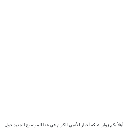
أهلاً بكم زوار شبكة أخبار الأنمي الكرام في هذا الموضوع الجديد حول