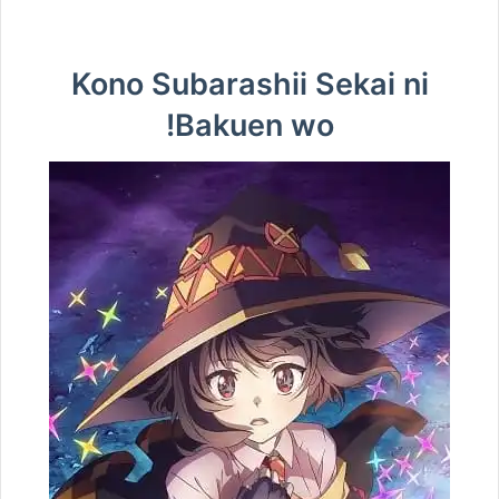
Kono Subarashii Sekai ni
Bakuen wo!