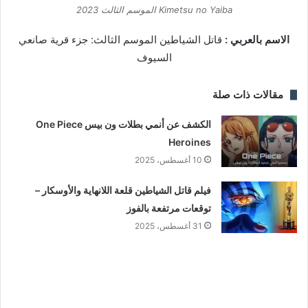
Kimetsu no Yaiba الموسم الثالث 2023
الاسم بالعربي :
قاتل الشياطين الموسم الثالث: جزء قرية صانعي
السيوف
مقالات ذات صلة
الكشف عن أنمي بطلات ون بيس One Piece
Heroines
10 أغسطس، 2025
فيلم قاتل الشياطين قلعة اللانهاية والأوسكار –
توقعات مرتفعة بالفوز
31 أغسطس، 2025