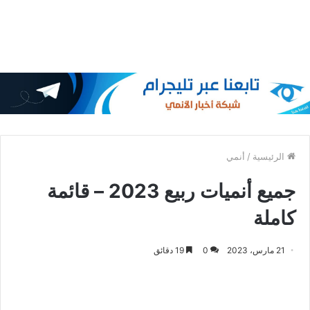
الرئيسية
/
أنمي
جميع أنميات ربيع 2023 – قائمة
كاملة
21 مارس، 2023
0
19 دقائق