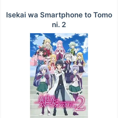
Isekai wa Smartphone to Tomo
ni. 2