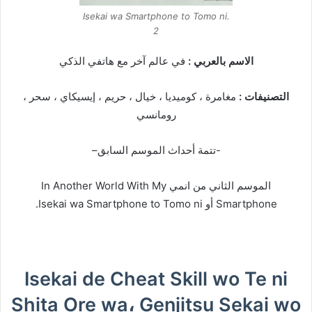
Isekai wa Smartphone to Tomo ni.
2
الاسم بالعربي :
في عالم آخر مع هاتفي الذكي
التصنيفات :
مغامرة ، كوميديا ، خيال ، حريم ، إيسيكاي ، سحر ،
رومانسي
-تتمة أحداث الموسم السابق–
الموسم الثاني من انمي In Another World With My
Smartphone أو Isekai wa Smartphone to Tomo ni.
Isekai de Cheat Skill wo Te ni
Shita Ore wa، Genjitsu Sekai wo