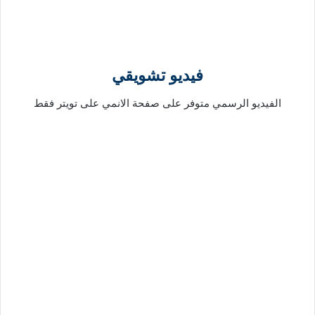
فيديو تشويقي
الفيديو الرسمي متوفر على صفحة الانمي على تويتر فقط