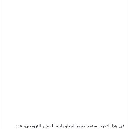
في هذا التقرير ستجد جميع المعلومات، الفيديو الترويجي، عدد