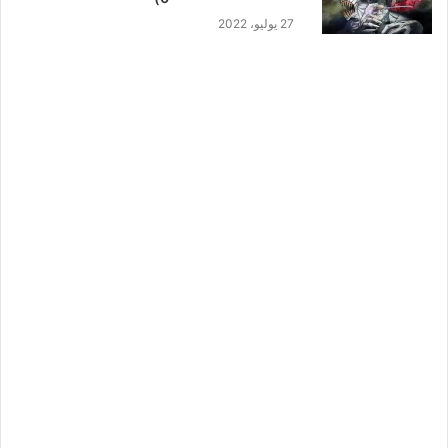
27 يوليو، 2022