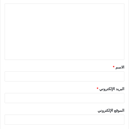
ا
ل
ت
ع
ل
ي
ق
الاسم
*
*
البريد الإلكتروني
*
الموقع الإلكتروني