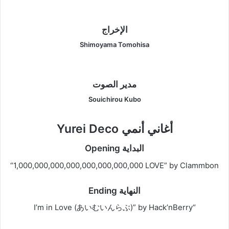
الإخراج
Shimoyama Tomohisa
مدير الصوت
Souichirou Kubo
أغاني أنمي Yurei Deco
البداية Opening
“1,000,000,000,000,000,000,000,000 LOVE” by Clammbon
النهاية Ending
“I’m in Love (あいむいんらぶ)” by Hack’nBerry