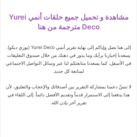
مشاهدة و تحميل جميع حلقات أنمي Yurei
Deco مترجمة من هنا
إلى هنا نصل وإياكم إلى نهاية تقرير أنمي Yurei Deco (يوري ديكو).
يسعدنا إخبارنا برأيك وما يدور في ذهنك من خلال صندوق التعليقات
في الأسفل، كما يسعدنا متابعتكم لنا عبر وسائل التواصل الاجتماعي
لمتابعة كل جديد.
لا تنسَّ دعمنا بمشاركة التقرير بين أصدقائك والإعجاب والتعليق، لأن
هذا يدفعنا إلى الاستمرار قدماً وتقديم الأفضل دائماً. إلى اللقاء في
تقرير آخر بإذن الله.