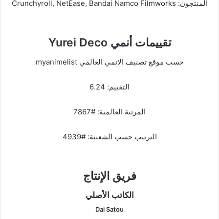
المنتجون: Crunchyroll, NetEase, Bandai Namco Filmworks
تقييمات أنمي Yurei Deco
حسب موقع تصنيف الانمي العالمي myanimelist
التقييم: 6.24
المرتبة العالمية: #7867
الترتيب حسب الشعبية: #4939
فريق الإنتاج
الكاتب الأصلي
Dai Satou