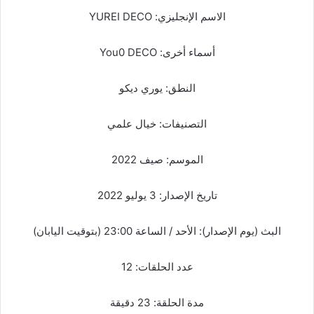
الاسم الإنجليزي: YUREI DECO
أسماء أخرى: You0 DECO
النطق: يوري ديكو
التصنيفات: خيال علمي
الموسم: صيف 2022
تاريخ الإصدار: 3 يوليو 2022
البث (يوم الإصدار): الأحد / الساعة 23:00 (بتوقيت اليابان)
عدد الحلقات: 12
مدة الحلقة: 23 دقيقة