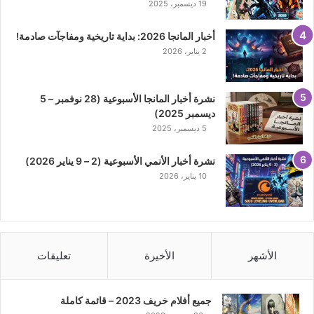
19 ديسمبر، 2025
أخبار المانجا 2026: بداية تاريخية ومفاجآت صادمة!
2 يناير، 2026
نشرة أخبار المانجا الأسبوعية (28 نوفمبر – 5
ديسمبر 2025)
5 ديسمبر، 2025
نشرة أخبار الأنمي الأسبوعية (2 – 9 يناير 2026)
10 يناير، 2026
الأشهر
الأخيرة
تعليقات
جميع أفلام خريف 2023 – قائمة كاملة