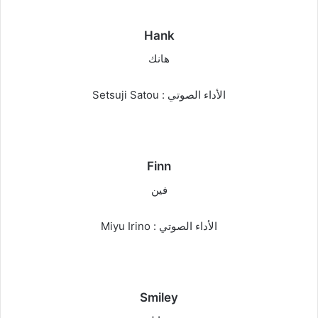
Hank
هانك
الأداء الصوتي : Setsuji Satou
Finn
فين
الأداء الصوتي : Miyu Irino
Smiley