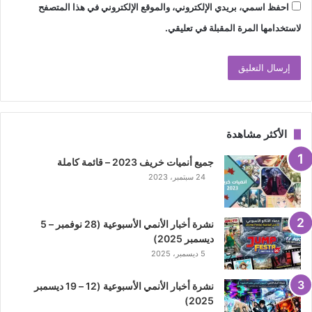
احفظ اسمي، بريدي الإلكتروني، والموقع الإلكتروني في هذا المتصفح
لاستخدامها المرة المقبلة في تعليقي.
الأكثر مشاهدة
جميع أنميات خريف 2023 – قائمة كاملة
24 سبتمبر، 2023
نشرة أخبار الأنمي الأسبوعية (28 نوفمبر – 5
ديسمبر 2025)
5 ديسمبر، 2025
نشرة أخبار الأنمي الأسبوعية (12 – 19 ديسمبر
2025)