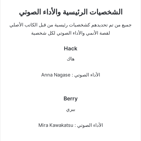
الشخصيات الرئيسية والأداء الصوتي
جميع من تم تحديدهم كشخصيات رئيسية من قبل الكاتب الأصلي
لقصة الأنمي والأداء الصوتي لكل شخصية
Hack
هاك
الأداء الصوتي : Anna Nagase
Berry
بيري
الأداء الصوتي : Mira Kawakatsu