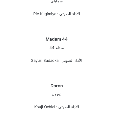
سمايلي
الأداء الصوتي : Rie Kugimiya
Madam 44
مادام 44
الأداء الصوتي : Sayuri Sadaoka
Doron
دورون
الأداء الصوتي : Kouji Ochiai