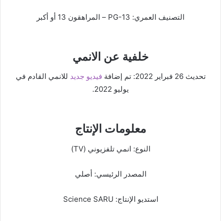
التصنيف العمري: PG-13 – المراهقون 13 أو أكبر
خلفية عن الانمي
تحديث 26 فبراير 2022: تم إضافة
فيديو جديد
للانمي القادم في
يوليو 2022.
معلومات الإنتاج
النوع: انمي تلفزيوني (TV)
المصدر الرئيسي: أصلي
استديو الإنتاج: Science SARU