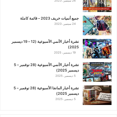
26 سبتمبر، 2023
جميع أنميات خريف 2023 – قائمة كاملة
24 سبتمبر، 2023
نشرة أخبار الأنمي الأسبوعية (12 – 19 ديسمبر
2025)
19 ديسمبر، 2025
نشرة أخبار الأنمي الأسبوعية (28 نوفمبر – 5
ديسمبر 2025)
5 ديسمبر، 2025
نشرة أخبار المانجا الأسبوعية (28 نوفمبر – 5
ديسمبر 2025)
5 ديسمبر، 2025