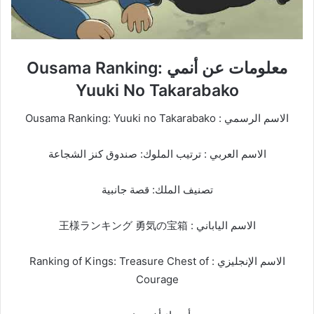
معلومات عن أنمي Ousama Ranking:
Yuuki No Takarabako
الاسم الرسمي : Ousama Ranking: Yuuki no Takarabako
الاسم العربي : ترتيب الملوك: صندوق كنز الشجاعة
تصنيف الملك: قصة جانبية
الاسم الياباني : 王様ランキング 勇気の宝箱
الاسم الإنجليزي : Ranking of Kings: Treasure Chest of
Courage