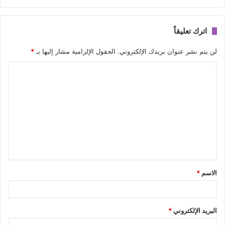
اترك تعليقاً
لن يتم نشر عنوان بريدك الإلكتروني.
الحقول الإلزامية مشار إليها بـ
*
ا
ل
ت
ع
ل
ي
ق
الاسم
*
*
البريد الإلكتروني
*