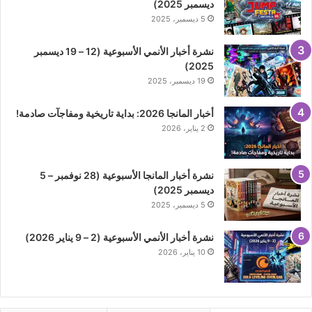
ديسمبر 2025)
5 ديسمبر، 2025
نشرة أخبار الأنمي الأسبوعية (12 – 19 ديسمبر
2025)
19 ديسمبر، 2025
أخبار المانجا 2026: بداية تاريخية ومفاجآت صادمة!
2 يناير، 2026
نشرة أخبار المانجا الأسبوعية (28 نوفمبر – 5
ديسمبر 2025)
5 ديسمبر، 2025
نشرة أخبار الأنمي الأسبوعية (2 – 9 يناير 2026)
10 يناير، 2026