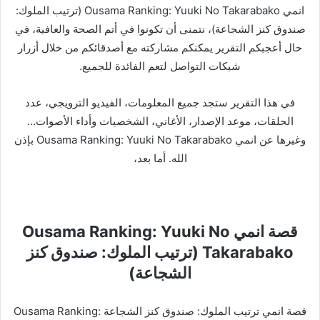
انمي Ousama Ranking: Yuuki No Takarabako (ترتيب الملوك:
صندوق كنز الشجاعة)، نتمنى أن تكونوا في أتم الصحة والعافية، في
حال أعجبكم التقرير يمكنكم مشاركته مع أصدقائكم من خلال أزرار
شبكات التواصل لتعم الفائدة للجميع.
في هذا التقرير ستجد جميع المعلومات، الفيديو الترويجي، عدد
الحلقات، موعد الإصدار، الأغاني، الشخصيات وأداء الأصوات…
وغيرها عن انمي Ousama Ranking: Yuuki No Takarabako بإذن
الله. أما بعد،
قصة انمي Ousama Ranking: Yuuki No
Takarabako (ترتيب الملوك: صندوق كنز
الشجاعة)
قصة انمي ترتيب الملوك: صندوق كنز الشجاعة Ousama Ranking: