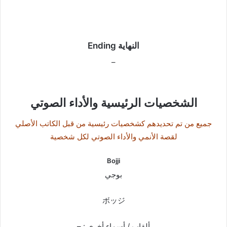
النهاية Ending
–
الشخصيات الرئيسية والأداء الصوتي
جميع من تم تحديدهم كشخصيات رئيسية من قبل الكاتب الأصلي
لقصة الأنمي والأداء الصوتي لكل شخصية
Bojji
بوجي
ボッジ
ألقاب / أسماء أخرى : –