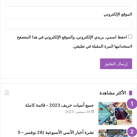
الموقع الإلكتروني
احفظ اسمي، بريدي الإلكتروني، والموقع الإلكتروني في هذا المتصفح
لاستخدامها المرة المقبلة في تعليقي.
الأكثر مشاهدة
جميع أنميات خريف 2023 – قائمة كاملة
24 سبتمبر، 2023
نشرة أخبار الأنمي الأسبوعية (28 نوفمبر – 5