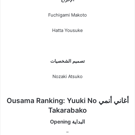
Fuchigami Makoto
Hatta Yousuke
تصميم الشخصيات
Nozaki Atsuko
أغاني أنمي Ousama Ranking: Yuuki No
Takarabako
البداية Opening
–