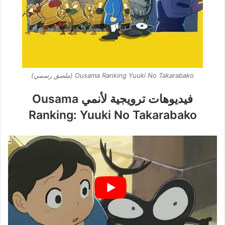
Ousama Ranking Yuuki No Takarabako (ملصق رسمي)
فيديوهات ترويجية لأنمي Ousama
Ranking: Yuuki No Takarabako