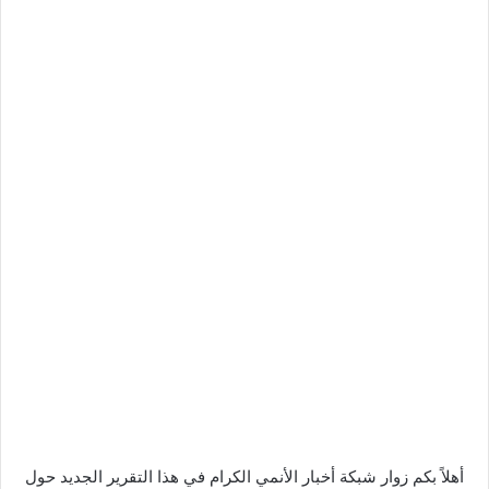
أهلاً بكم زوار شبكة أخبار الأنمي الكرام في هذا التقرير الجديد حول