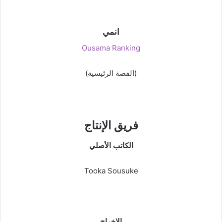
انمي
Ousama Ranking
(القصة الرئيسية)
فريق الإنتاج
الكاتب الأصلي
Tooka Sousuke
الإخراج