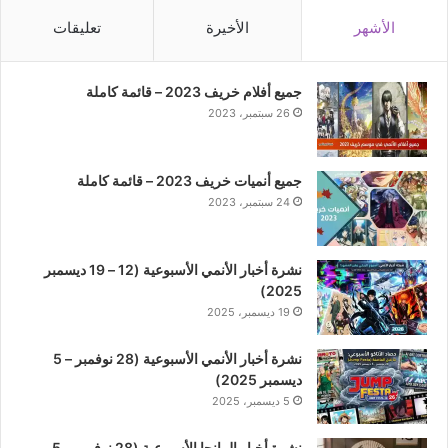
الأشهر
الأخيرة
تعليقات
جميع أفلام خريف 2023 – قائمة كاملة
26 سبتمبر، 2023
جميع أنميات خريف 2023 – قائمة كاملة
24 سبتمبر، 2023
نشرة أخبار الأنمي الأسبوعية (12 – 19 ديسمبر
2025)
19 ديسمبر، 2025
نشرة أخبار الأنمي الأسبوعية (28 نوفمبر – 5
ديسمبر 2025)
5 ديسمبر، 2025
نشرة أخبار المانجا الأسبوعية (28 نوفمبر – 5