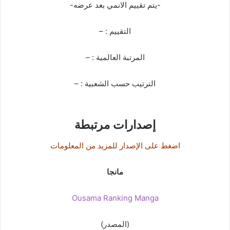
-يتم تقييم الانمي بعد عرضه-
التقييم : –
المرتبة العالمية : –
الترتيب حسب الشعبية : –
إصدارات مرتبطة
اضغط على الإصدار للمزيد من المعلومات
مانجا
Ousama Ranking Manga
(المصدر)