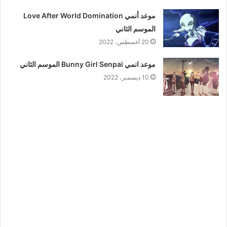
موعد أنمي Love After World Domination
الموسم الثاني
20 أغسطس، 2022
موعد انمي Bunny Girl Senpai الموسم الثاني
10 ديسمبر، 2022