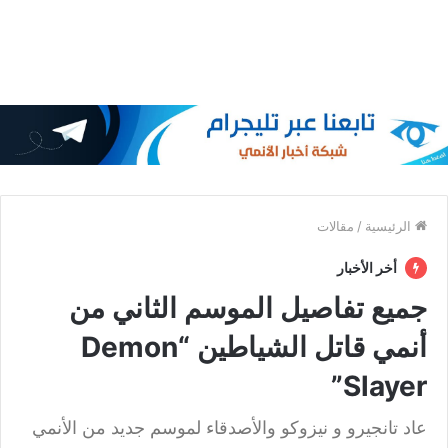
الرئيسية
/
مقالات
أخر الأخبار
جميع تفاصيل الموسم الثاني من
أنمي قاتل الشياطين “Demon
Slayer”
عاد تانجيرو و نيزوكو والأصدقاء لموسم جديد من الأنمي