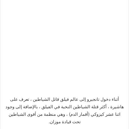
أثناء دخول تانجيرو إلى عالم فيلق قاتل الشياطين ، تعرف على
هاشيرة ، أكثر قتلة الشياطين النخبة في الفيلق ، بالإضافة إلى وجود
اثنا عشر كيزوكي (أقمار الدم) ، وهي منظمة من أقوى الشياطين
تحت قيادة موزان.