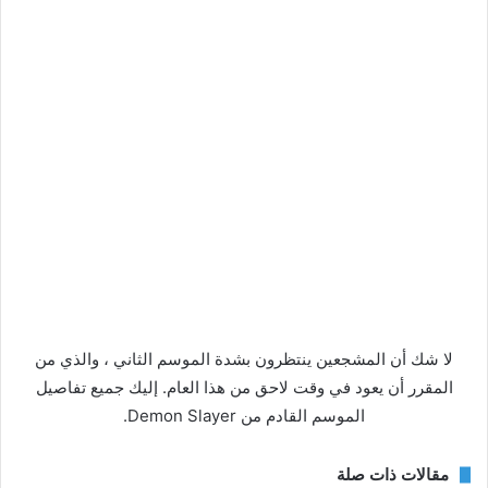
لا شك أن المشجعين ينتظرون بشدة الموسم الثاني ، والذي من
المقرر أن يعود في وقت لاحق من هذا العام. إليك جميع تفاصيل
الموسم القادم من Demon Slayer.
مقالات ذات صلة