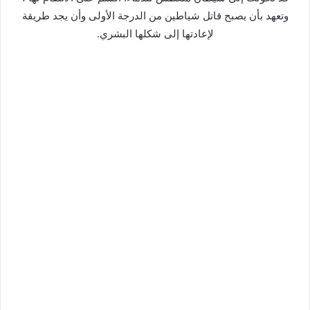
وتعهد بأن يصبح قاتل شياطين من الدرجة الأولى وأن يجد طريقة
لإعادتها إلى شكلها البشري.