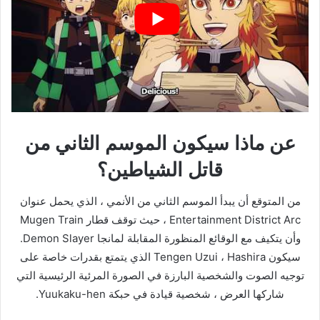
عن ماذا سيكون الموسم الثاني من
قاتل الشياطين؟
من المتوقع أن يبدأ الموسم الثاني من الأنمي ، الذي يحمل عنوان
Entertainment District Arc ، حيث توقف قطار Mugen Train
وأن يتكيف مع الوقائع المنظورة المقابلة لمانجا Demon Slayer.
سيكون Tengen Uzui ، Hashira الذي يتمتع بقدرات خاصة على
توجيه الصوت والشخصية البارزة في الصورة المرئية الرئيسية التي
شاركها العرض ، شخصية قيادة في حبكة Yuukaku-hen.