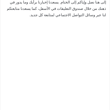
إلى هنا نصل وإياكم إلى الختام. يسعدنا إخبارنا برأيك وما يدور في
ذهنك من خلال صندوق التعليقات في الأسفل، كما يسعدنا متابعتكم
لنا عبر وسائل التواصل الاجتماعي لمتابعة كل جديد.