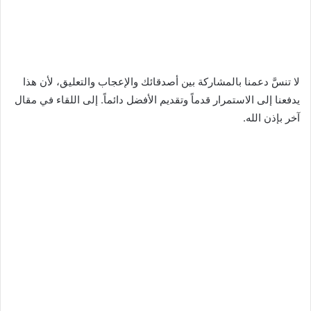
لا تنسَّ دعمنا بالمشاركة بين أصدقائك والإعجاب والتعليق، لأن هذا
يدفعنا إلى الاستمرار قدماً وتقديم الأفضل دائماً. إلى اللقاء في مقال
آخر بإذن الله.