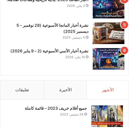
2 يناير، 2026
نشرة أخبار المانجا الأسبوعية (28 نوفمبر – 5
ديسمبر 2025)
5 ديسمبر، 2025
نشرة أخبار الأنمي الأسبوعية (2 – 9 يناير 2026)
10 يناير، 2026
الأشهر
الأخيرة
تعليقات
جميع أفلام خريف 2023 – قائمة كاملة
26 سبتمبر، 2023