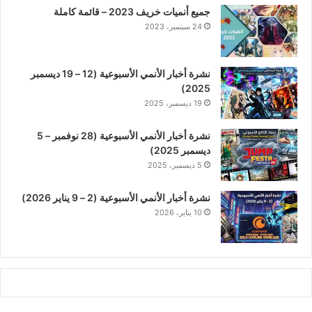
جميع أنميات خريف 2023 – قائمة كاملة
24 سبتمبر، 2023
نشرة أخبار الأنمي الأسبوعية (12 – 19 ديسمبر
2025)
19 ديسمبر، 2025
نشرة أخبار الأنمي الأسبوعية (28 نوفمبر – 5
ديسمبر 2025)
5 ديسمبر، 2025
نشرة أخبار الأنمي الأسبوعية (2 – 9 يناير 2026)
10 يناير، 2026