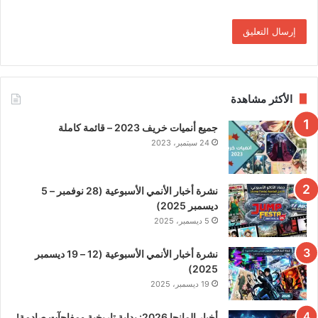
الأكثر مشاهدة
جميع أنميات خريف 2023 – قائمة كاملة
24 سبتمبر، 2023
نشرة أخبار الأنمي الأسبوعية (28 نوفمبر – 5
ديسمبر 2025)
5 ديسمبر، 2025
نشرة أخبار الأنمي الأسبوعية (12 – 19 ديسمبر
2025)
19 ديسمبر، 2025
أخبار المانجا 2026: بداية تاريخية ومفاجآت صادمة!