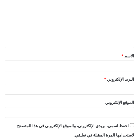
ل
ت
ع
ل
ي
ق
الاسم
*
*
البريد الإلكتروني
*
الموقع الإلكتروني
احفظ اسمي، بريدي الإلكتروني، والموقع الإلكتروني في هذا المتصفح
لاستخدامها المرة المقبلة في تعليقي.