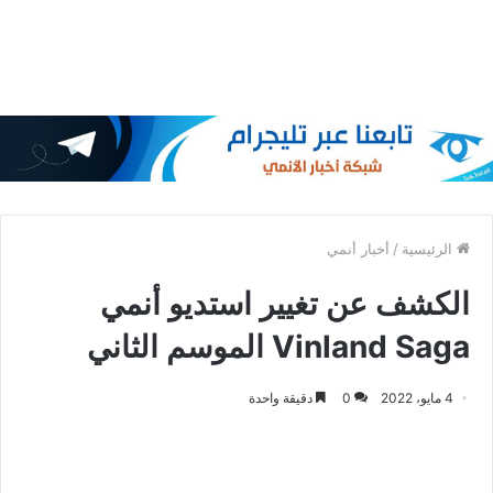
الرئيسية
/
أخبار أنمي
الكشف عن تغيير استديو أنمي
Vinland Saga الموسم الثاني
4 مايو، 2022
0
دقيقة واحدة