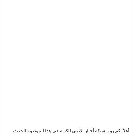
أهلاً بكم زوار شبكة أخبار الأنمي الكرام في هذا الموضوع الجديد،