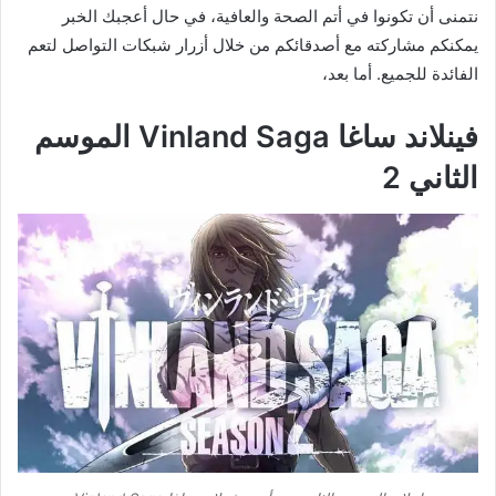
نتمنى أن تكونوا في أتم الصحة والعافية، في حال أعجبك الخبر
يمكنكم مشاركته مع أصدقائكم من خلال أزرار شبكات التواصل لتعم
الفائدة للجميع. أما بعد،
فينلاند ساغا Vinland Saga الموسم
الثاني 2