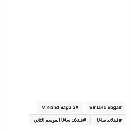
Vinland Saga 2
Vinland Saga
فينلاند ساغا
فينلاند ساغا الموسم الثاني