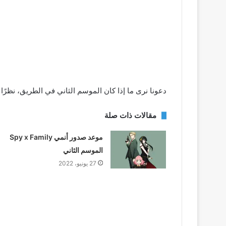
دعونا نرى ما إذا كان الموسم الثاني في الطريق، نظرًا 
مقالات ذات صلة
موعد صدور أنمي Spy x Family
الموسم الثاني
27 يونيو، 2022