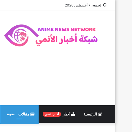
الجمعة, 7 أغسطس 2026
الرئيسية
أخبار
مقالات
أخبار الأنمي
متنوعة