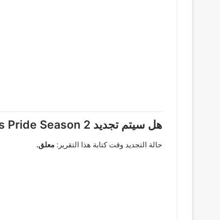
هل سيتم تجديد Assassins Pride Season 2 أم لا؟
حالة التجديد وقت كتابة هذا التقرير:
معلق.