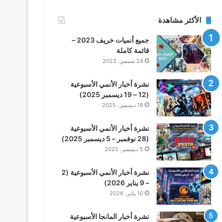
الأكثر مشاهدة
جميع أنميات خريف 2023 –
قائمة كاملة
24 سبتمبر، 2023
نشرة أخبار الأنمي الأسبوعية
(12 – 19 ديسمبر 2025)
19 ديسمبر، 2025
نشرة أخبار الأنمي الأسبوعية
(28 نوفمبر – 5 ديسمبر 2025)
5 ديسمبر، 2025
نشرة أخبار الأنمي الأسبوعية (2
– 9 يناير 2026)
10 يناير، 2026
نشرة أخبار المانجا الأسبوعية