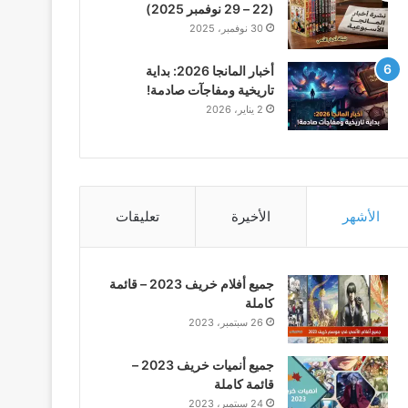
(22 – 29 نوفمبر 2025)
30 نوفمبر، 2025
أخبار المانجا 2026: بداية
تاريخية ومفاجآت صادمة!
2 يناير، 2026
الأشهر
الأخيرة
تعليقات
جميع أفلام خريف 2023 – قائمة
كاملة
26 سبتمبر، 2023
جميع أنميات خريف 2023 –
قائمة كاملة
24 سبتمبر، 2023