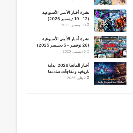
نشرة أخبار الأنمي الأسبوعية
(12 – 19 ديسمبر 2025)
19 ديسمبر، 2025
نشرة أخبار الأنمي الأسبوعية
(28 نوفمبر – 5 ديسمبر 2025)
5 ديسمبر، 2025
أخبار المانجا 2026: بداية
تاريخية ومفاجآت صادمة!
2 يناير، 2026