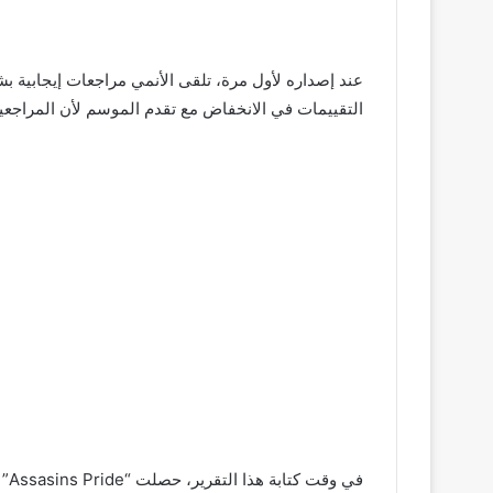
التقييمات في الانخفاض مع تقدم الموسم لأن المراجعي